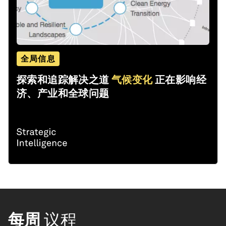
全局信息
探索和追踪解决之道
气候变化
正在影响经
济、产业和全球问题
每周
议程