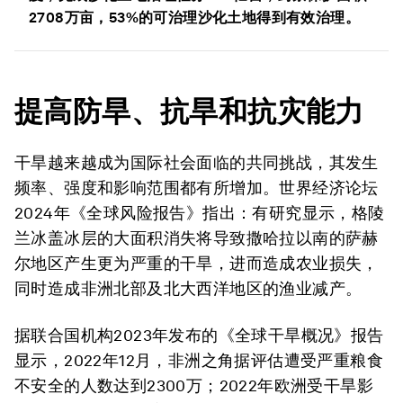
2708万亩，53%的可治理沙化土地得到有效治理。
提高防旱、抗旱和抗灾能力
干旱越来越成为国际社会面临的共同挑战，其发生
频率、强度和影响范围都有所增加。世界经济论坛
2024年《全球风险报告》指出：有研究显示，格陵
兰冰盖冰层的大面积消失将导致撒哈拉以南的萨赫
尔地区产生更为严重的干旱，进而造成农业损失，
同时造成非洲北部及北大西洋地区的渔业减产。
据联合国机构2023年发布的《全球干旱概况》报告
显示，2022年12月，非洲之角据评估遭受严重粮食
不安全的人数达到2300万；2022年欧洲受干旱影