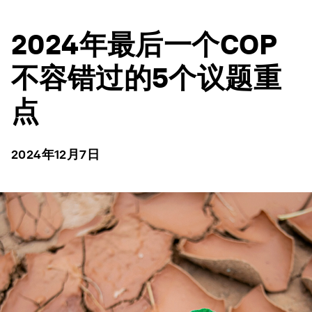
2024年最后一个COP
不容错过的5个议题重
点
2024年12月7日