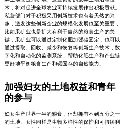
术，将对促进全球农业可持续发展作出积极贡献。
私营部门对于积极采用创新技术也有着天然的兴
趣，激发这些创新企业的规模化发展也至关重要，
比如采矿业也是扩大有利于自然的粮食生产的关
键，采矿业可以通过定制化肥加强碳固定，也可以
通过提取、回收、减少和恢复等创新生产技术，数
字化和自动化的监测系统，帮助化肥生产和产业链
更好地平衡粮食生产和碳固存的自然能力。
加强妇女的土地权益和青年
的参与
妇女生产世界一半的粮食，但却拥有不到五分之一
的土地。女性同样是生物多样性的保护和可持续利