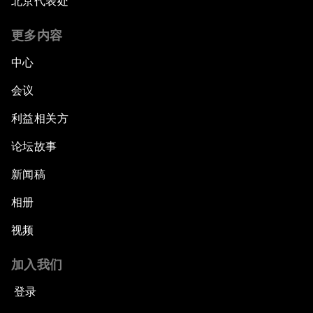
北京代表处
更多内容
中心
会议
利益相关方
论坛故事
新闻稿
相册
视频
加入我们
登录