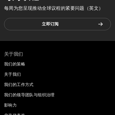
每周为您呈现推动全球议程的紧要问题（英文）
立即订阅
关于我们
我们的策略
关于我们
我们的工作方式
我们的领导团队与组织治理
影响力