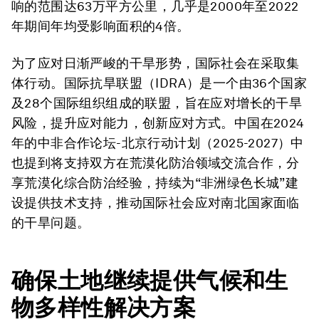
响的范围达63万平方公里，几乎是2000年至2022
年期间年均受影响面积的4倍。
为了应对日渐严峻的干旱形势，国际社会在采取集
体行动。国际抗旱联盟（IDRA）是一个由36个国家
及28个国际组织组成的联盟，旨在应对增长的干旱
风险，提升应对能力，创新应对方式。中国在2024
年的中非合作论坛-北京行动计划（2025-2027）中
也提到将支持双方在荒漠化防治领域交流合作，分
享荒漠化综合防治经验，持续为“非洲绿色长城”建
设提供技术支持，推动国际社会应对南北国家面临
的干旱问题。
确保土地继续提供气候和生
物多样性解决方案