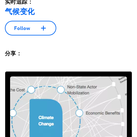
实时追踪：
气候变化
Follow
分享：