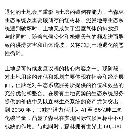
退化的土地会严重影响土壤的碳储存能力，当森林
生态系统及重要碳储存的红树林、泥炭地等生态系
统遭到破坏时，土地又成为了温室气体的排放源。
与此同时，随着气候变化和极端天气的频发进而导
致的洪涝灾害和山体滑坡，又将加剧土地退化的恶
性循环。
土地是可持续发展议程的核心内容之一。现阶段，
对土地用途的评估和规划主要体现在社会和经济层
面，但缺乏对生态系统服务所提供的价值和效益的
充分优化和整合。在所有土地资源的生态系统服务
提供的价值中又以森林生态系统的资产尤为突出，
到 2030 年，其减排潜力估计为 41 至 65亿吨二氧
化碳当量，凸显了森林在实现国际气候目标中不可
或缺的作用。与此同时，森林拥有世界上 60,000