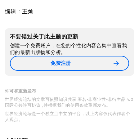
编辑：王灿
不要错过关于此主题的更新
创建一个免费账户，在您的个性化内容合集中查看我
们的最新出版物和分析。
免费注册
许可和重新发布
世界经济论坛的文章可依照知识共享 署名-非商业性-非衍生品 4.0
国际公共许可协议 , 并根据我们的使用条款重新发布。
世界经济论坛是一个独立且中立的平台，以上内容仅代表作者个
人观点。