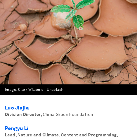
Image:
Clark Wilson on Unsplash
Luo Jiajia
Division Director
,
China Green Foundation
Pengyu Li
Lead, Nature and Climate, Content and Programming,