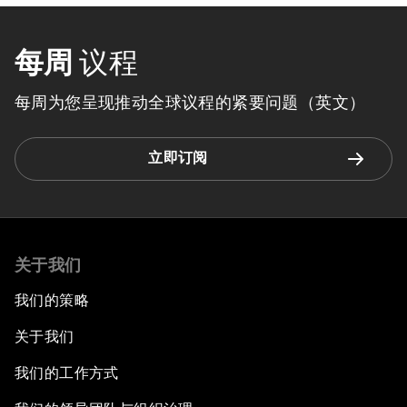
每周
议程
每周为您呈现推动全球议程的紧要问题（英文）
立即订阅
关于我们
我们的策略
关于我们
我们的工作方式