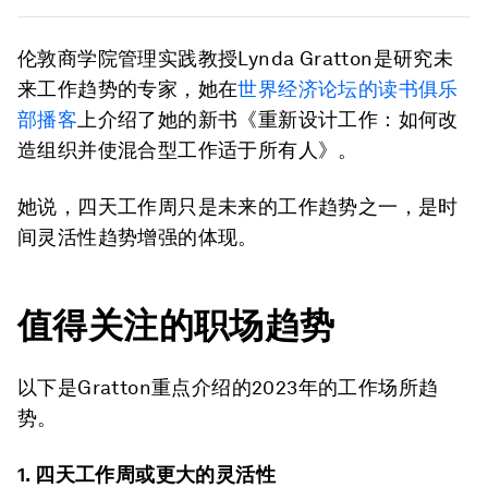
伦敦商学院管理实践教授Lynda Gratton是研究未
来工作趋势的专家，她在
世界经济论坛的读书俱乐
部播客
上介绍了她的新书《重新设计工作：如何改
造组织并使混合型工作适于所有人》。
她说，四天工作周只是未来的工作趋势之一，是时
间灵活性趋势增强的体现。
值得关注的职场趋势
以下是Gratton重点介绍的2023年的工作场所趋
势。
1.
四天工作周或更大的灵活性