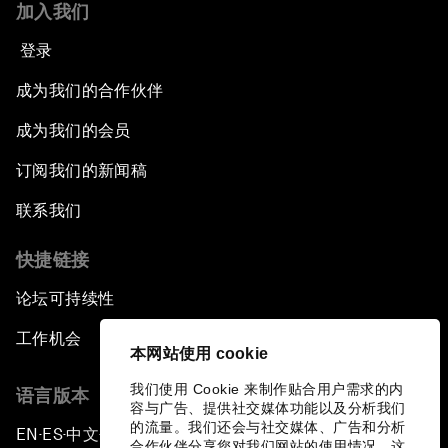
加入我们
登录
成为我们的合作伙伴
成为我们的会员
订阅我们的新闻稿
联系我们
快捷链接
论坛可持续性
工作机会
本网站使用 cookie
我们使用 Cookie 来制作贴合用户需求的内
语言版本
容与广告、提供社交媒体功能以及分析我们
的流量。我们还会与社交媒体、广告和分析
EN
ES
中文
日本語
▪
▪
▪
合作伙伴分享您对我们网站的使用情况，这