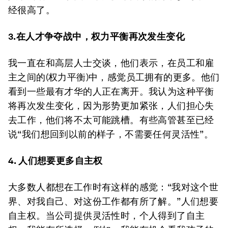
经很高了。
3.
在人才争夺战中，权力平衡再次发生变化
我一直在和高层人士交谈，他们表示，在员工和雇
主之间的(权力平衡)中，感觉员工拥有的更多。他们
看到一些最有才华的人正在离开。我认为这种平衡
将再次发生变化，因为形势更加紧张，人们担心失
去工作，他们将不太可能跳槽。有些高管甚至已经
说“我们想回到以前的样子，不需要任何灵活性”。
4.
人们想要更多自主权
大多数人都想在工作时有这样的感觉：“我对这个世
界、对我自己、对这份工作都有所了解。”人们想要
自主权。当公司提供灵活性时，个人得到了自主