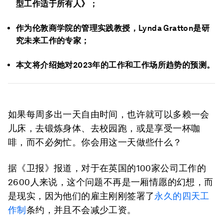
型工作适于所有人》；
作为伦敦商学院的管理实践教授，Lynda Gratton是研
究未来工作的专家；
本文将介绍她对2023年的工作和工作场所趋势的预测。
如果每周多出一天自由时间，也许就可以多赖一会
儿床，去锻炼身体、去校园跑，或是享受一杯咖
啡，而不必匆忙。你会用这一天做些什么？
据《卫报》报道，对于在英国的100家公司工作的
2600人来说，这个问题不再是一厢情愿的幻想，而
是现实，因为他们的雇主刚刚签署了
永久的四天工
作制
条约，并且不会减少工资。