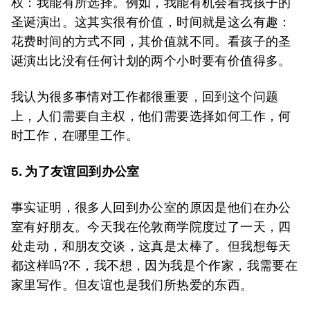
权：我能有所选择。例如，我能有机会看我孩子的
圣诞演出。这其实很有价值，时间就是这么有趣：
花费时间的方式不同，其价值就不同。看孩子的圣
诞演出比没有任何计划的两个小时要有价值得多。
我认为很多事情对工作都很重要，回到这个问题
上，人们需要自主权，他们需要选择如何工作，何
时工作，在哪里工作。
5.
为了友谊回到办公室
事实证明，很多人回到办公室的原因是他们在办公
室有好朋友。今天我在伦敦商学院度过了一天，四
处走动，和朋友交谈，这真是太棒了。但我想每天
都这样吗?不，我不想，因为我是个作家，我需要在
家里写作。但友谊也是我们所热爱的东西。