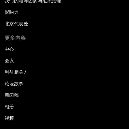
我们的领导团队与组织治理
影响力
北京代表处
更多内容
中心
会议
利益相关方
论坛故事
新闻稿
相册
视频