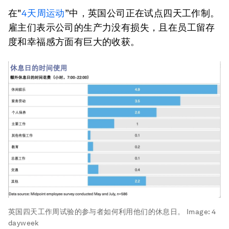
在"
4天周运动
”中，英国公司正在试点四天工作制。
雇主们表示公司的生产力没有损失，且在员工留存
度和幸福感方面有巨大的收获。
英国四天工作周试验的参与者如何利用他们的休息日。
Image:
4
dayweek