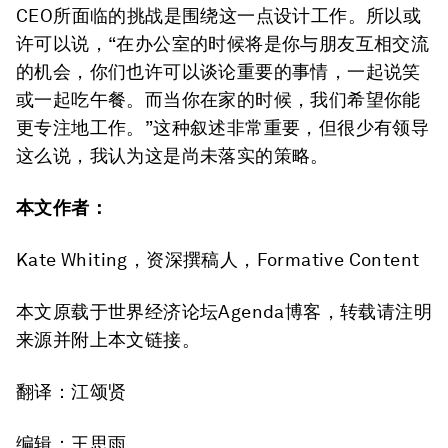
CEO所面临的挑战是围绕这一点设计工作。所以或
许可以说，“在办公室的时候将是你与朋友互相交流
的机会，你们也许可以谈论重要的事情，一起说笑
或一起吃午餐。而当你在家的时候，我们希望你能
更专注地工作。”这种叙述非常重要，但很少有领导
这么说，我认为这是尚未落实的策略。
本文作者：
Kate Whiting，资深撰稿人，Formative Content
本文原载于世界经济论坛Agenda博客，转载请注明
来源并附上本文链接。
翻译：江颂贤
编辑：王思雨