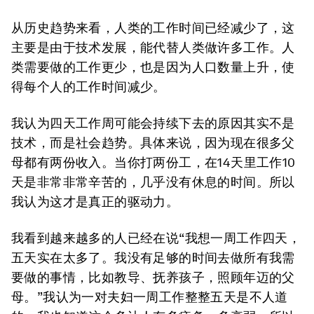
从历史趋势来看，人类的工作时间已经减少了，这
主要是由于技术发展，能代替人类做许多工作。人
类需要做的工作更少，也是因为人口数量上升，使
得每个人的工作时间减少。
我认为四天工作周可能会持续下去的原因其实不是
技术，而是社会趋势。具体来说，因为现在很多父
母都有两份收入。当你打两份工，在14天里工作10
天是非常非常辛苦的，几乎没有休息的时间。所以
我认为这才是真正的驱动力。
我看到越来越多的人已经在说“我想一周工作四天，
五天实在太多了。我没有足够的时间去做所有我需
要做的事情，比如教导、抚养孩子，照顾年迈的父
母。”我认为一对夫妇一周工作整整五天是不人道