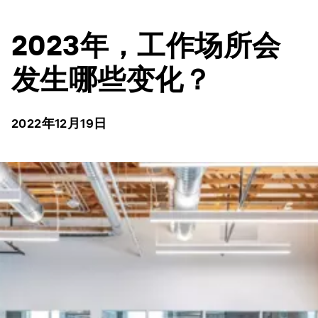
2023年，工作场所会
发生哪些变化？
2022年12月19日