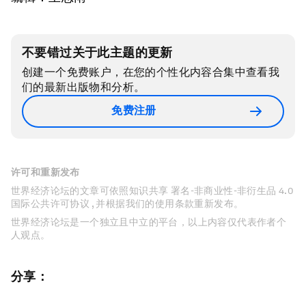
不要错过关于此主题的更新
创建一个免费账户，在您的个性化内容合集中查看我
们的最新出版物和分析。
免费注册
许可和重新发布
世界经济论坛的文章可依照知识共享 署名-非商业性-非衍生品 4.0
国际公共许可协议 , 并根据我们的使用条款重新发布。
世界经济论坛是一个独立且中立的平台，以上内容仅代表作者个
人观点。
分享：