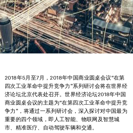
2018年5月至7月，2018年中国商业圆桌会议“在第
四次工业革命中提升竞争力”系列研讨会将在世界经
济论坛北京代表处召开。世界经济论坛2018年中国
商业圆桌会议的主题为“在第四次工业革命中提升竞
争力”，将通过一系列研讨会，深入探讨对中国最为
重要的四个领域，即人工智能、物联网及智慧城
市、精准医疗、自动驾驶车辆和交通。