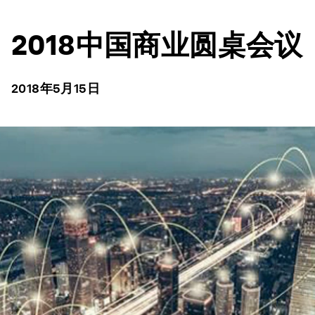
2018中国商业圆桌会议
2018年5月15日