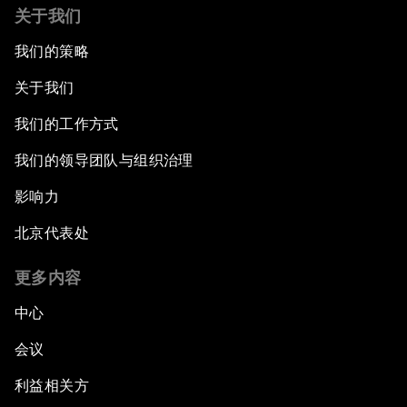
关于我们
我们的策略
关于我们
我们的工作方式
我们的领导团队与组织治理
影响力
北京代表处
更多内容
中心
会议
利益相关方