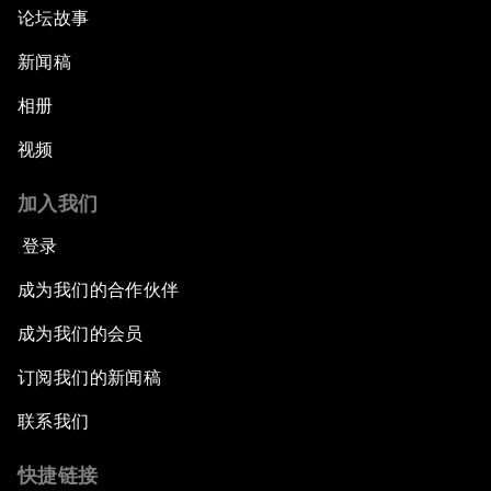
论坛故事
新闻稿
相册
视频
加入我们
登录
成为我们的合作伙伴
成为我们的会员
订阅我们的新闻稿
联系我们
快捷链接