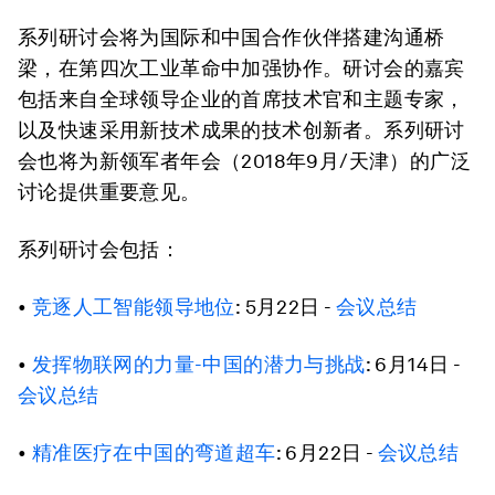
系列研讨会将为国际和中国合作伙伴搭建沟通桥
梁，在第四次工业革命中加强协作。研讨会的嘉宾
包括来自全球领导企业的首席技术官和主题专家，
以及快速采用新技术成果的技术创新者。系列研讨
会也将为新领军者年会（2018年9月/天津）的广泛
讨论提供重要意见。
系列研讨会包括：
•
竞逐人工智能领导地位
: 5月22日 -
会议总结
•
发挥物联网的力量-中国的潜力与挑战
: 6月14日 -
会议总结
•
精准医疗在中国的弯道超车
: 6月22日 -
会议总结