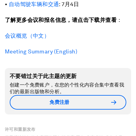
•
自动驾驶车辆和交通
: 7月4日
了解更多会议和报名信息，请点击下载并查看
：
会议概览（中文）
Meeting Summary (English)
不要错过关于此主题的更新
创建一个免费账户，在您的个性化内容合集中查看我
们的最新出版物和分析。
免费注册
许可和重新发布