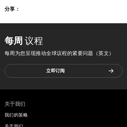
分享：
每周
议程
每周为您呈现推动全球议程的紧要问题（英文）
立即订阅
关于我们
我们的策略
关于我们