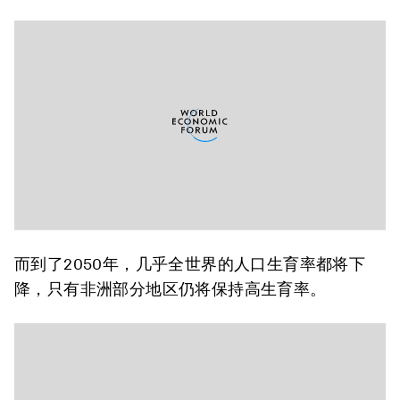
而到了2050年，几乎全世界的人口生育率都将下
降，只有非洲部分地区仍将保持高生育率。