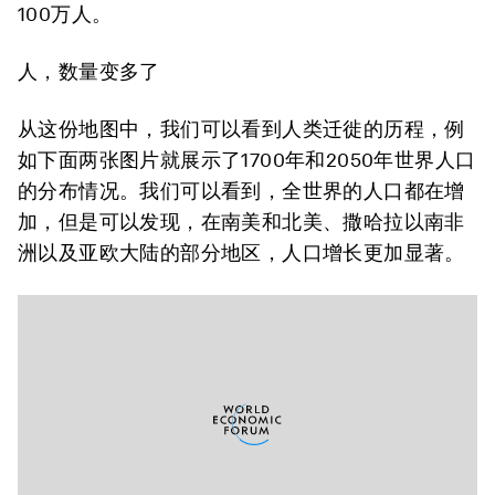
100万人。
人，数量变多了
从这份地图中，我们可以看到人类迁徙的历程，例
如下面两张图片就展示了1700年和2050年世界人口
的分布情况。我们可以看到，全世界的人口都在增
加，但是可以发现，在南美和北美、撒哈拉以南非
洲以及亚欧大陆的部分地区，人口增长更加显著。