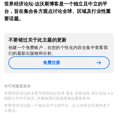
世界经济论坛·达沃斯博客是一个独立且中立的平
台，旨在集合各方观点讨论全球、区域及行业性重
要话题。
不要错过关于此主题的更新
创建一个免费账户，在您的个性化内容合集中查看我
们的最新出版物和分析。
免费注册
许可和重新发布
世界经济论坛的文章可依照知识共享 署名-非商业性-非衍生品 4.0
国际公共许可协议 , 并根据我们的使用条款重新发布。
世界经济论坛是一个独立且中立的平台，以上内容仅代表作者个
人观点。