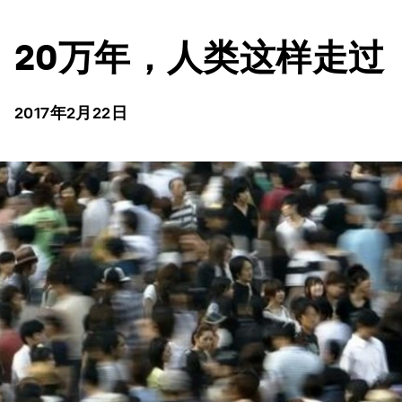
20万年，人类这样走过
2017年2月22日