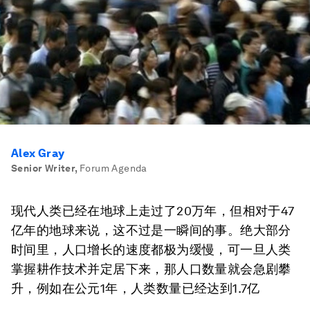
Alex Gray
Senior Writer
,
Forum Agenda
现代人类已经在地球上走过了20万年，但相对于47
亿年的地球来说，这不过是一瞬间的事。绝大部分
时间里，人口增长的速度都极为缓慢，可一旦人类
掌握耕作技术并定居下来，那人口数量就会急剧攀
升，例如在公元1年，人类数量已经达到1.7亿