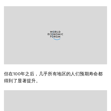
但在100年之后，几乎所有地区的人们预期寿命都
得到了显著提升。