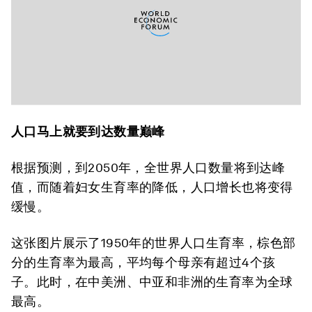
人口马上就要到达数量巅峰
根据预测，到2050年，全世界人口数量将到达峰
值，而随着妇女生育率的降低，人口增长也将变得
缓慢。
这张图片展示了1950年的世界人口生育率，棕色部
分的生育率为最高，平均每个母亲有超过4个孩
子。此时，在中美洲、中亚和非洲的生育率为全球
最高。