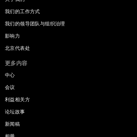
我们的工作方式
我们的领导团队与组织治理
影响力
北京代表处
更多内容
中心
会议
利益相关方
论坛故事
新闻稿
相册