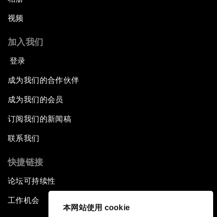
视频
加入我们
登录
成为我们的合作伙伴
成为我们的会员
订阅我们的新闻稿
联系我们
快捷链接
论坛可持续性
工作机会
本网站使用 cookie