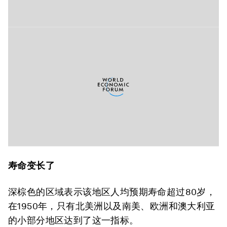
寿命变长了
深棕色的区域表示该地区人均预期寿命超过80岁，
在1950年，只有北美洲以及南美、欧洲和澳大利亚
的小部分地区达到了这一指标。