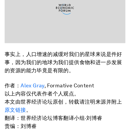
事实上，人口增速的减缓对我们的星球来说是件好
事，因为我们的地球为我们提供食物和进一步发展
的资源的能力毕竟是有限的。
作者：
Alex Gray
, Formative Content
以上内容仅代表作者个人观点。
本文由世界经济论坛原创，转载请注明来源并附上
原文链接
。
翻译：世界经济论坛博客翻译小组·刘博睿
责编：刘博睿