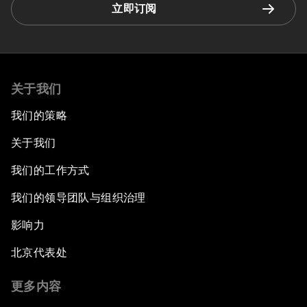
立即订阅
关于我们
我们的策略
关于我们
我们的工作方式
我们的领导团队与组织治理
影响力
北京代表处
更多内容