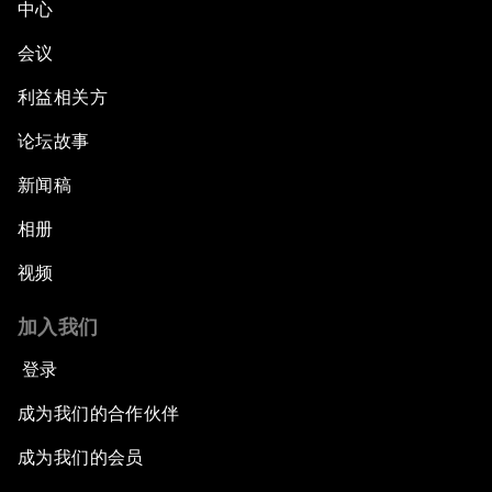
中心
会议
利益相关方
论坛故事
新闻稿
相册
视频
加入我们
登录
成为我们的合作伙伴
成为我们的会员