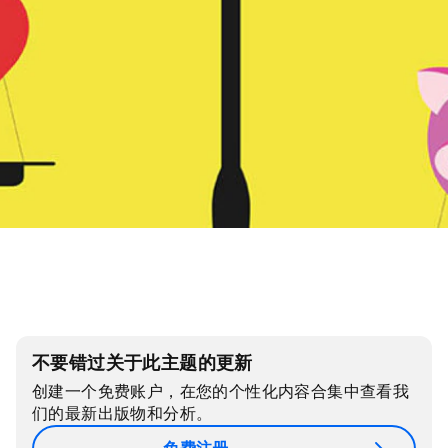
不要错过关于此主题的更新
创建一个免费账户，在您的个性化内容合集中查看我
们的最新出版物和分析。