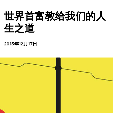
世界首富教给我们的人
生之道
2015年12月17日