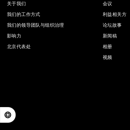
关于我们
会议
我们的工作方式
利益相关方
我们的领导团队与组织治理
论坛故事
影响力
新闻稿
北京代表处
相册
视频
EN
ES
中文
日本語