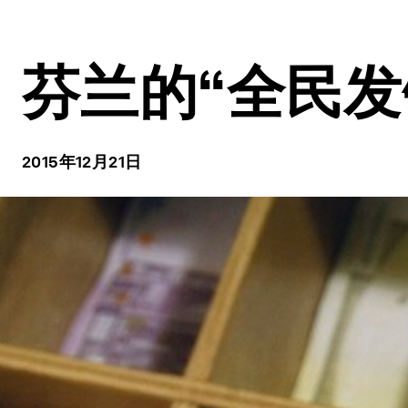
芬兰的“全民发
2015年12月21日