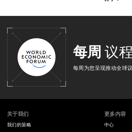
每周
议
每周为您呈现推动全球
关于我们
更多内容
我们的策略
中心