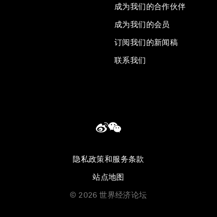
成为我们的合作伙伴
成为我们的会员
订阅我们的新闻稿
联系我们
隐私政策和服务条款
站点地图
©
2026
世界经济论坛