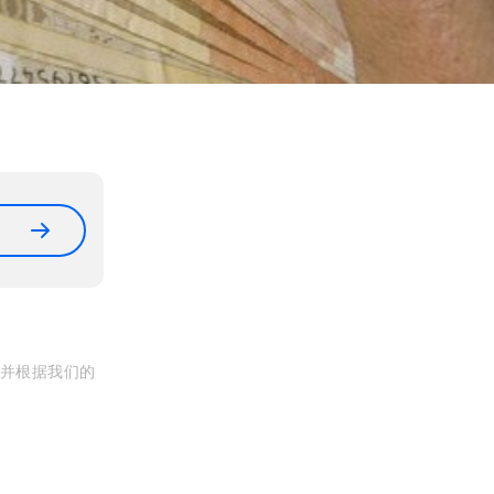
, 并根据我们的