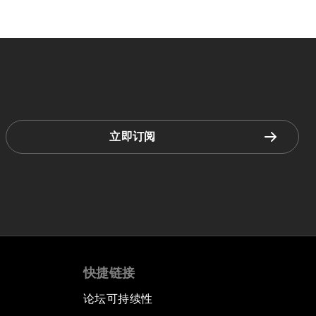
立即订阅
快捷链接
论坛可持续性