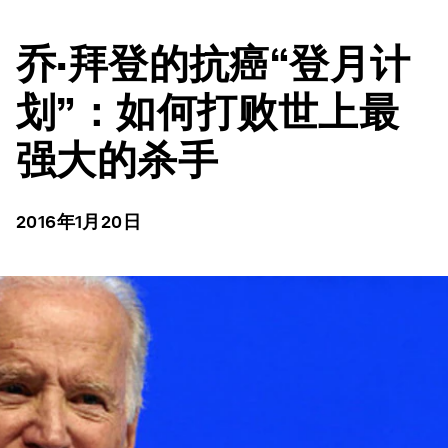
乔·拜登的抗癌“登月计
划”：如何打败世上最
强大的杀手
2016年1月20日