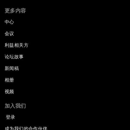
更多内容
中心
会议
利益相关方
论坛故事
新闻稿
相册
视频
加入我们
登录
成为我们的合作伙伴