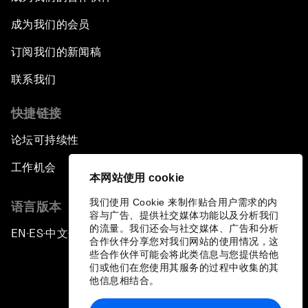
成为我们的会员
订阅我们的新闻稿
联系我们
快捷链接
论坛可持续性
工作机会
本网站使用 cookie
我们使用 Cookie 来制作贴合用户需求的内
语言版本
容与广告、提供社交媒体功能以及分析我们
的流量。我们还会与社交媒体、广告和分析
EN
ES
中文
日本語
▪
▪
▪
合作伙伴分享您对我们网站的使用情况，这
些合作伙伴可能会将此类信息与您提供给他
们或他们在您使用其服务的过程中收集的其
他信息相结合。