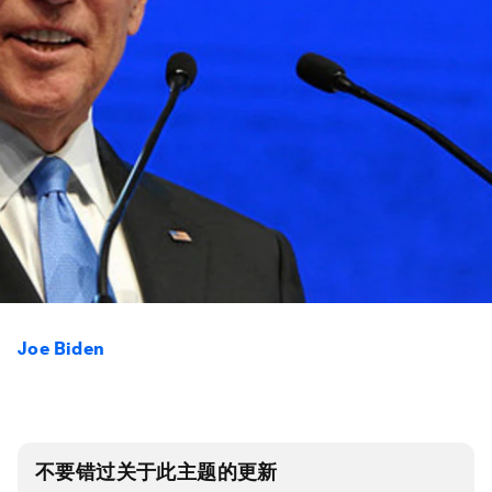
Joe Biden
不要错过关于此主题的更新