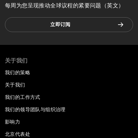
每周为您呈现推动全球议程的紧要问题（英文）
立即订阅
关于我们
我们的策略
关于我们
我们的工作方式
我们的领导团队与组织治理
影响力
北京代表处