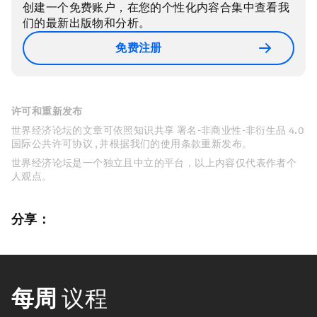
创建一个免费账户，在您的个性化内容合集中查看我
们的最新出版物和分析。
免费注册
许可和重新发布
世界经济论坛的文章可依照知识共享 署名-非商业性-非衍生品 4.0
国际公共许可协议 , 并根据我们的使用条款重新发布。
世界经济论坛是一个独立且中立的平台，以上内容仅代表作者个
人观点。
分享：
每周
议程