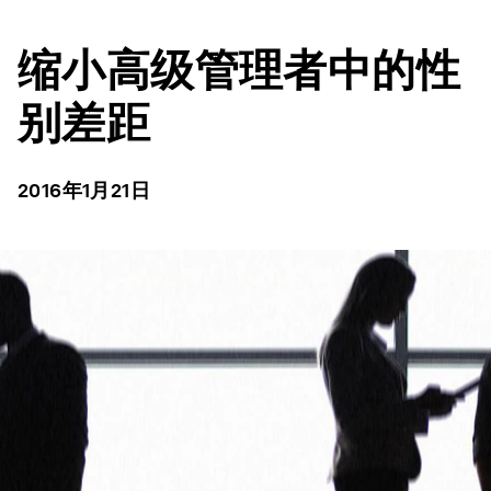
缩小高级管理者中的性
别差距
2016年1月21日