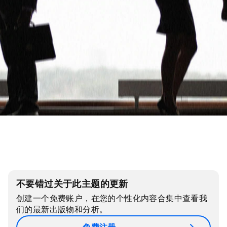
不要错过关于此主题的更新
创建一个免费账户，在您的个性化内容合集中查看我
们的最新出版物和分析。