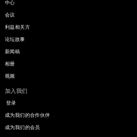
中心
会议
利益相关方
论坛故事
新闻稿
相册
视频
加入我们
登录
成为我们的合作伙伴
成为我们的会员