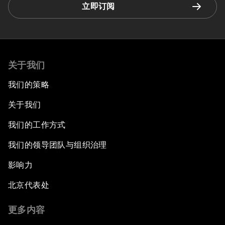
立即订阅
关于我们
我们的策略
关于我们
我们的工作方式
我们的领导团队与组织治理
影响力
北京代表处
更多内容