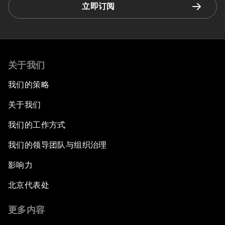
立即订阅
关于我们
我们的策略
关于我们
我们的工作方式
我们的领导团队与组织治理
影响力
北京代表处
更多内容