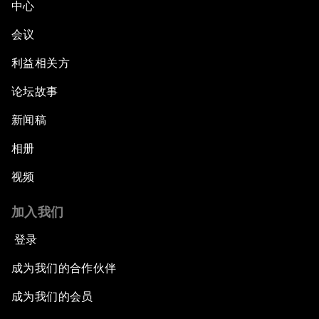
中心
会议
利益相关方
论坛故事
新闻稿
相册
视频
加入我们
登录
成为我们的合作伙伴
成为我们的会员