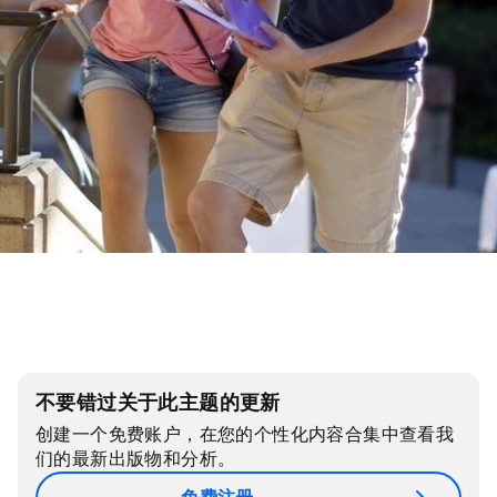
不要错过关于此主题的更新
创建一个免费账户，在您的个性化内容合集中查看我
们的最新出版物和分析。