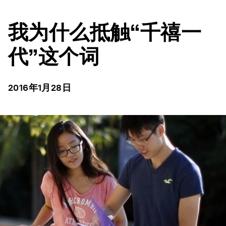
我为什么抵触“千禧一
代”这个词
2016年1月28日