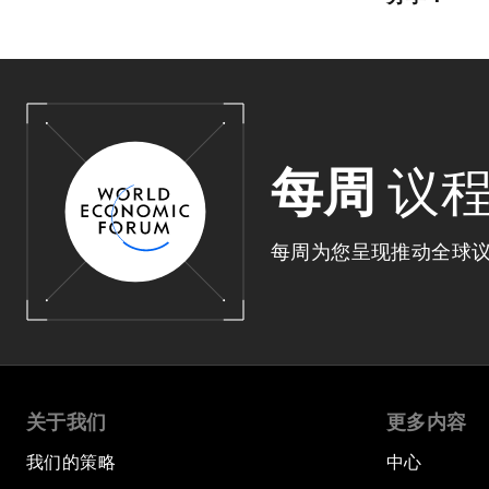
每周
议
每周为您呈现推动全球
关于我们
更多内容
我们的策略
中心