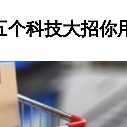
五个科技大招你