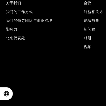
关于我们
会议
我们的工作方式
利益相关方
我们的领导团队与组织治理
论坛故事
影响力
新闻稿
北京代表处
相册
视频
EN
ES
中文
日本語