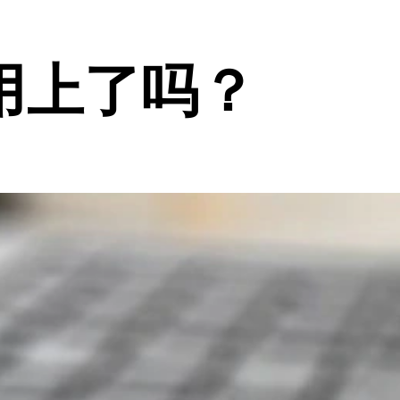
用上了吗？