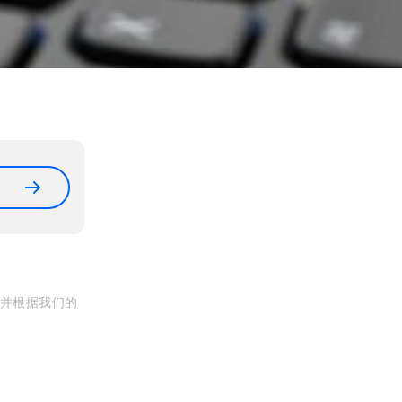
, 并根据我们的