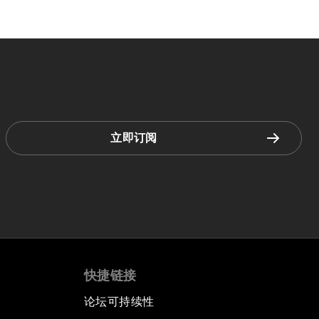
立即订阅
快捷链接
论坛可持续性