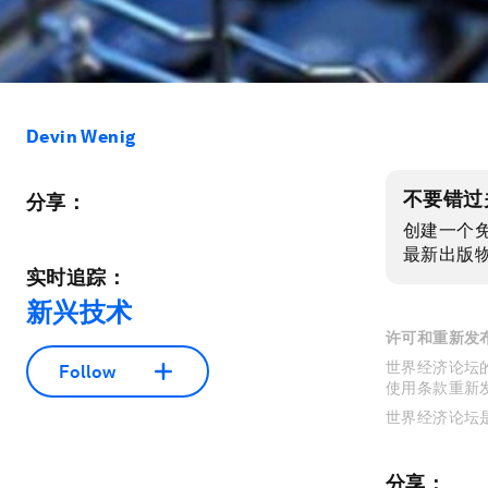
Devin Wenig
不要错过
分享：
创建一个
最新出版
实时追踪：
新兴技术
许可和重新发
世界经济论坛的
Follow
使用条款重新
世界经济论坛
分享：