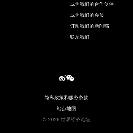
成为我们的合作伙伴
成为我们的会员
订阅我们的新闻稿
联系我们
隐私政策和服务条款
站点地图
©
2026
世界经济论坛