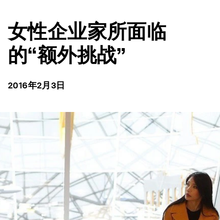
女性企业家所面临
的“额外挑战”
2016年2月3日