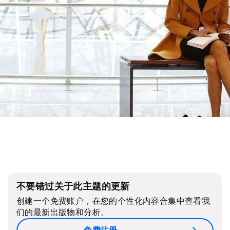
不要错过关于此主题的更新
创建一个免费账户，在您的个性化内容合集中查看我
们的最新出版物和分析。