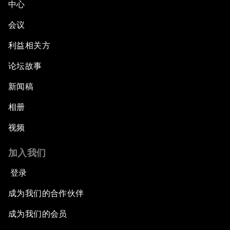
中心
会议
利益相关方
论坛故事
新闻稿
相册
视频
加入我们
登录
成为我们的合作伙伴
成为我们的会员