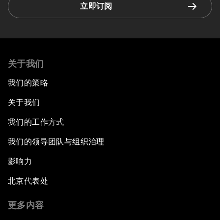
立即订阅
关于我们
我们的策略
关于我们
我们的工作方式
我们的领导团队与组织治理
影响力
北京代表处
更多内容