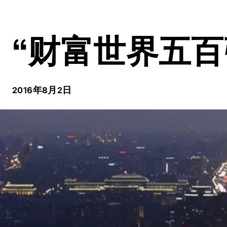
“财富世界五百
2016年8月2日