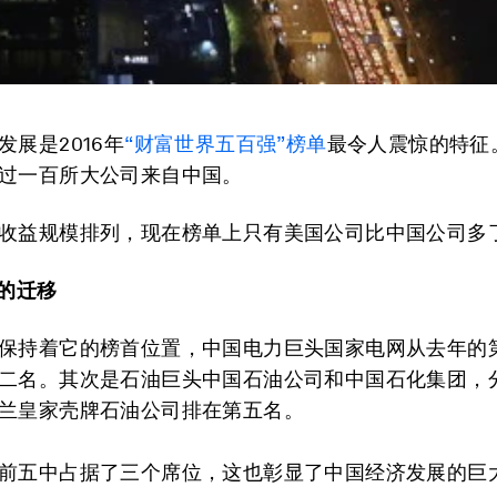
发展是2016年
“财富世界五百强”榜单
最令人震惊的特征
过一百所大公司来自中国。
收益规模排列，现在榜单上只有美国公司比中国公司多
”的迁移
保持着它的榜首位置，中国电力巨头国家电网从去年的
二名。其次是石油巨头中国石油公司和中国石化集团，
兰皇家壳牌石油公司排在第五名。
前五中占据了三个席位，这也彰显了中国经济发展的巨