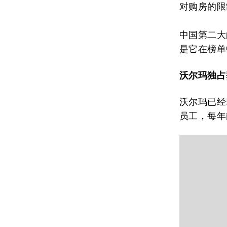
对购房的限
中国第二大
是它在榜单
沃尔玛独占
沃尔玛已经
员工，每年