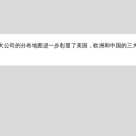
0大公司的分布地图进一步彰显了美国，欧洲和中国的三