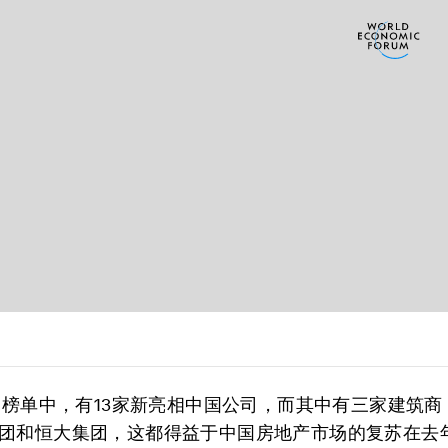
年的榜单中，有13家新亮相中国公司，而其中有三家建筑
团和恒大集团，这都得益于中国房地产市场的复苏在去