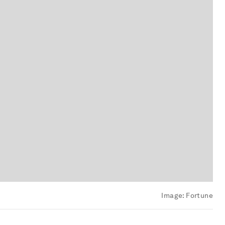
Image:
Fortune