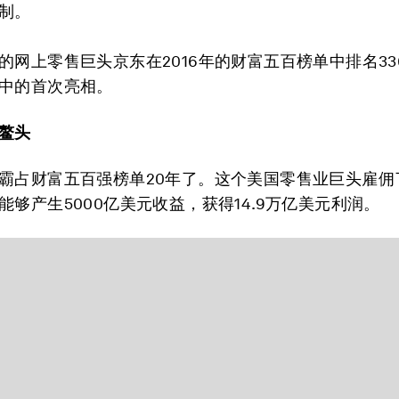
制。
的网上零售巨头京东在2016年的财富五百榜单中排名33
中的首次亮相。
鳌头
霸占财富五百强榜单20年了。这个美国零售业巨头雇佣了
能够产生5000亿美元收益，获得14.9万亿美元利润。