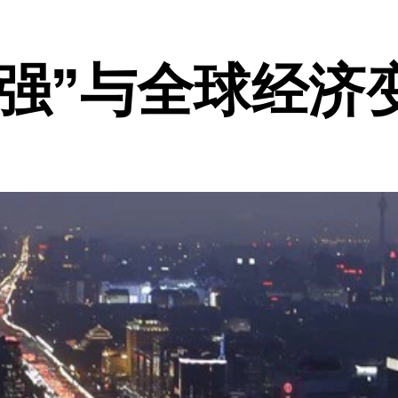
强”与全球经济