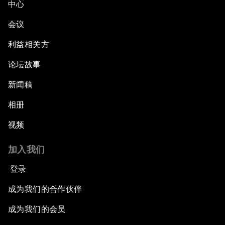
中心
会议
利益相关方
论坛故事
新闻稿
相册
视频
加入我们
登录
成为我们的合作伙伴
成为我们的会员