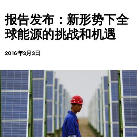
报告发布：新形势下全
球能源的挑战和机遇
2016年3月3日