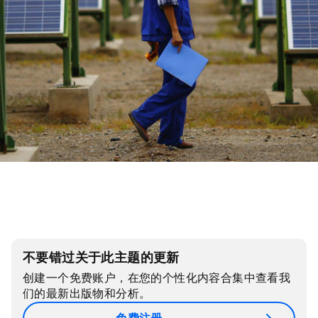
不要错过关于此主题的更新
创建一个免费账户，在您的个性化内容合集中查看我
们的最新出版物和分析。