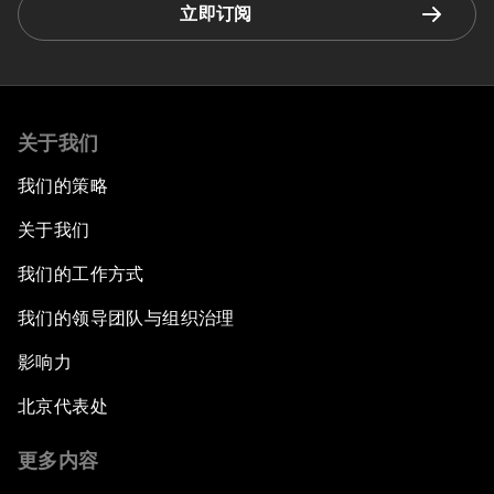
立即订阅
关于我们
我们的策略
关于我们
我们的工作方式
我们的领导团队与组织治理
影响力
北京代表处
更多内容