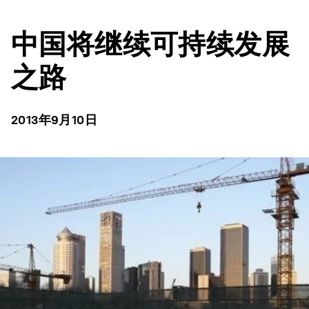
中国将继续可持续发展
之路
2013年9月10日