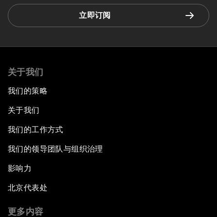
立即订阅
关于我们
我们的策略
关于我们
我们的工作方式
我们的领导团队与组织治理
影响力
北京代表处
更多内容