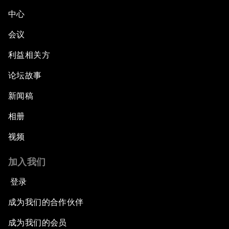
中心
会议
利益相关方
论坛故事
新闻稿
相册
视频
加入我们
登录
成为我们的合作伙伴
成为我们的会员