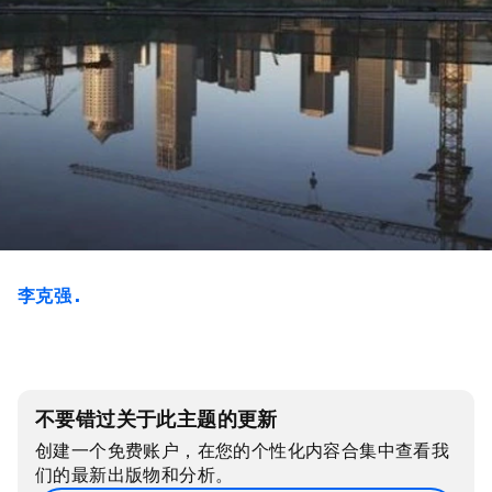
李克强 .
不要错过关于此主题的更新
创建一个免费账户，在您的个性化内容合集中查看我
们的最新出版物和分析。