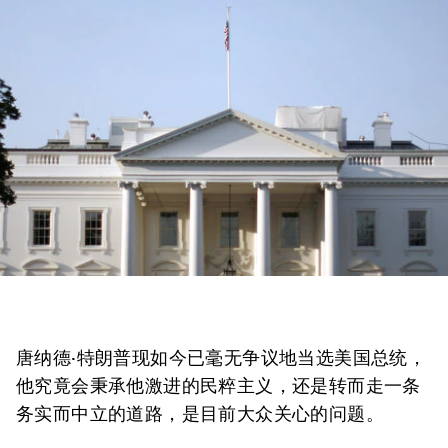
唐纳德·特朗普现如今已毫无争议地当选美国总统，
他究竟会秉承他激进的民粹主义，还是转而走一条
务实而中立的道路，是目前大众关心的问题。