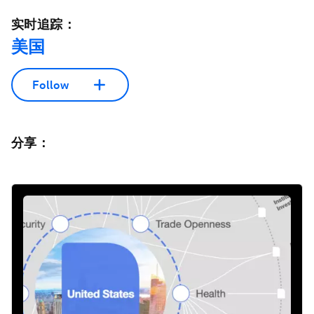
实时追踪：
美国
Follow
分享：