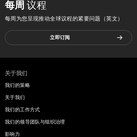
每周
议程
每周为您呈现推动全球议程的紧要问题（英文）
立即订阅
关于我们
我们的策略
关于我们
我们的工作方式
我们的领导团队与组织治理
影响力