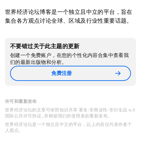
世界经济论坛博客是一个独立且中立的平台，旨在
集合各方观点讨论全球、区域及行业性重要话题。
不要错过关于此主题的更新
创建一个免费账户，在您的个性化内容合集中查看我
们的最新出版物和分析。
免费注册
许可和重新发布
世界经济论坛的文章可依照知识共享 署名-非商业性-非衍生品 4.0
国际公共许可协议 , 并根据我们的使用条款重新发布。
世界经济论坛是一个独立且中立的平台，以上内容仅代表作者个
人观点。