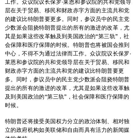
工作。众议院议长保罗·莱恩和参议院的共和党领导
层在关于贸易、移民和财政赤字方面的主流共和党
的建议比特朗普要更多。同时，参议员中的民主党
少数派会阻挠特朗普提出的所有的激进的改革，尤
其是如果这些改革触及到美国政治的“第三轨”，社
会保障和医疗保障的时候。特朗普也将被国会推到
中心，不得不为通过法律而工作。众议院议长保罗·
莱恩和参议院的共和党领导层在关于贸易、移民和
财政赤字方面的主流共和党的建议比特朗普要更
多。同时，参议员中的民主党少数派会阻挠特朗普
提出的所有的激进的改革，尤其是如果这些改革触
及到美国政治的“第三轨”，社会保障和医疗保障的
时候。
特朗普还将接受美国权力分立的政治体制、相对独
立的政府机构如美联储和自由而具有活力的新闻媒