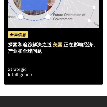
全局信息
探索和追踪解决之道
美国
正在影响经济、
产业和全球问题