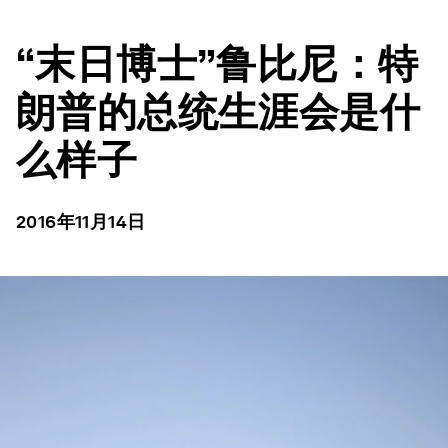
“末日博士”鲁比尼：特
朗普的总统生涯会是什
么样子
2016年11月14日