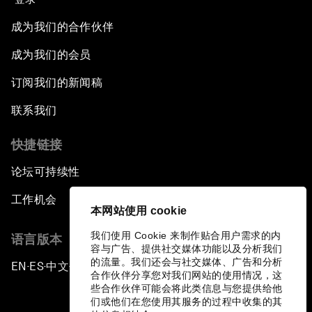
成为我们的合作伙伴
成为我们的会员
订阅我们的新闻稿
联系我们
快捷链接
论坛可持续性
工作机会
本网站使用 cookie
我们使用 Cookie 来制作贴合用户需求的内
语言版本
容与广告、提供社交媒体功能以及分析我们
的流量。我们还会与社交媒体、广告和分析
EN
ES
中文
日本語
▪
▪
▪
合作伙伴分享您对我们网站的使用情况，这
些合作伙伴可能会将此类信息与您提供给他
们或他们在您使用其服务的过程中收集的其