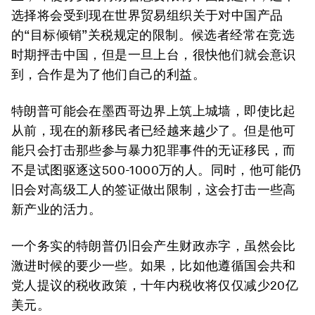
选择将会受到现在世界贸易组织关于对中国产品
的“目标倾销”关税规定的限制。候选者经常在竞选
时期抨击中国，但是一旦上台，很快他们就会意识
到，合作是为了他们自己的利益。
特朗普可能会在墨西哥边界上筑上城墙，即使比起
从前，现在的新移民者已经越来越少了。但是他可
能只会打击那些参与暴力犯罪事件的无证移民，而
不是试图驱逐这500-1000万的人。同时，他可能仍
旧会对高级工人的签证做出限制，这会打击一些高
新产业的活力。
一个务实的特朗普仍旧会产生财政赤字，虽然会比
激进时候的要少一些。如果，比如他遵循国会共和
党人提议的税收政策，十年内税收将仅仅减少20亿
美元。