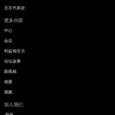
北京代表处
更多内容
中心
会议
利益相关方
论坛故事
新闻稿
相册
视频
加入我们
登录