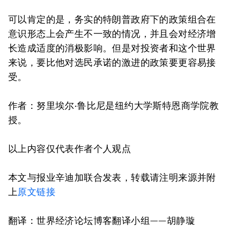
可以肯定的是，务实的特朗普政府下的政策组合在
意识形态上会产生不一致的情况，并且会对经济增
长造成适度的消极影响。但是对投资者和这个世界
来说，要比他对选民承诺的激进的政策要更容易接
受。
作者：努里埃尔·鲁比尼是纽约大学斯特恩商学院教
授。
以上内容仅代表作者个人观点
本文与报业辛迪加联合发表，转载请注明来源并附
上
原文链接
翻译：世界经济论坛博客翻译小组——胡静璇