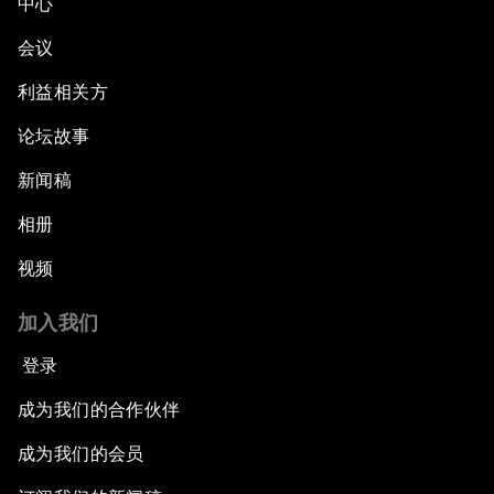
中心
会议
利益相关方
论坛故事
新闻稿
相册
视频
加入我们
登录
成为我们的合作伙伴
成为我们的会员