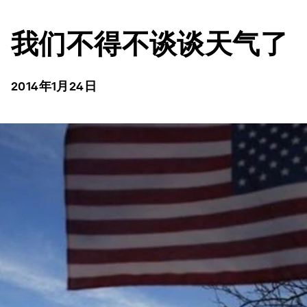
我们不得不谈谈天气了
2014年1月24日