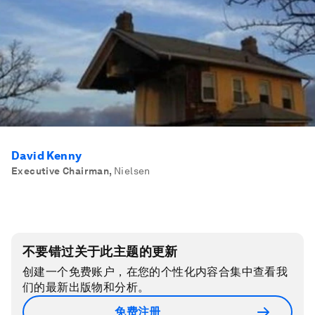
David Kenny
Executive Chairman
,
Nielsen
不要错过关于此主题的更新
创建一个免费账户，在您的个性化内容合集中查看我
们的最新出版物和分析。
免费注册