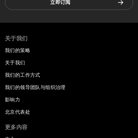
立即订阅
关于我们
我们的策略
关于我们
我们的工作方式
我们的领导团队与组织治理
影响力
北京代表处
更多内容