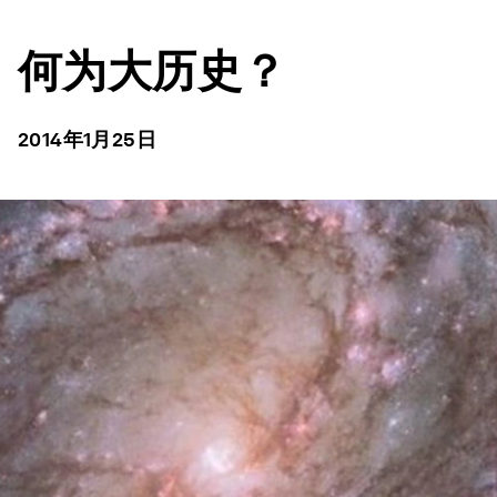
何为大历史？
2014年1月25日