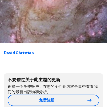
David Christian
不要错过关于此主题的更新
创建一个免费账户，在您的个性化内容合集中查看我
们的最新出版物和分析。
免费注册