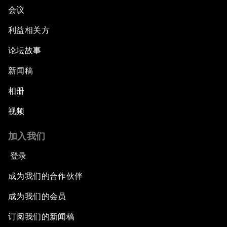
会议
利益相关方
论坛故事
新闻稿
相册
视频
加入我们
登录
成为我们的合作伙伴
成为我们的会员
订阅我们的新闻稿