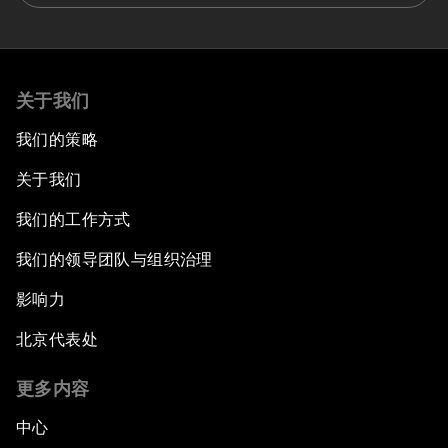
关于我们
我们的策略
关于我们
我们的工作方式
我们的领导团队与组织治理
影响力
北京代表处
更多内容
中心