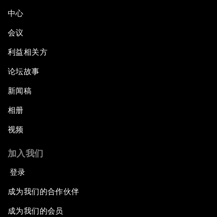
中心
会议
利益相关方
论坛故事
新闻稿
相册
视频
加入我们
登录
成为我们的合作伙伴
成为我们的会员