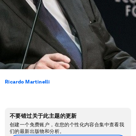
Ricardo Martinelli
不要错过关于此主题的更新
创建一个免费账户，在您的个性化内容合集中查看我
们的最新出版物和分析。