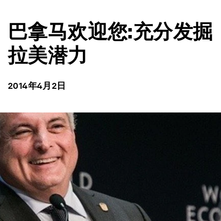
巴拿马欢迎您:充分发掘
拉美潜力
2014年4月2日