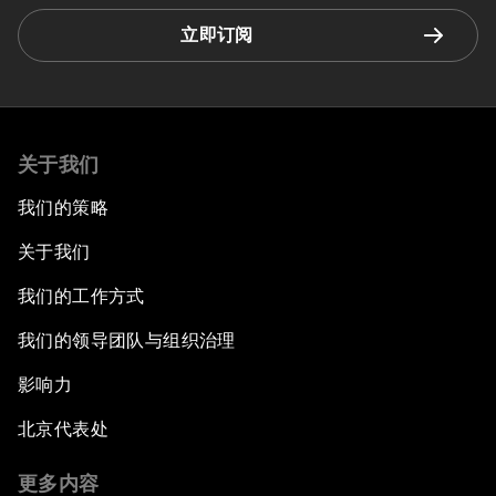
立即订阅
关于我们
我们的策略
关于我们
我们的工作方式
我们的领导团队与组织治理
影响力
北京代表处
更多内容