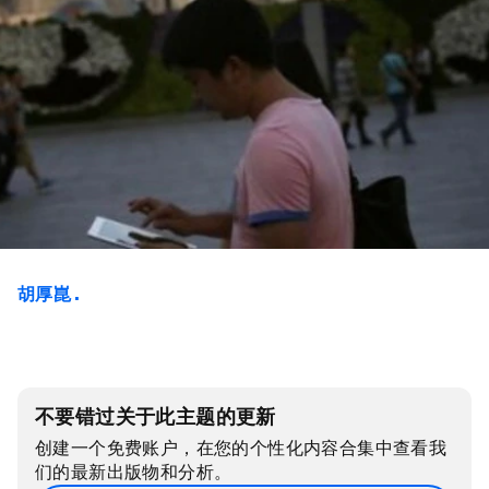
胡厚崑 .
不要错过关于此主题的更新
创建一个免费账户，在您的个性化内容合集中查看我
们的最新出版物和分析。