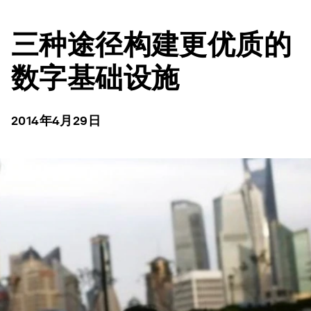
三种途径构建更优质的
数字基础设施
2014年4月29日