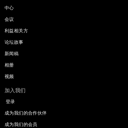
中心
会议
利益相关方
论坛故事
新闻稿
相册
视频
加入我们
登录
成为我们的合作伙伴
成为我们的会员