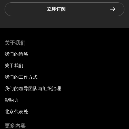
立即订阅
关于我们
我们的策略
关于我们
我们的工作方式
我们的领导团队与组织治理
影响力
北京代表处
更多内容