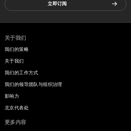
立即订阅
关于我们
我们的策略
关于我们
我们的工作方式
我们的领导团队与组织治理
影响力
北京代表处
更多内容