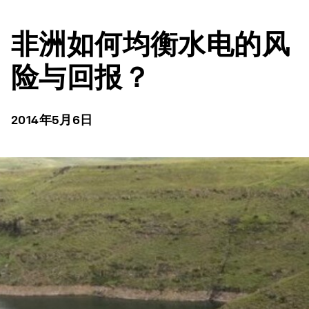
非洲如何均衡水电的风
险与回报？
2014年5月6日