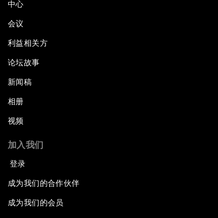
中心
会议
利益相关方
论坛故事
新闻稿
相册
视频
加入我们
登录
成为我们的合作伙伴
成为我们的会员