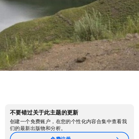
不要错过关于此主题的更新
创建一个免费账户，在您的个性化内容合集中查看我
们的最新出版物和分析。