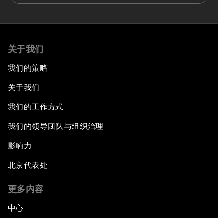
关于我们
我们的策略
关于我们
我们的工作方式
我们的领导团队与组织治理
影响力
北京代表处
更多内容
中心