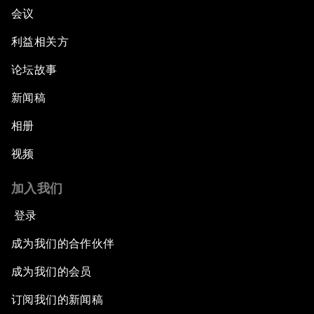
会议
利益相关方
论坛故事
新闻稿
相册
视频
加入我们
登录
成为我们的合作伙伴
成为我们的会员
订阅我们的新闻稿