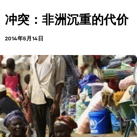
冲突：非洲沉重的代价
2014年5月14日