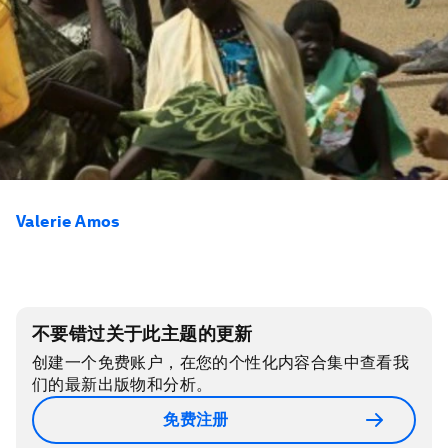
Valerie Amos
不要错过关于此主题的更新
创建一个免费账户，在您的个性化内容合集中查看我
们的最新出版物和分析。
免费注册