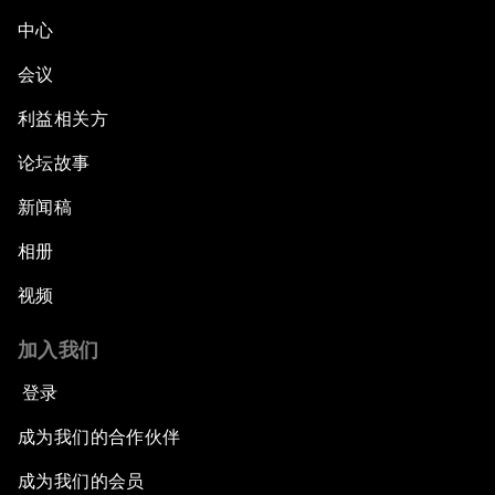
中心
会议
利益相关方
论坛故事
新闻稿
相册
视频
加入我们
登录
成为我们的合作伙伴
成为我们的会员