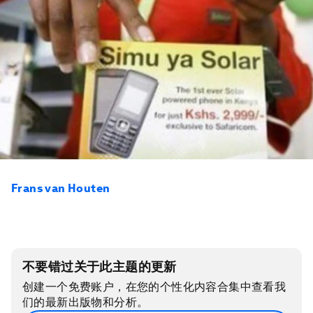
Frans van Houten
不要错过关于此主题的更新
创建一个免费账户，在您的个性化内容合集中查看我
们的最新出版物和分析。