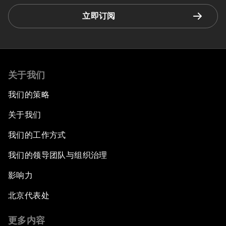
立即订阅
关于我们
我们的策略
关于我们
我们的工作方式
我们的领导团队与组织治理
影响力
北京代表处
更多内容