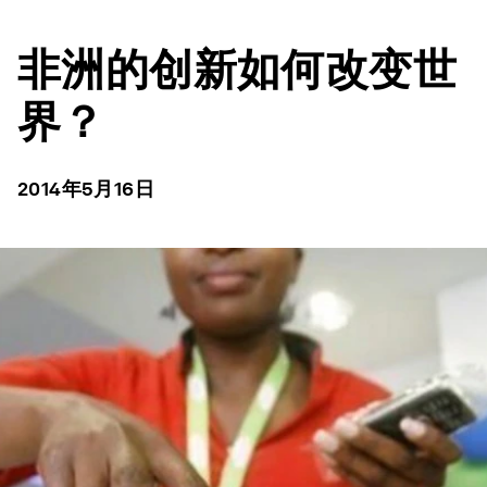
非洲的创新如何改变世
界？
2014年5月16日