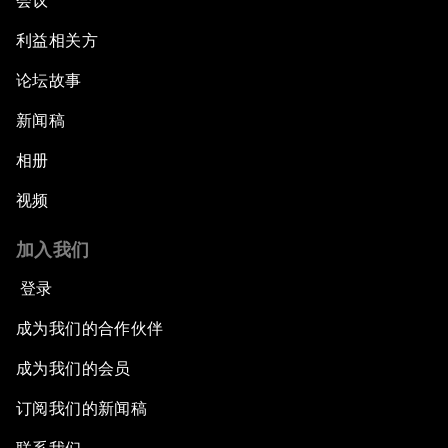
会议
利益相关方
论坛故事
新闻稿
相册
视频
加入我们
登录
成为我们的合作伙伴
成为我们的会员
订阅我们的新闻稿