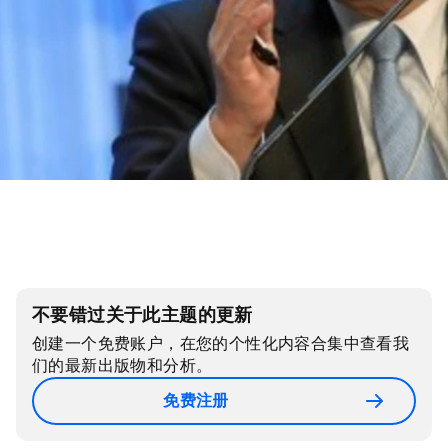
不要错过关于此主题的更新
创建一个免费账户，在您的个性化内容合集中查看我
们的最新出版物和分析。
免费注册