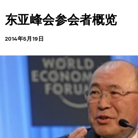
东亚峰会参会者概览
2014年5月19日