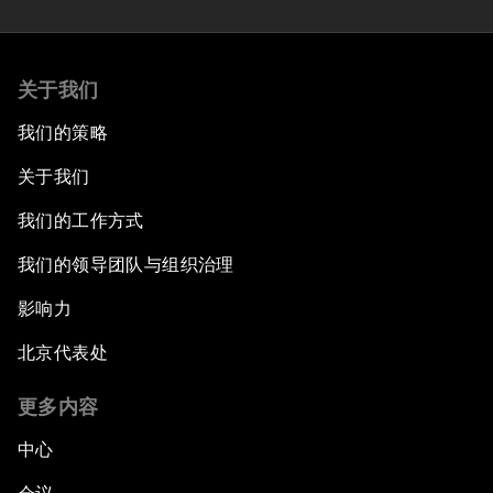
关于我们
我们的策略
关于我们
我们的工作方式
我们的领导团队与组织治理
影响力
北京代表处
更多内容
中心