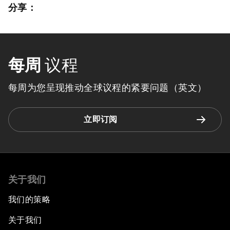
分享：
每周
议程
每周为您呈现推动全球议程的紧要问题（英文）
立即订阅
关于我们
我们的策略
关于我们