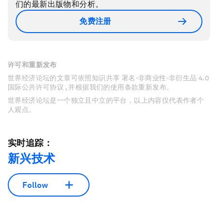
们的最新出版物和分析。
免费注册
许可和重新发布
世界经济论坛的文章可依照知识共享 署名-非商业性-非衍生品 4.0
国际公共许可协议 , 并根据我们的使用条款重新发布。
世界经济论坛是一个独立且中立的平台，以上内容仅代表作者个
人观点。
实时追踪：
新兴技术
Follow