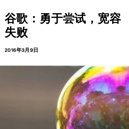
谷歌：勇于尝试，宽容
失败
2016年3月9日