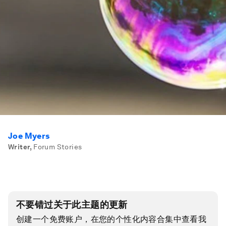
Joe Myers
Writer
,
Forum Stories
不要错过关于此主题的更新
创建一个免费账户，在您的个性化内容合集中查看我