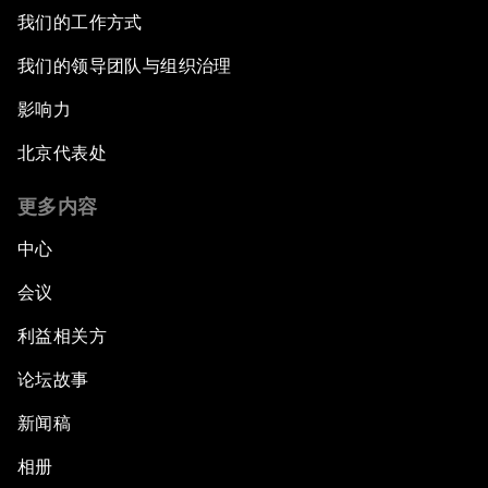
我们的工作方式
我们的领导团队与组织治理
影响力
北京代表处
更多内容
中心
会议
利益相关方
论坛故事
新闻稿
相册