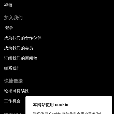
视频
加入我们
登录
成为我们的合作伙伴
成为我们的会员
订阅我们的新闻稿
联系我们
快捷链接
论坛可持续性
工作机会
本网站使用 cookie
我们使用 Cookie 来制作贴合用户需求的内