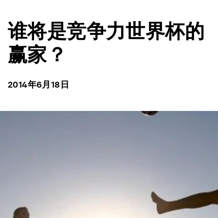
谁将是竞争力世界杯的
赢家？
2014年6月18日