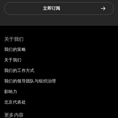
立即订阅
关于我们
我们的策略
关于我们
我们的工作方式
我们的领导团队与组织治理
影响力
北京代表处
更多内容