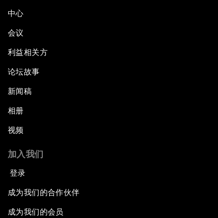
中心
会议
利益相关方
论坛故事
新闻稿
相册
视频
加入我们
登录
成为我们的合作伙伴
成为我们的会员