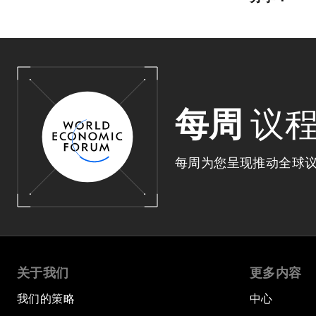
每周
议
每周为您呈现推动全球
关于我们
更多内容
我们的策略
中心