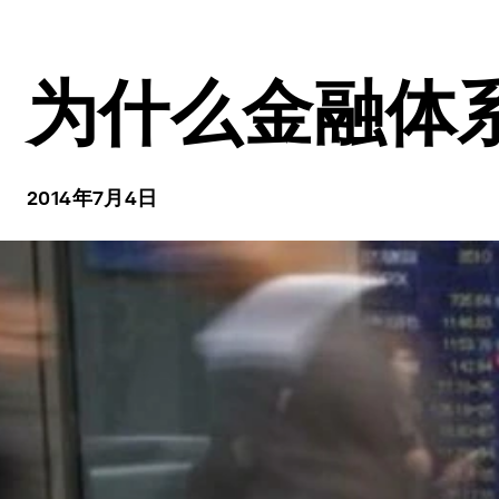
为什么金融体
2014年7月4日