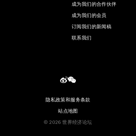
成为我们的合作伙伴
成为我们的会员
订阅我们的新闻稿
联系我们
隐私政策和服务条款
站点地图
©
2026
世界经济论坛