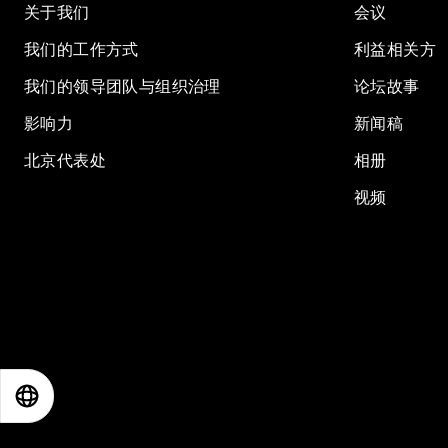
关于我们
会议
我们的工作方式
利益相关方
我们的领导团队与组织治理
论坛故事
影响力
新闻稿
北京代表处
相册
视频
EN
ES
中文
日本語