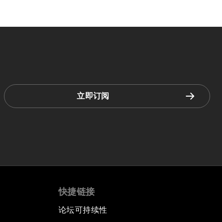
立即订阅
快捷链接
论坛可持续性