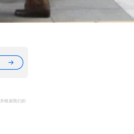
, 并根据我们的