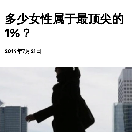
多少女性属于最顶尖的
1%？
2014年7月21日