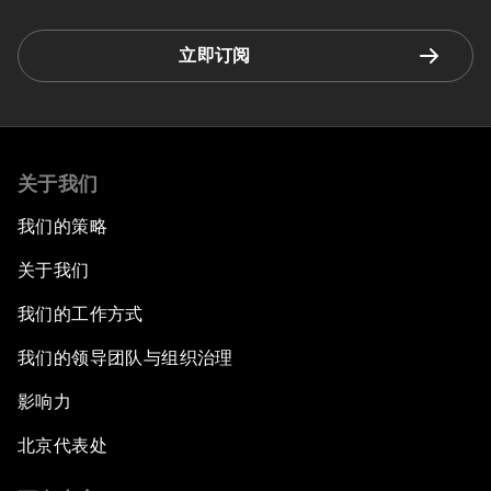
立即订阅
关于我们
我们的策略
关于我们
我们的工作方式
我们的领导团队与组织治理
影响力
北京代表处