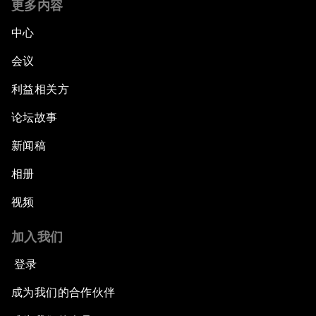
更多内容
中心
会议
利益相关方
论坛故事
新闻稿
相册
视频
加入我们
登录
成为我们的合作伙伴