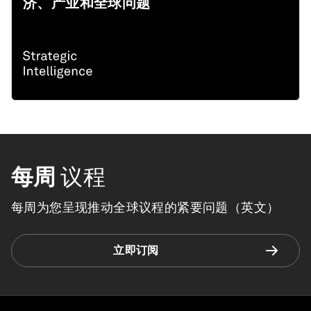
济、产业和全球问题
每周
议程
每周为您呈现推动全球议程的紧要问题（英文）
立即订阅