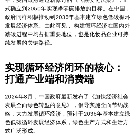
式确立到2050年实现净零碳排放的目标。在中国，
政府同样积极推动到2035年基本建立绿色低碳循环
发展经济体系。由此可见， 构建循环经济在国内外
减碳进程中均占据重要地位，也是化妆品企业可持
续发展的关键路径。
实现循环经济闭环的核心：
打通产业端和消费端
2024年8月，中国政府最新发布了《加快经济社会
发展全面绿色转型的意见》，倡导实施全面节约战
略，大力发展循环经济，预计于2035年基本建立绿
色低碳循环发展经济体系，绿色生产方式和生活方
式广泛形成。