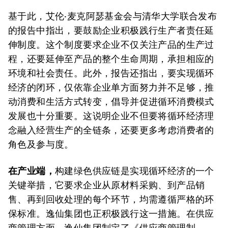
基于此，艾伦·麦克阿瑟基金会与清华大学联合发布
的报告中指出，要鼓励企业积极践行生产者责任延
伸制度。这个制度要求企业不仅关注产品的生产过
程，还要延伸至产品的整个生命周期，承担相应的
环境和社会责任。此外，报告还指出，要实现循环
经济的闭环，仅依靠企业单方面努力并不足够，推
动消费和生活方式转变，倡导并促进循环消费模式
发展也十分重要。这说明企业不但要将循环经济理
念融入经营生产的全链条，还要更多考虑消费者的
角色及参与度。
在产业端，
构建绿色供应链是实现循环经济的一个
关键举措，它要求企业从原材料采购、到产品销
售、再到回收处理的每个环节，均需遵循严格的环
保标准。逸仙集团也正积极践行这一措施。在供应
商管理方面，逸仙集团制定了《供应商管理制