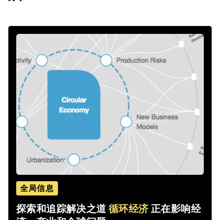
全局信息
探索和追踪解决之道
循环经济
正在影响经