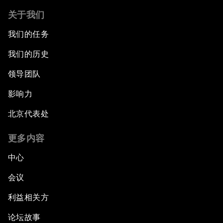
关于我们
我们的任务
我们的历史
领导团队
影响力
北京代表处
更多内容
中心
会议
利益相关方
论坛故事