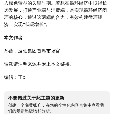
入绿色转型的关键时期。若想在循环经济中取得长
远发展，打通产业端与消费端，是实现循环经济闭
环的核心，通过这两端的合力，有效构建循环经
济，实现“低碳增长”。
本文作者：
孙蕾，逸仙集团首席市场官
转载请注明来源并附上本文链接。
编辑：王灿
不要错过关于此主题的更新
创建一个免费账户，在您的个性化内容合集中查看我
们的最新出版物和分析。