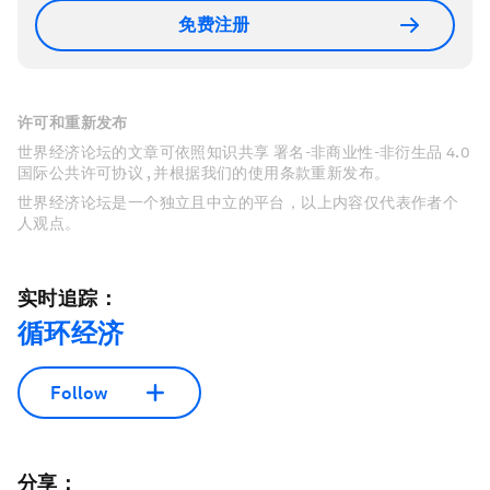
免费注册
许可和重新发布
世界经济论坛的文章可依照知识共享 署名-非商业性-非衍生品 4.0
国际公共许可协议 , 并根据我们的使用条款重新发布。
世界经济论坛是一个独立且中立的平台，以上内容仅代表作者个
人观点。
实时追踪：
循环经济
Follow
分享：