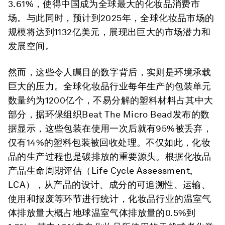
3.61%，使得中国成为全球最大的化妆品消费市
场。与此同时，预计到2025年，全球化妆品市场的
规模将达到1132亿美元，展现出巨大的市场潜力和
发展空间。
然而，这些令人瞩目的数字背后，实则是环境承载
巨大的压力。全球化妆品行业每年生产的包装单元
数量约为1200亿个，不易分解的塑料材料占其中大
部分，据环保组织Beat The Micro Bead发布的数
据显示，这些包装在使用一次后就有95%被丢弃，
仅有14%的塑料包装被回收处理。不仅如此，化妆
品的生产过程也是碳排放的重要源头。根据化妆品
产品生命周期评估（Life Cycle Assessment,
LCA），从产品的设计、成分的可追溯性、运输、
使用和报废等环节进行统计，化妆品行业的温室气
体排放量大概占地球温室气体排放量的0.5%到