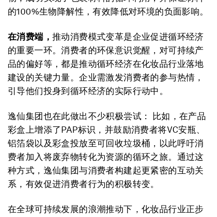
的100%生物降解性，有效降低对环境的负面影响。
在消费端，
推动消费模式变革是企业促进循环经济
的重要一环。消费者的环保意识觉醒，对可持续产
品的偏好等，都是推动循环经济在化妆品行业落地
建设的关键力量。企业需激发消费者的参与热情，
引导他们投身到循环经济的实际行动中。
逸仙集团也在此做出不少积极尝试： 比如，在产品
彩盒上增添了PAP标识，并鼓励消费者将VC安瓶、
铝箔袋以及彩盒投放至可回收垃圾桶，以此呼吁消
费者加入将废弃物转化为资源的循环之旅。通过这
种方式，逸仙集团与消费者构建起更紧密的互动关
系，有效促进消费者行为的积极转变。
在全球可持续发展的浪潮推动下，化妆品行业正步