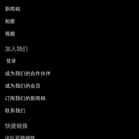
新闻稿
相册
视频
加入我们
登录
成为我们的合作伙伴
成为我们的会员
订阅我们的新闻稿
联系我们
快捷链接
论坛可持续性