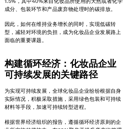
1.5%，其中40%来自化妆品所使用的天然或者化学
成分、包装环节和产品废弃物处理时的碳排放。
因此，如何在维持业务增长的同时，实现低碳转
型，减轻对环境的负担，成为化妆品企业发展路上
面临的重要课题。
构建循环经济：化妆品企业
可持续发展的关键路径
为实现可持续发展，全球化妆品企业纷纷根据自身
实际情况，积极采取措施，采用绿色包装和可持续
材料等手段，加速可持续转型进程。
根据世界经济组织的报告，遵循循环经济原则的企