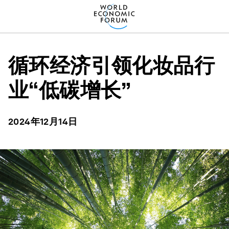
循环经济引领化妆品行
业“低碳增长”
2024年12月14日