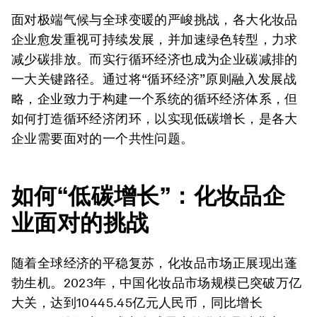
面对极端气候与全球变暖的严峻挑战，各大化妆品
企业愈发重视可持续发展，并加速绿色转型，力求
减少碳排放。而实行循环经济也成为企业碳减排的
一大关键路径。通过将“循环经济”原则融入发展战
略，企业致力于构建一个系统的循环经济体系，但
如何打造循环经济闭环，以实现低碳增长，是各大
企业需要面对的一个共性问题。
如何
“低碳增长”：化妆品企
业面对的挑战
随着全球经济的平稳复苏，化妆品市场正展现出蓬
勃生机。2023年，中国化妆品市场规模已突破万亿
大关，达到10445.45亿元人民币，同比增长