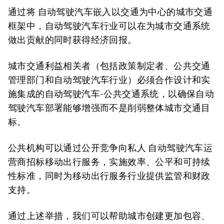
通过将 自动驾驶汽车嵌入以交通为中心的城市交通
框架中，自动驾驶汽车行业可以在为城市交通系统
做出贡献的同时获得经济回报。
城市交通利益相关者（包括政策制定者、公共交通
管理部门和自动驾驶汽车行业）必须合作设计和实
施集成的自动驾驶汽车-公共交通系统，以确保自动
驾驶汽车部署能够增强而不是削弱整体城市交通目
标。
公共机构可以通过公开竞争向私人 自动驾驶汽车运
营商招标移动出行服务，实施效率、公平和可持续
性标准，同时为移动出行服务行业提供监管和财政
支持。
通过上述举措，我们可以帮助城市创建更加包容、