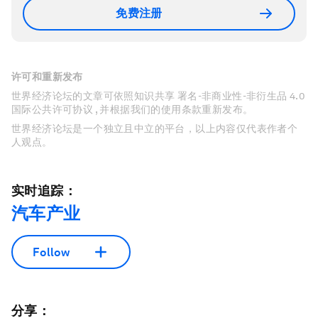
免费注册
许可和重新发布
世界经济论坛的文章可依照知识共享 署名-非商业性-非衍生品 4.0
国际公共许可协议 , 并根据我们的使用条款重新发布。
世界经济论坛是一个独立且中立的平台，以上内容仅代表作者个
人观点。
实时追踪：
汽车产业
Follow
分享：