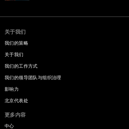
关于我们
我们的策略
关于我们
我们的工作方式
我们的领导团队与组织治理
影响力
北京代表处
更多内容
中心