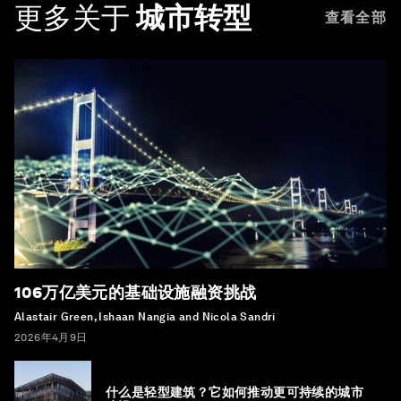
更多关于
城市转型
查看全部
106万亿美元的基础设施融资挑战
Alastair Green, Ishaan Nangia and Nicola Sandri
2026年4月9日
什么是轻型建筑？它如何推动更可持续的城市