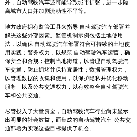
外，自动驾驶汽车还可能导致城市扩张，进一步隔
离城市人口并加剧流动性不平等。
地方政府拥有监管工具来指导 自动驾驶汽车部署并
解决这些外部因素。监管机制示例包括土地使用
法，以确保 自动驾驶汽车部署符合可持续的土地使
用实践；警务权力，以规范 自动驾驶汽车运营，确
保安全和合规；控制当地街道，以管理自动驾驶汽
车交通，防止拥堵并保持宜居性；数据管理权力，
以管理数据的收集和使用，以保护隐私并优化移动
服务；以及公共交通权力，以有效整合自动驾驶汽
车和公共交通。
尽管投入了大量资金，自动驾驶汽车行业尚未显示
出明显的社会效益，而集成的自动驾驶汽车-公共交
通部署为实现这些目标提供了机会。