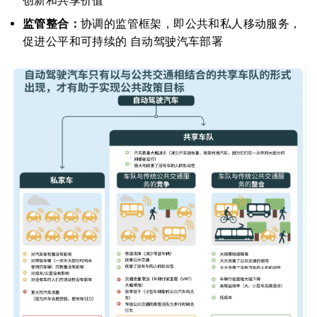
创新和共享价值
监管整合：
协调的监管框架，即公共和私人移动服务，
促进公平和可持续的 自动驾驶汽车部署