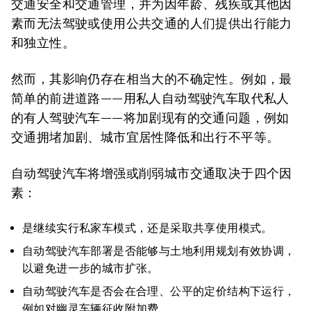
交通安全和交通管理，并为因年龄、残疾或其他因
素而无法驾驶或使用公共交通的人们提供出行能力
和独立性。
然而，其影响仍存在相当大的不确定性。例如，最
简单的前进道路——用私人自动驾驶汽车取代私人
的有人驾驶汽车——将加剧现有的交通问题，例如
交通拥堵加剧、城市宜居性降低和出行不平等。
自动驾驶汽车将增强或削弱城市交通取决于四个因
素：
是继续实行私家车模式，还是采取共享使用模式。
自动驾驶汽车部署是否能够与土地利用规划有效协调，
以避免进一步的城市扩张。
自动驾驶汽车是否会在合理、公平的定价结构下运行，
例如对幽灵车辆征收附加费。