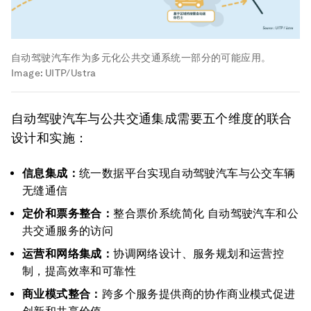
自动驾驶汽车作为多元化公共交通系统一部分的可能应用。
Image:
UITP/Ustra
自动驾驶汽车与公共交通集成需要五个维度的联合
设计和实施：
信息集成：
统一数据平台实现自动驾驶汽车与公交车辆
无缝通信
定价和票务整合：
整合票价系统简化 自动驾驶汽车和公
共交通服务的访问
运营和网络集成：
协调网络设计、服务规划和运营控
制，提高效率和可靠性
商业模式整合：
跨多个服务提供商的协作商业模式促进