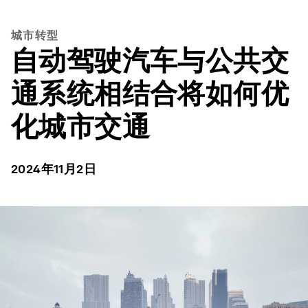
城市转型
自动驾驶汽车与公共交
通系统相结合将如何优
化城市交通
2024年11月2日