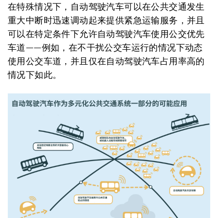
在特殊情况下，自动驾驶汽车可以在公共交通发生
重大中断时迅速调动起来提供紧急运输服务，并且
可以在特定条件下允许自动驾驶汽车使用公交优先
车道——例如，在不干扰公交车运行的情况下动态
使用公交车道，并且仅在自动驾驶汽车占用率高的
情况下如此。