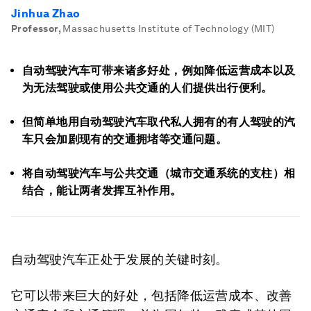
Jinhua Zhao
Professor
,
Massachusetts Institute of Technology (MIT)
自动驾驶汽车可带来诸多好处，例如降低运营成本以及
为无法驾驶或使用公共交通的人们提供出行便利。
但简单地用自动驾驶汽车取代私人拥有的有人驾驶的汽
车只会加剧现有的交通拥堵等交通问题。
将自动驾驶汽车与公共交通（城市交通系统的支柱）相
结合，能让两者发挥互补作用。
自动驾驶汽车正处于发展的关键时刻。
它可以带来巨大的好处，包括降低运营成本、改善