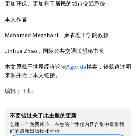
更加环保、更加利于居民的城市交通系统。
本文作者：
Mohamed Mezghani，麻省理工学院教授
Jinhua Zhao，国际公共交通联盟秘书长
本文原载于世界经济论坛
Agenda
博客，转载请注明
来源并附上本文链接。
编辑：王灿
不要错过关于此主题的更新
创建一个免费账户，在您的个性化内容合集中查看我
们的最新出版物和分析。