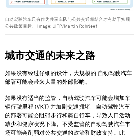
自动驾驶汽车只有作为共享车队与公共交通相结合才有助于实现
公共政策目标。
Image:
UITP/Martin Röhrleef
城市交通的未来之路
如果没有经过仔细的设计，大规模的 自动驾驶汽车
部署可能会带来大量的外部影响。
如果没有适当的监管，自动驾驶汽车可能会增加车
辆行驶里程 (VKT) 并加剧交通拥堵。自动驾驶汽车
的部署可能会阻碍步行和骑自行车，导致人口活动
减少和健康状况下降。不受监管的自动驾驶汽车市
场可能会削弱对公共交通的政治和财政支持。此