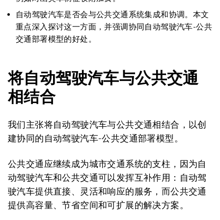
自动驾驶汽车是否​​会与公共交通系统集成和协调。本文
重点深入探讨这一方面，并​​强调协同自动驾驶汽车-公共
交通部署模型的好处。
将自动驾驶汽车与公共交通
相结合
我们主张将自动驾驶汽车与公共交通相结合，以创
建协同的自动驾驶汽车-公共交通部署模型。
公共交通应继续成为城市交通系统的支柱，因为自
动驾驶汽车和公共交通可以发挥互补作用：自动驾
驶汽车提供直接、灵活和响应的服务，而公共交通
提供高容量、节省空间和可扩展的解决方案。