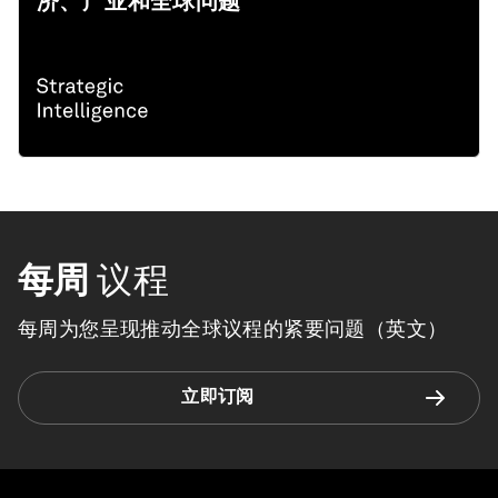
济、产业和全球问题
每周
议程
每周为您呈现推动全球议程的紧要问题（英文）
立即订阅