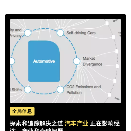
全局信息
探索和追踪解决之道
汽车产业
正在影响经