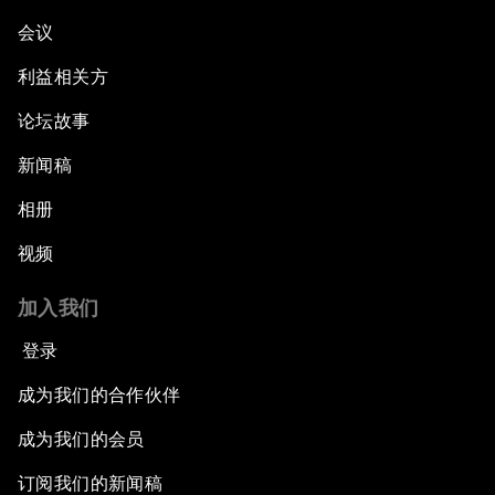
会议
利益相关方
论坛故事
新闻稿
相册
视频
加入我们
登录
成为我们的合作伙伴
成为我们的会员
订阅我们的新闻稿