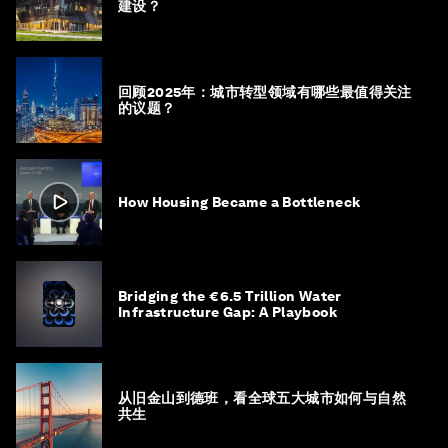
建设？
回顾2025年：城市转型领域有哪些最值得关注
的议题？
How Housing Became a Bottleneck
Bridging the €6.5 Trillion Water
Infrastructure Gap: A Playbook
从旧金山到德班，看全球五大城市如何与自然
共生