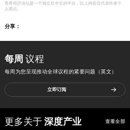
世界经济论坛是一个独立且中立的平台，以上内容仅代表作者个
人观点。
分享：
每周
议程
每周为您呈现推动全球议程的紧要问题（英文）
立即订阅
更多关于
深度产业
查看全部