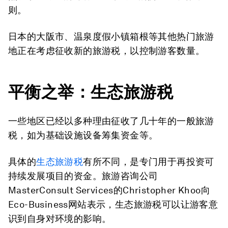
则。
日本的大阪市、温泉度假小镇箱根等其他热门旅游
地正在考虑征收新的旅游税，以控制游客数量。
平衡之举：生态旅游税
一些地区已经以多种理由征收了几十年的一般旅游
税，如为基础设施设备筹集资金等。
具体的
生态旅游税
有所不同，是专门用于再投资可
持续发展项目的资金。旅游咨询公司
MasterConsult Services的Christopher Khoo向
Eco-Business网站表示，生态旅游税可以让游客意
识到自身对环境的影响。