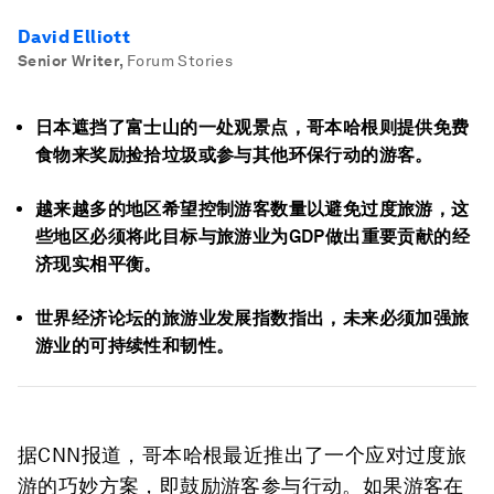
David Elliott
Senior Writer
,
Forum Stories
日本遮挡了富士山的一处观景点，哥本哈根则提供免费
食物来奖励捡拾垃圾或参与其他环保行动的游客。
越来越多的地区希望控制游客数量以避免过度旅游，这
些地区必须将此目标与旅游业为GDP做出重要贡献的经
济现实相平衡。
世界经济论坛的旅游业发展指数指出，未来必须加强旅
游业的可持续性和韧性。
据CNN报道，哥本哈根最近推出了一个应对过度旅
游的巧妙方案，即鼓励游客参与行动。如果游客在