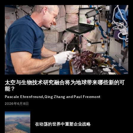
太空与生物技术研究融合将为地球带来哪些新的可
能？
Pascale Ehrenfreund, Qing Zhang and Paul Freemont
2026年6月8日
在动荡的世界中重塑企业战略