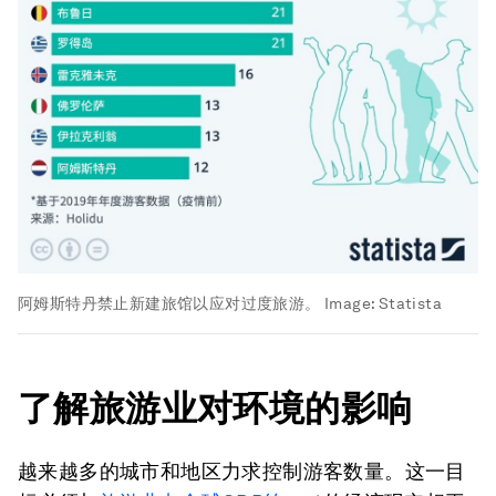
阿姆斯特丹禁止新建旅馆以应对过度旅游。
Image:
Statista
了解旅游业对环境的影响
越来越多的城市和地区力求控制游客数量。这一目