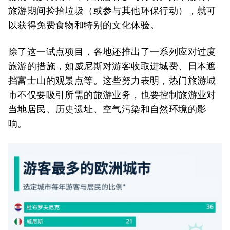
旅游期间捡拾垃圾（或参与其他环保行动），就可
以获得免费食物和特别的文化体验。
除了这一试点项目，各地还推出了一系列应对过度
旅游的措施，如威尼斯对游客收取进城费、日本遮
挡富士山的观景点等。这些努力表明，热门旅游城
市不仅要吸引所需的旅游业务，也要控制旅游业对
当地居民、历史遗址、空气污染和自然环境的影
响。