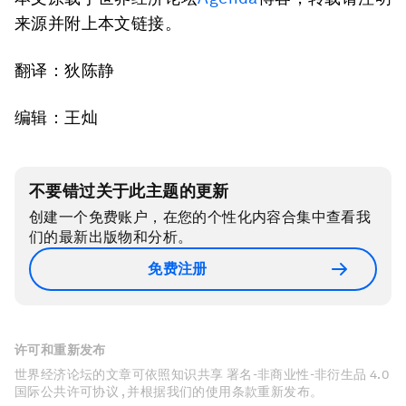
来源并附上本文链接。
翻译：狄陈静
编辑：王灿
不要错过关于此主题的更新
创建一个免费账户，在您的个性化内容合集中查看我
们的最新出版物和分析。
免费注册
许可和重新发布
世界经济论坛的文章可依照知识共享 署名-非商业性-非衍生品 4.0
国际公共许可协议 , 并根据我们的使用条款重新发布。