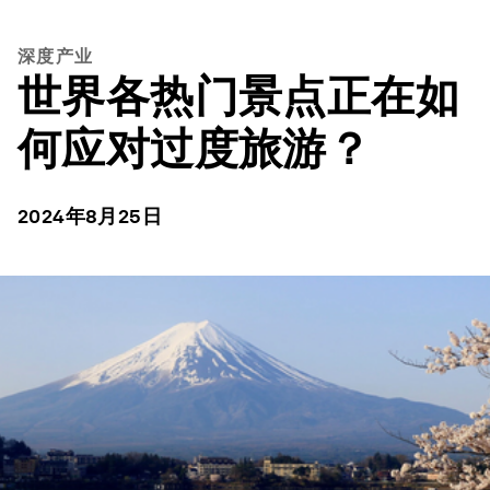
深度产业
世界各热门景点正在如
何应对过度旅游？
2024年8月25日