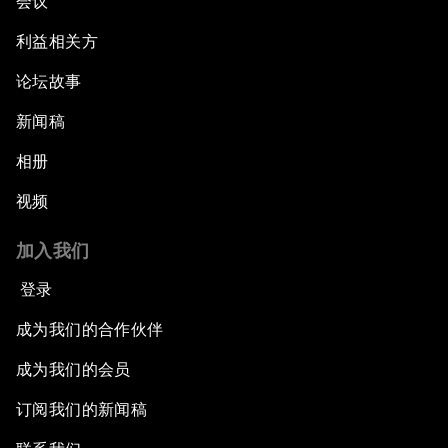
会议
利益相关方
论坛故事
新闻稿
相册
视频
加入我们
登录
成为我们的合作伙伴
成为我们的会员
订阅我们的新闻稿