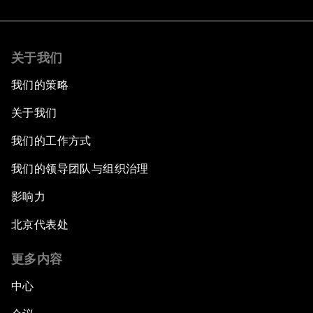
关于我们
我们的策略
关于我们
我们的工作方式
我们的领导团队与组织治理
影响力
北京代表处
更多内容
中心