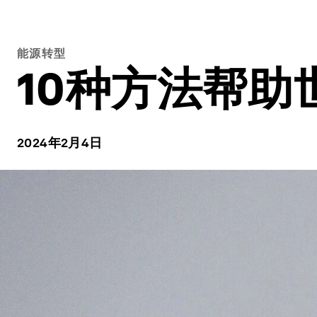
能源转型
10种方法帮
2024年2月4日