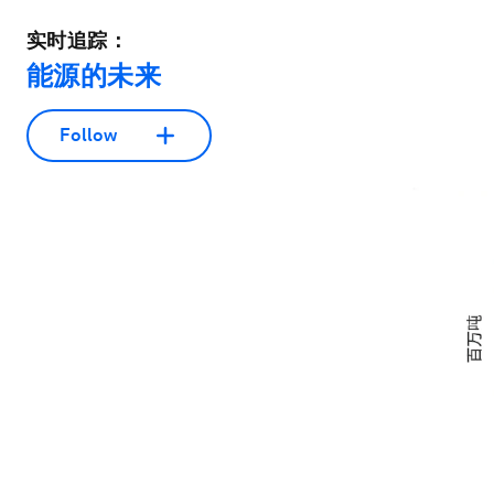
实时追踪：
能源的未来
Follow