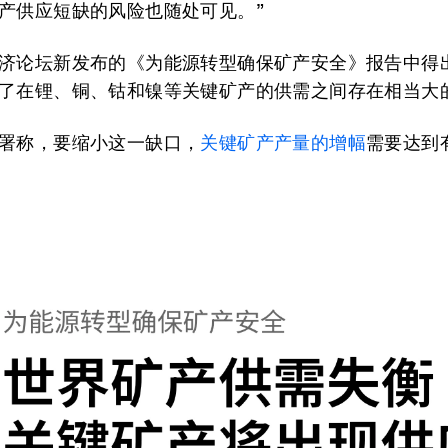
产供应短缺的风险也随处可见。”
济论坛新发布的《为能源转型确保矿产安全》报告中得
了在锂、铜、钴和镍等关键矿产的供需之间存在相当大
署称，要缩小这一缺口，
关键矿产产量的增幅
需要达到