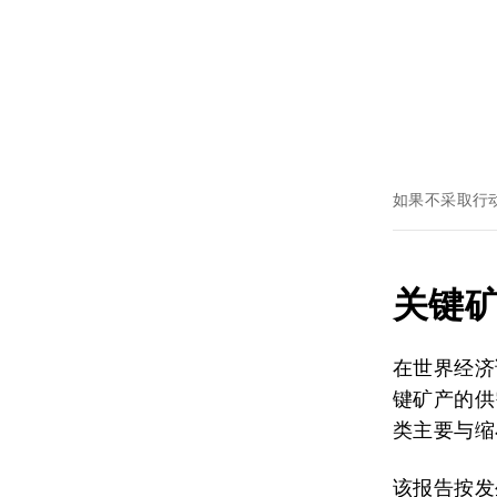
如果不采取行
关键
在世界经济
键矿产的供
类主要与缩
该报告按发