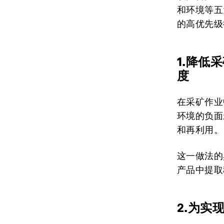
和环境等五
的高优先级
1.降低
度
在采矿作业
环境的负面
和再利用。
这一做法的
产品中提取
2.为实