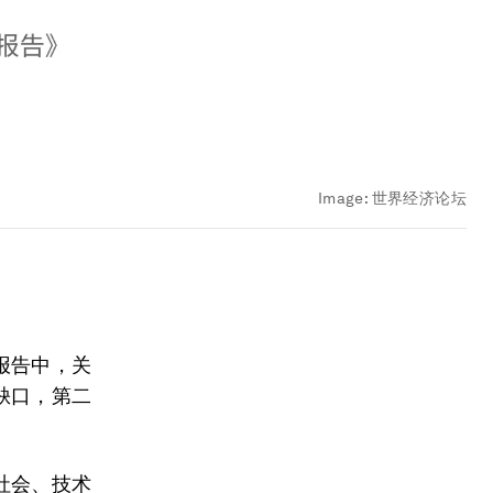
Image:
世界经济论坛
报告中，关
缺口，第二
社会、技术