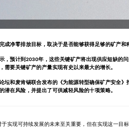
完成净零排放目标，取决于是否能够获得足够的矿产和
示，预计到2030年，这些关键矿产将出现供应短缺的
，需要关键矿产的产量实现有史以来最大的增长。
论坛和麦肯锡联合发布的《为能源转型确保矿产安全》
的潜在风险，并提出了可供减轻风险的十项策略。
对于实现可持续发展的未来至关重要，但在实现这一目