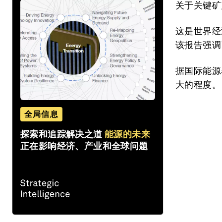
关于关键矿
这是世界经
该报告强调
据国际能源
大的程度。
全局信息
探索和追踪解决之道
能源的未来
正在影响经济、产业和全球问题