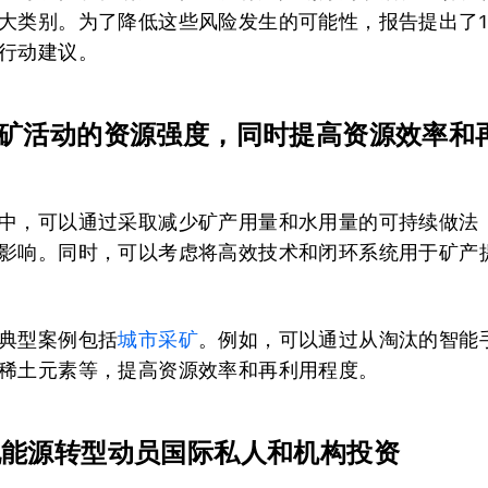
大类别。为了降低这些风险发生的可能性，报告提出了1
行动建议。
采矿活动的资源强度，同时提高资源效率和
中，可以通过采取减少矿产用量和水用量的可持续做法
影响。同时，可以考虑将高效技术和闭环系统用于矿产
典型案例包括
城市采矿
。例如，可以通过从淘汰的智能
稀土元素等，提高资源效率和再利用程度。
现能源转型动员国际私人和机构投资