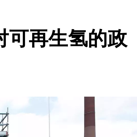
对可再生氢的政