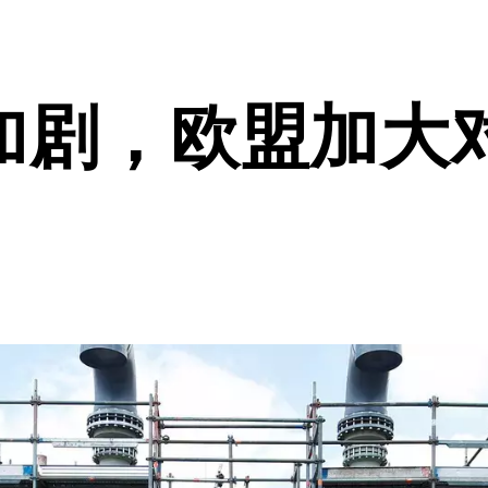
加剧，欧盟加大