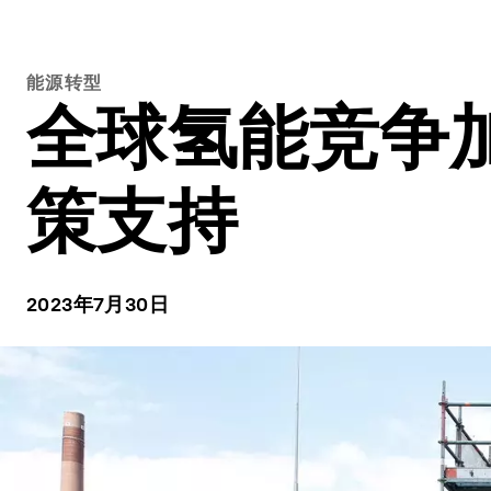
能源转型
全球氢能竞争
策支持
2023年7月30日