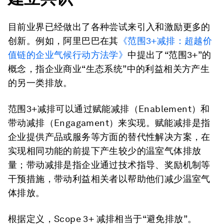
目前业界已经做出了各种尝试来引入和激励更多的
创新。例如，阿里巴巴在其
《范围3+减排：超越价
值链的企业气候行动方法学》
中提出了“范围3+”的
概念，指企业商业“生态系统”中的利益相关方产生
的另一类排放。
范围3+减排可以通过赋能减排（Enablement）和
带动减排（Engagament）来实现。赋能减排是指
企业提供产品或服务等方面的替代性解决方案，在
实现相同功能的前提下产生较少的温室气体排放
量；带动减排是指企业通过技术指导、奖励机制等
干预措施，带动利益相关者以帮助他们减少温室气
体排放。
根据定义，Scope 3+ 减排相当于“避免排放”。