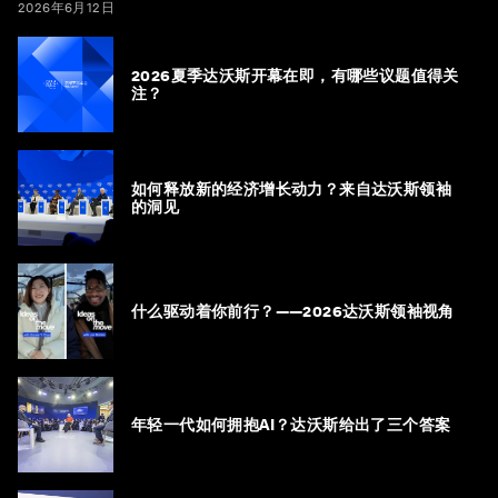
2026年6月12日
2026夏季达沃斯开幕在即，有哪些议题值得关
注？
如何释放新的经济增长动力？来自达沃斯领袖
的洞见
什么驱动着你前行？——2026达沃斯领袖视角
年轻一代如何拥抱AI？达沃斯给出了三个答案