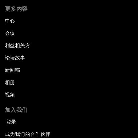
更多内容
中心
会议
利益相关方
论坛故事
新闻稿
相册
视频
加入我们
登录
成为我们的合作伙伴