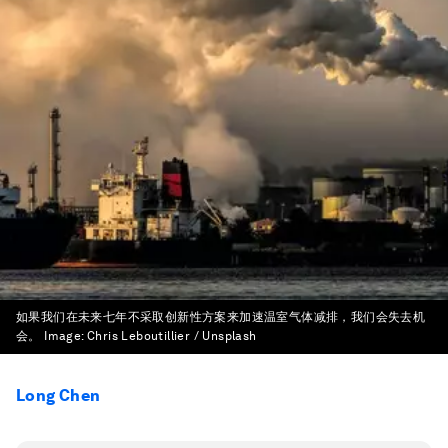
如果我们在未来七年不采取创新性方案来加速温室气体减排，我们会失去机
会。
Image:
Chris Leboutillier / Unsplash
Long Chen