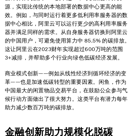
源，实现比传统的本地部署的数据中心更高的能
效。例如，与同时运行着更多低利用率服务器的数
据中心相比，阿里云可以运行更少的高利用率服务
器并满足同样的需求。从自身服务器切换到阿里云
的中国用户，可避免使用算力中 85.5% 的碳排放。
这让阿里云在2023财年实现超过600万吨的范围
3+减排，并帮助多个行业向绿色低碳经济发展。
商业模式创新——例如从线性经济到循环经济的变
革——也是加速低碳转型的重要因素。闲鱼，作为
中国最大的闲置物品交易平台，在鼓励公众参与气
候行动方面做出了很大努力。这类平台有潜力每年
助力减少数百万吨的碳排放。
金融创新助力规模化脱碳