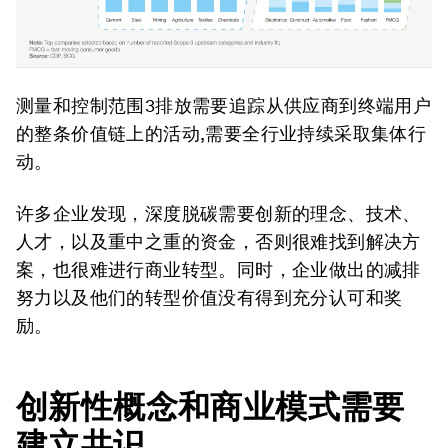
测量和控制范围3排放需要追踪从供应商到终端用户
的整条价值链上的活动,需要全行业持续采取集体行
动。
许多企业发现，深度脱碳需要创新的理念、技术、
人才，以及重中之重的资金，否则很难找到解决方
案，也很难进行商业转型。同时，企业做出的减排
努力以及他们的转型价值没有得到充分认可和奖
励。
创新性概念和商业模式需要
建立共识