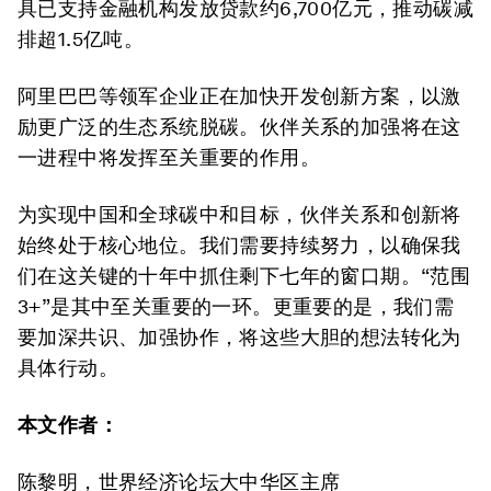
具已支持金融机构发放贷款约6,700亿元，推动碳减
排超1.5亿吨。
阿里巴巴等领军企业正在加快开发创新方案，以激
励更广泛的生态系统脱碳。伙伴关系的加强将在这
一进程中将发挥至关重要的作用。
为实现中国和全球碳中和目标，伙伴关系和创新将
始终处于核心地位。我们需要持续努力，以确保我
们在这关键的十年中抓住剩下七年的窗口期。“范围
3+”是其中至关重要的一环。更重要的是，我们需
要加深共识、加强协作，将这些大胆的想法转化为
具体行动。
本文作者：
陈黎明，世界经济论坛大中华区主席