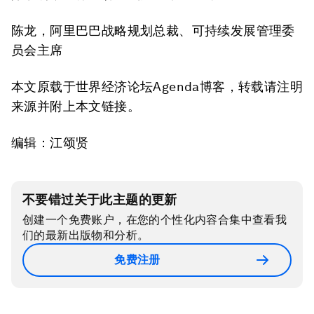
陈龙，阿里巴巴战略规划总裁、可持续发展管理委
员会主席
本文原载于世界经济论坛Agenda博客，转载请注明
来源并附上本文链接。
编辑：江颂贤
不要错过关于此主题的更新
创建一个免费账户，在您的个性化内容合集中查看我
们的最新出版物和分析。
免费注册