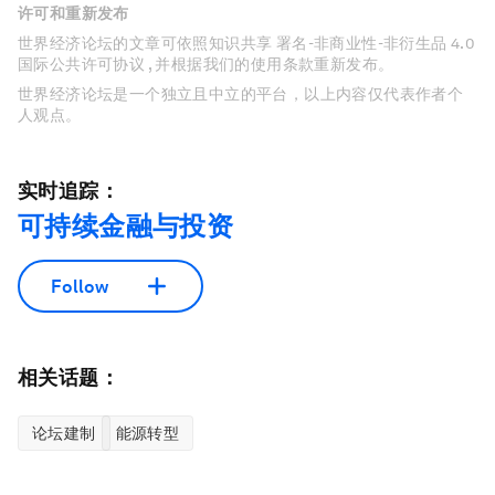
许可和重新发布
世界经济论坛的文章可依照知识共享 署名-非商业性-非衍生品 4.0
国际公共许可协议 , 并根据我们的使用条款重新发布。
世界经济论坛是一个独立且中立的平台，以上内容仅代表作者个
人观点。
实时追踪：
可持续金融与投资
Follow
相关话题：
论坛建制
能源转型