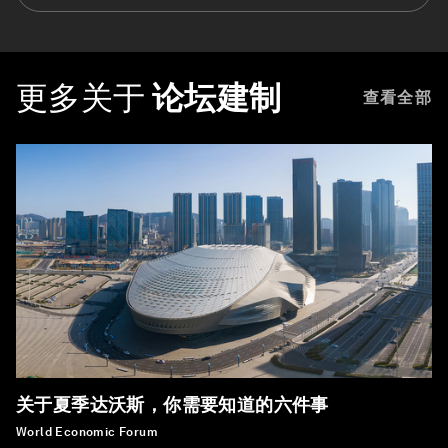
更多关于
论坛建制
查看全部
关于夏季达沃斯，你需要知道的六件事
World Economic Forum