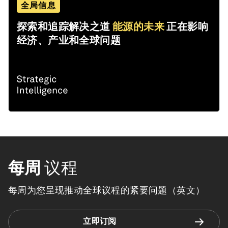
全局信息
探索和追踪解决之道
能源的未来
正在影响
经济、产业和全球问题
每周
议程
每周为您呈现推动全球议程的紧要问题（英文）
立即订阅