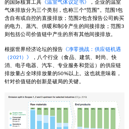
的国际核算工具
《温室气体议定书》
，企业的温室
气体排放分为三个类别，也称三个“范围”。范围1包
含自有或自控的直接排放；范围2包含报告公司购买
的电力、蒸汽、供暖和制冷产生的间接排放；范围3
则包括公司价值链中产生的所有其他间接排放。
根据世界经济论坛的报告
《净零挑战：供应链机遇
（2021）》
，八个行业（食品、建筑、时尚、快
消、电子电器、汽车、专业服务和货运）的供应链
排放量占全球排放量的50%以上。这也就意味着，
针对价值链的创新是破局的关键。