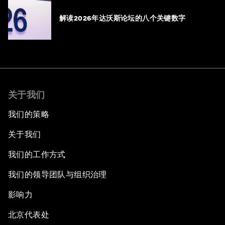
解读2026年达沃斯论坛的八个关键数字
关于我们
我们的策略
关于我们
我们的工作方式
我们的领导团队与组织治理
影响力
北京代表处