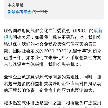
本文章是
新领军者年会
的一部分
联合国政府间气候变化专门委员会（IPCC）的
最新
报告
明确表示：如果我们现在不采取行动，我们将
错过保护我们的社会免受毁灭性气候灾害的窗口
期。国际社会定义的2020-2030“关键十年”到如今
已过三年。如果我们在未来七年不采取创新性方案
来加速温室气体减排，我们会失去机会。
全球企业愈加意识到气候问题的紧迫性。同时，随
着越来越多的利益相关者呼吁企业应当对自身活动
的环境影响负责，企业肩上的压力也逐渐加大。
减少温室气体排放是重中之重。根据最为广泛应用