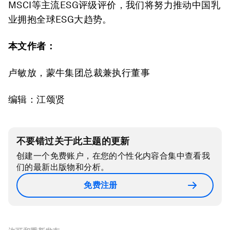
MSCI等主流ESG评级评价，我们将努力推动中国乳
业拥抱全球ESG大趋势。
本文作者：
卢敏放，蒙牛集团总裁兼执行董事
编辑：江颂贤
不要错过关于此主题的更新
创建一个免费账户，在您的个性化内容合集中查看我
们的最新出版物和分析。
免费注册