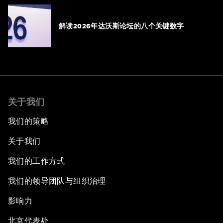
解读2026年达沃斯论坛的八个关键数字
关于我们
我们的策略
关于我们
我们的工作方式
我们的领导团队与组织治理
影响力
北京代表处