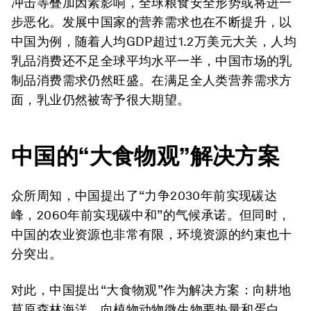
冲击等叠加因素影响，全球粮食安全形势或将进一
步恶化。发展中国家的营养需求也在不断提升，以
中国为例，随着人均GDP超过1.2万美元大关，人均
乳品消费还不足全球平均水平一半，中国市场的乳
制品消费需求仍然旺盛。在满足全人类营养需求方
面，乳业仍然被寄予很大期望。
中国的“大食物观”解决方案
众所周知，中国提出了“力争2030年前实现碳达
峰，2060年前实现碳中和”的气候承诺。但同时，
中国的农业资源也非常有限，环境资源的约束也十
分突出。
对此，中国提出“大食物观”作为解决方案：向耕地
草原森林海洋、向植物动物微生物要热量和蛋白，