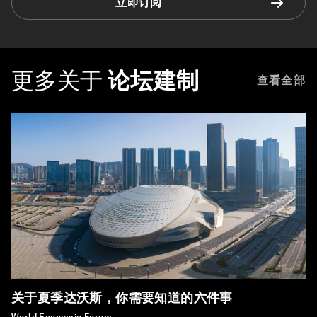
立即订阅
更多关于
论坛建制
查看全部
关于夏季达沃斯，你需要知道的六件事