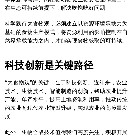
在生态可持续前提下，解决吃饱吃好问题。
科学践行大食物观，必须建立以资源环境承载力为
基础的食物生产模式，将资源利用的影响控制在自
然界承载能力之内，才能实现食物获取的可持续。
科技创新是关键路径
“大食物观”的关键，在于科技创新。近年来，农业
技术、生物技术、智能制造的创新，帮助农业提升
产能、单产水平，提高土地资源利用率，推动传统
的农业向现代农业转型升级，实现农业的高质量发
展，
此外，生物合成技术值得我们高度关注，积极开展