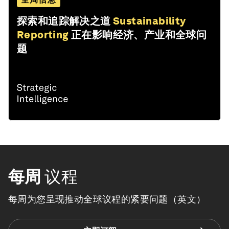
探索和追踪解决之道
Sustainability
Reporting
正在影响经济、产业和全球问
题
每周
议程
每周为您呈现推动全球议程的紧要问题（英文）