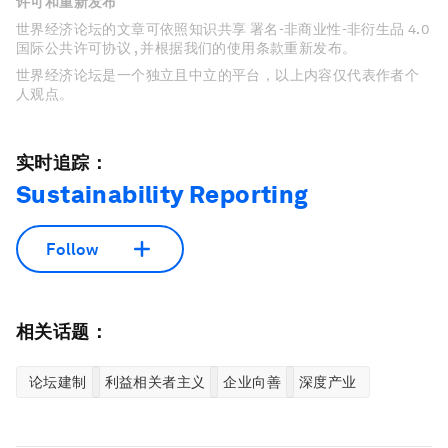
许可和重新发布
世界经济论坛的文章可依照知识共享 署名-非商业性-非衍生品 4.0
国际公共许可协议 , 并根据我们的使用条款重新发布。
世界经济论坛是一个独立且中立的平台，以上内容仅代表作者个
人观点。
实时追踪：
Sustainability Reporting
Follow
相关话题：
论坛建制
利益相关者主义
企业向善
深度产业