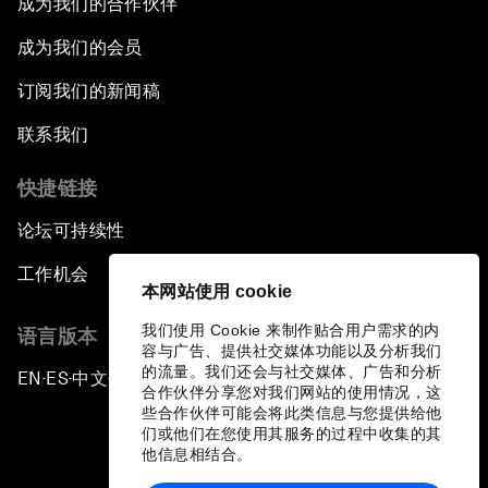
成为我们的合作伙伴
成为我们的会员
订阅我们的新闻稿
联系我们
快捷链接
论坛可持续性
工作机会
本网站使用 cookie
我们使用 Cookie 来制作贴合用户需求的内
语言版本
容与广告、提供社交媒体功能以及分析我们
的流量。我们还会与社交媒体、广告和分析
EN
ES
中文
日本語
▪
▪
▪
合作伙伴分享您对我们网站的使用情况，这
些合作伙伴可能会将此类信息与您提供给他
们或他们在您使用其服务的过程中收集的其
他信息相结合。