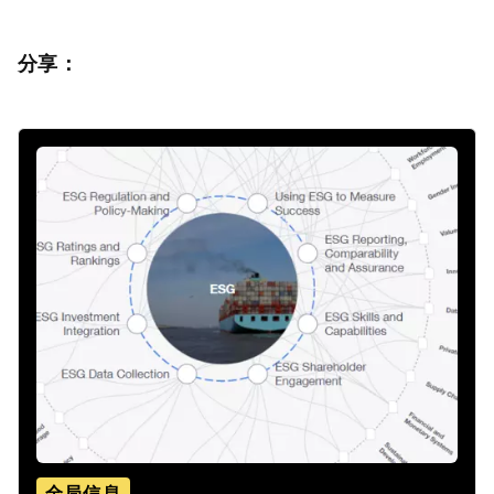
分享：
全局信息