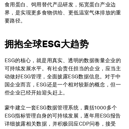
食用蛋白、饲用替代产品研发，拓宽蛋白产业边
界，是实现更多食物供给、更低温室气体排放的重
要路径。
拥抱全球ESG大趋势
ESG的核心，就是用真实、透明的数据衡量企业的
可持续发展水平。有社会责任担当的企业，应当主
动做好ESG管理，全面披露ESG数据信息。对于中
国企业而言，ESG还是一个相对较新的概念，但一
些企业已经开始迎头赶上。
蒙牛建立一套ESG数据管理系统，囊括1000多个
ESG指标管理自身的可持续发展，逐年用ESG报告
详细披露相关数据，并积极回应CDP问卷，接受