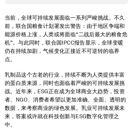
当前，全球可持续发展面临一系列严峻挑战。不久
前，联合国粮食计划署发出警告：由于地区争端和
能源价格上涨，人类或将面临“二战后最大的粮食危
机”。与此同时，联合国IPCC报告显示，全球变暖
仍在持续加剧，气候变化正接近不可逆转的临界
点。
乳制品这个古老的行业，持续不断为人类提供丰富
的蛋白质来源，同时也面临着严峻的可持续发展挑
战。近年来，ESG正在成为全球商业大趋势，投资
者、NGO、消费者希望以更加准确、全面、透明的
数据，来考察商业的绿色发展。乳业可持续发展未
来，答案或许就在科技创新与ESG数字化管理之
中。