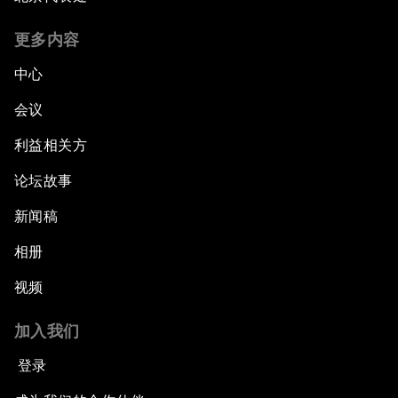
更多内容
中心
会议
利益相关方
论坛故事
新闻稿
相册
视频
加入我们
登录