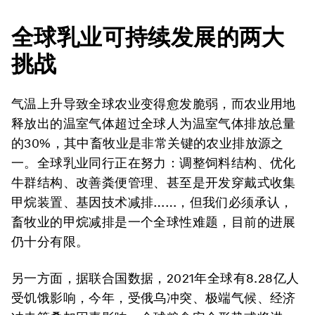
全球乳业可持续发展的两大
挑战
气温上升导致全球农业变得愈发脆弱，而农业用地
释放出的温室气体超过全球人为温室气体排放总量
的30%，其中畜牧业是非常关键的农业排放源之
一。全球乳业同行正在努力：调整饲料结构、优化
牛群结构、改善粪便管理、甚至是开发穿戴式收集
甲烷装置、基因技术减排……，但我们必须承认，
畜牧业的甲烷减排是一个全球性难题，目前的进展
仍十分有限。
另一方面，据联合国数据，2021年全球有8.28亿人
受饥饿影响，今年，受俄乌冲突、极端气候、经济