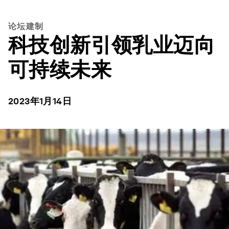
论坛建制
科技创新引领乳业迈向
可持续未来
2023年1月14日