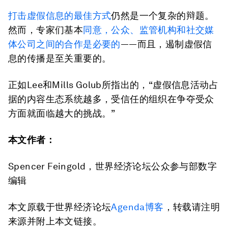
打击虚假信息的最佳方式
仍然是一个复杂的辩题。
然而，专家们基本
同意，公众、监管机构和社交媒
体公司之间的合作是必要的
——而且，遏制虚假信
息的传播是至关重要的。
正如Lee和Mills Golub所指出的，“虚假信息活动占
据的内容生态系统越多，受信任的组织在争夺受众
方面就面临越大的挑战。”
本文作者：
Spencer Feingold，世界经济论坛公众参与部数字
编辑
本文原载于世界经济论坛
Agenda博客
，转载请注明
来源并附上本文链接。