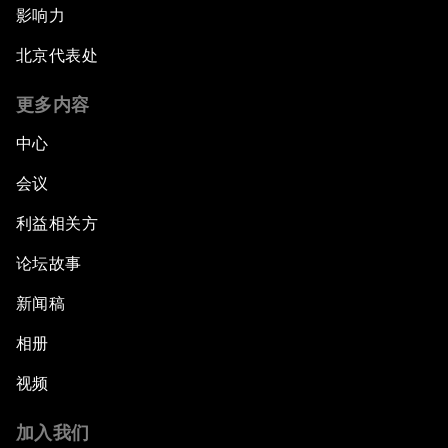
影响力
北京代表处
更多内容
中心
会议
利益相关方
论坛故事
新闻稿
相册
视频
加入我们