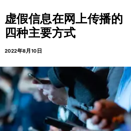
虚假信息在网上传播的
四种主要方式
2022年8月10日