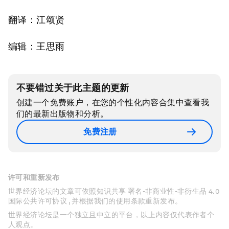
翻译：江颂贤
编辑：王思雨
不要错过关于此主题的更新
创建一个免费账户，在您的个性化内容合集中查看我
们的最新出版物和分析。
免费注册
许可和重新发布
世界经济论坛的文章可依照知识共享 署名-非商业性-非衍生品 4.0
国际公共许可协议 , 并根据我们的使用条款重新发布。
世界经济论坛是一个独立且中立的平台，以上内容仅代表作者个
人观点。