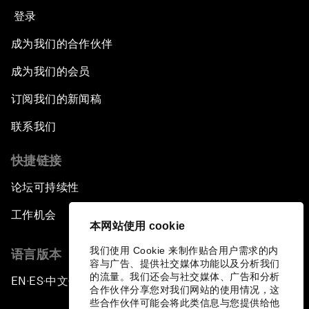
登录
成为我们的合作伙伴
成为我们的会员
订阅我们的新闻稿
联系我们
快捷链接
论坛可持续性
工作机会
本网站使用 cookie
我们使用 Cookie 来制作贴合用户需求的内
语言版本
容与广告、提供社交媒体功能以及分析我们
的流量。我们还会与社交媒体、广告和分析
EN
ES
中文
日本語
▪
▪
▪
合作伙伴分享您对我们网站的使用情况，这
些合作伙伴可能会将此类信息与您提供给他