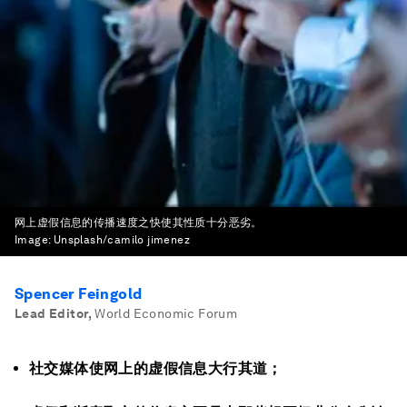
网上虚假信息的传播速度之快使其性质十分恶劣。
Image:
Unsplash/camilo jimenez
Spencer Feingold
Lead Editor
,
World Economic Forum
社交媒体使网上的虚假信息大行其道；