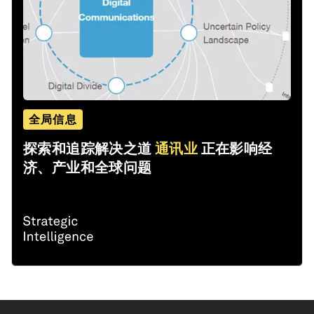
全局信息
探索和追踪解决之道
通讯业
正在影响经
济、产业和全球问题