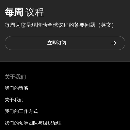
每周
议程
每周为您呈现推动全球议程的紧要问题（英文）
立即订阅
关于我们
我们的策略
关于我们
我们的工作方式
我们的领导团队与组织治理