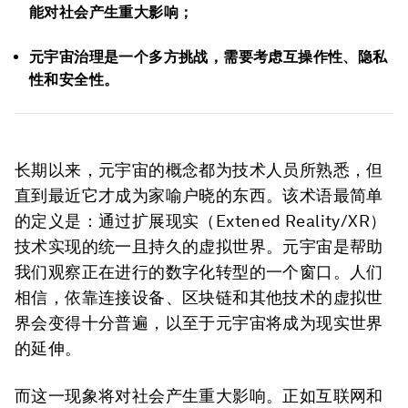
能对社会产生重大影响；
元宇宙治理是一个多方挑战，需要考虑互操作性、隐私
性和安全性。
长期以来，元宇宙的概念都为技术人员所熟悉，但
直到最近它才成为家喻户晓的东西。该术语最简单
的定义是：通过扩展现实（Extened Reality/XR）
技术实现的统一且持久的虚拟世界。元宇宙是帮助
我们观察正在进行的数字化转型的一个窗口。人们
相信，依靠连接设备、区块链和其他技术的虚拟世
界会变得十分普遍，以至于元宇宙将成为现实世界
的延伸。
而这一现象将对社会产生重大影响。正如互联网和