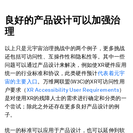
良好的产品设计可以加强治
理
以上只是元宇宙治理挑战中的两个例子，更多挑战
还包括可访问性、互操作性和隐私性等。其中一些
问题可以通过产品设计来解决，例如使XR硬件应用
统一的行业标准和协议，此类硬件预计
代表着元宇
宙的主要入口
。万维网联盟(W3C)的XR可访问性用
户要求（
XR Accessibility User Requirements
）
是对使用XR的残障人士的需求进行确定和分类的一
个尝试；除此之外还存在更多良好产品设计的例
子。
统一的标准可以应用于产品设计，也可以延伸到软