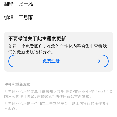
翻译：张一凡
编辑：王思雨
不要错过关于此主题的更新
创建一个免费账户，在您的个性化内容合集中查看我
们的最新出版物和分析。
免费注册
许可和重新发布
世界经济论坛的文章可依照知识共享 署名-非商业性-非衍生品 4.0
国际公共许可协议 , 并根据我们的使用条款重新发布。
世界经济论坛是一个独立且中立的平台，以上内容仅代表作者个
人观点。