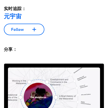
实时追踪：
元宇宙
Follow
分享：