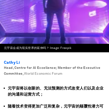
元宇宙会成为现实世界的延伸吗？
Image:
Freepik
Cathy Li
Head, Centre for AI Excellence; Member of the Executive
Committee
,
World Economic Forum
元宇宙将以创新的、无法预测的方式改变人们以及企业
的沟通和运营方式；
随着技术变得更加广泛和复杂，元宇宙的颠覆性潜力可