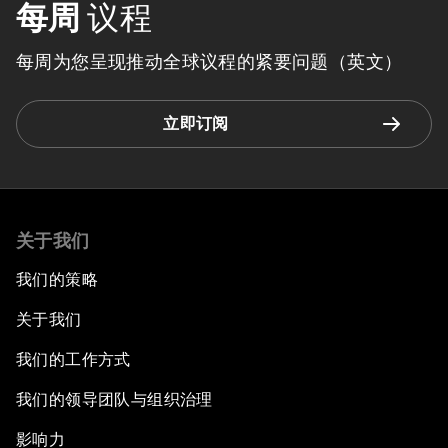
每周
议程
每周为您呈现推动全球议程的紧要问题（英文）
立即订阅
关于我们
我们的策略
关于我们
我们的工作方式
我们的领导团队与组织治理
影响力