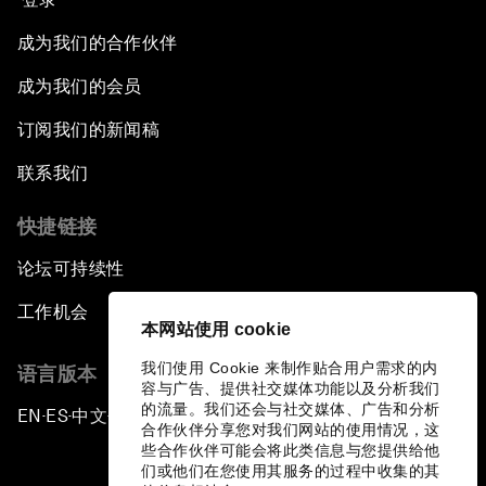
成为我们的合作伙伴
成为我们的会员
订阅我们的新闻稿
联系我们
快捷链接
论坛可持续性
工作机会
本网站使用 cookie
我们使用 Cookie 来制作贴合用户需求的内
语言版本
容与广告、提供社交媒体功能以及分析我们
的流量。我们还会与社交媒体、广告和分析
EN
ES
中文
日本語
▪
▪
▪
合作伙伴分享您对我们网站的使用情况，这
些合作伙伴可能会将此类信息与您提供给他
们或他们在您使用其服务的过程中收集的其