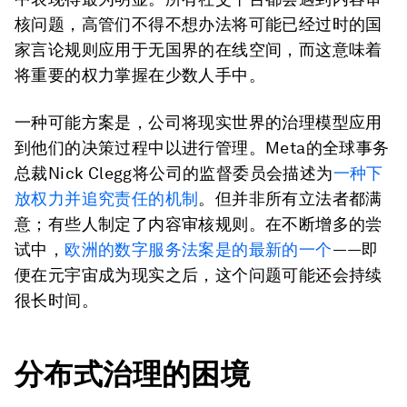
核问题，高管们不得不想办法将可能已经过时的国
家言论规则应用于无国界的在线空间，而这意味着
将重要的权力掌握在少数人手中。
一种可能方案是，公司将现实世界的治理模型应用
到他们的决策过程中以进行管理。Meta的全球事务
总裁Nick Clegg将公司的监督委员会描述为
一种下
放权力并追究责任的机制
。但并非所有立法者都满
意；有些人制定了内容审核规则。在不断增多的尝
试中，
欧洲的数字服务法案是的最新的一个
——即
便在元宇宙成为现实之后，这个问题可能还会持续
很长时间。
分布式治理的困境