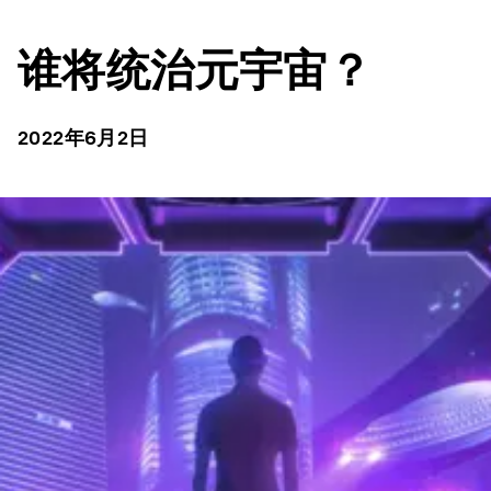
谁将统治元宇宙？
2022年6月2日