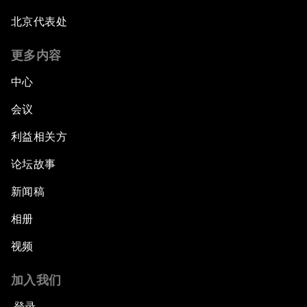
北京代表处
更多内容
中心
会议
利益相关方
论坛故事
新闻稿
相册
视频
加入我们
登录