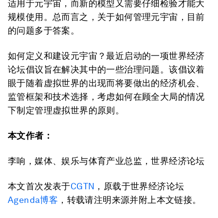
适用于元宇宙，而新的模型又需要仔细检验才能大
规模使用。总而言之，关于如何管理元宇宙，目前
的问题多于答案。
如何定义和建设元宇宙？最近启动的一项世界经济
论坛倡议旨在解决其中的一些治理问题。该倡议着
眼于随着虚拟世界的出现而将要做出的经济机会、
监管框架和技术选择，考虑如何在顾全大局的情况
下制定管理虚拟世界的原则。
本文作者：
李响，媒体、娱乐与体育产业总监，世界经济论坛
本文首次发表于
CGTN
，原载于世界经济论坛
Agenda博客
，转载请注明来源并附上本文链接。