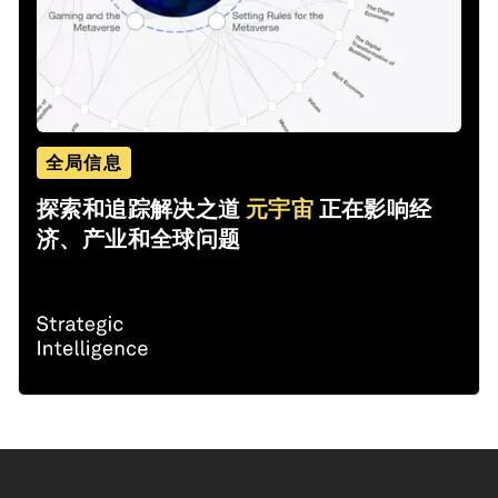
全局信息
探索和追踪解决之道
元宇宙
正在影响经
济、产业和全球问题