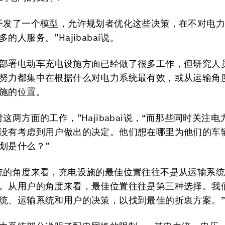
开发了一个模型，允许规划者优化这些决策，在不对电
的人服务。”Hajibabai说。
部署电动车充电设施方面已经做了很多工作，但研究人
努力都集中在根据什么对电力系统最有效，或从运输角
施的位置。
这两方面的工作，”Hajibabai说，“而那些同时关注
没有考虑到用户做出的决定。他们想在哪里为他们的车
划是什么？”
统的角度来看，充电设施的最佳位置往往不是从运输系
。从用户的角度来看，最佳位置往往是第三种选择。我
统、运输系统和用户的决策，以找到最佳的折衷方案。”