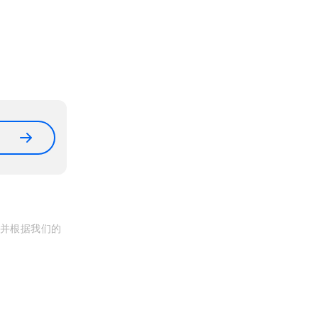
, 并根据我们的