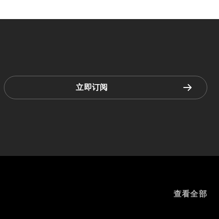
立即订阅
查看全部