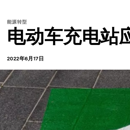
能源转型
电动车充电站
2022年6月17日