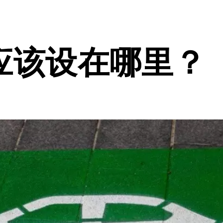
应该设在哪里？