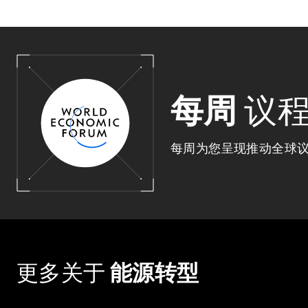
每周
议
每周为您呈现推动全球
更多关于
能源转型