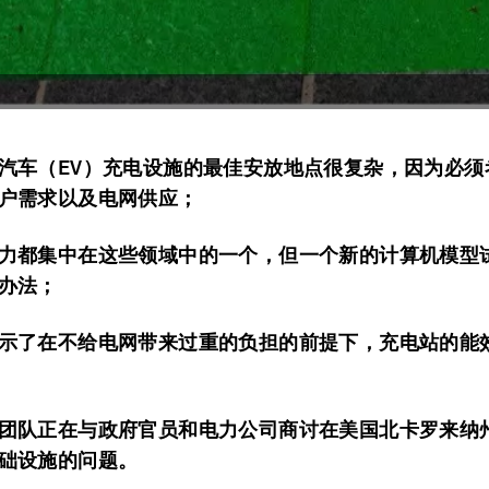
汽车（EV）充电设施的最佳安放地点很复杂，因为必须
户需求以及电网供应；
力都集中在这些领域中的一个，但一个新的计算机模型
办法；
示了在不给电网带来过重的负担的前提下，充电站的能
团队正在与政府官员和电力公司商讨在美国北卡罗来纳
础设施的问题。