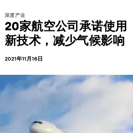
深度产业
20家航空公司承诺使用
新技术，减少气候影响
2021年11月16日