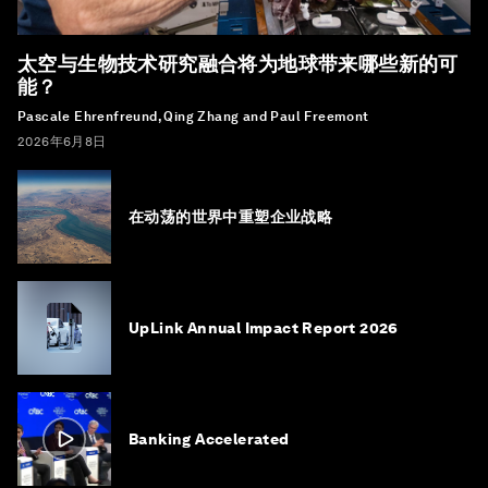
太空与生物技术研究融合将为地球带来哪些新的可
能？
Pascale Ehrenfreund, Qing Zhang and Paul Freemont
2026年6月8日
在动荡的世界中重塑企业战略
UpLink Annual Impact Report 2026
Banking Accelerated