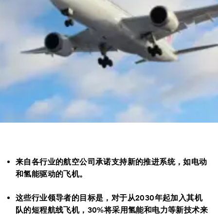
来自各行业的航空公司承诺支持新的推进系统，如电动
和氢能驱动的飞机。
这些行业领导者的目标是，对于从2030年起加入其机
队的短程航线飞机，30%将采用氢能和电力等新技术来