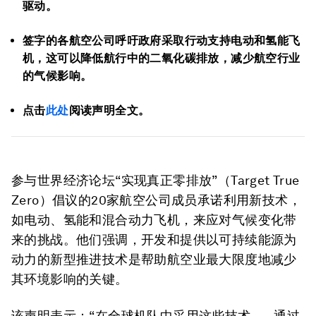
驱动。
签字的各航空公司呼吁政府采取行动支持电动和氢能飞
机，这可以降低航行中的二氧化碳排放，减少航空行业
的气候影响。
点击
此处
阅读声明全文。
参与世界经济论坛“实现真正零排放”（Target True
Zero）倡议的20家航空公司成员承诺利用新技术，
如电动、氢能和混合动力飞机，来应对气候变化带
来的挑战。他们强调，开发和提供以可持续能源为
动力的新型推进技术是帮助航空业最大限度地减少
其环境影响的关键。
该声明表示：“在全球机队中采用这些技术——通过