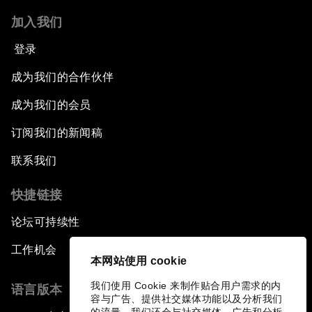
加入我们
登录
成为我们的合作伙伴
成为我们的会员
订阅我们的新闻稿
联系我们
快捷链接
论坛可持续性
工作机会
本网站使用 cookie
我们使用 Cookie 来制作贴合用户需求的内
语言版本
容与广告、提供社交媒体功能以及分析我们