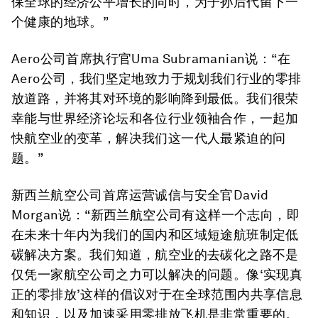
保全球的经济公平增长的同时，为子孙后代留下一
个健康的地球。”
Aero公司首席执行官Uma Subramanian说：“在
Aero公司，我们坚定地致力于规划我们行业的零排
放道路，并将其对环境的影响降到最低。我们很荣
幸能与世界经济论坛和各位行业领袖合作，一起加
快航空业的变革，解决我们这一代人最紧迫的问
题。”
新西兰航空公司首席运营诚信与安全官David
Morgan说：“新西兰航空公司有这样一个志向，即
在未来十年内为我们的国内和区域短途航班制定低
碳解决方案。我们知道，航空业的去碳化之路不是
仅凭一家航空公司之力可以解决的问题。像‘实现真
正的零排放’这样的倡议对于在全球范围内共享信息
和知识，以及加速采用零排放飞机是非常重要的。