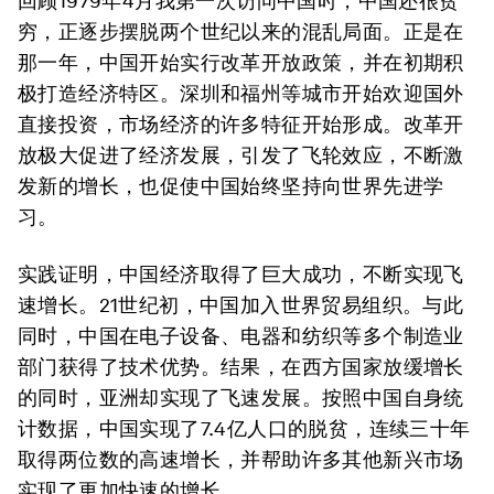
回顾1979年4月我第一次访问中国时，中国还很贫
穷，正逐步摆脱两个世纪以来的混乱局面。正是在
那一年，中国开始实行改革开放政策，并在初期积
极打造经济特区。深圳和福州等城市开始欢迎国外
直接投资，市场经济的许多特征开始形成。改革开
放极大促进了经济发展，引发了飞轮效应，不断激
发新的增长，也促使中国始终坚持向世界先进学
习。
实践证明，中国经济取得了巨大成功，不断实现飞
速增长。21世纪初，中国加入世界贸易组织。与此
同时，中国在电子设备、电器和纺织等多个制造业
部门获得了技术优势。结果，在西方国家放缓增长
的同时，亚洲却实现了飞速发展。按照中国自身统
计数据，中国实现了7.4亿人口的脱贫，连续三十年
取得两位数的高速增长，并帮助许多其他新兴市场
实现了更加快速的增长。