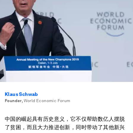
Klaus Schwab
Founder
,
World Economic Forum
中国的崛起具有历史意义，它不仅帮助数亿人摆脱
了贫困，而且大力推进创新，同时带动了其他新兴