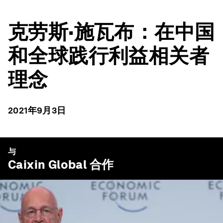
克劳斯·施瓦布：在中国
和全球践行利益相关者
理念
2021年9月3日
与
Caixin Global
合作