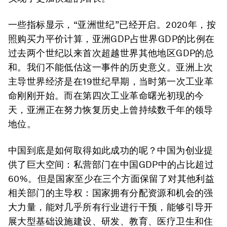
一些指标显示，“亚洲世纪”已经开启。2020年，按
照购买力平价计算，亚洲GDP占世界GDP的比例在
过去两个世纪以来首次超越世界其他地区GDP的总
和。我们不能低估这一事件的历史意义。亚洲上次
主导世界经济是在19世纪早期，当时第一次工业革
命刚刚开始。而在第四次工业革命曙光初现的今
天，亚洲正在努力恢复历史上曾持续数千年的领导
地位。
中国到底是如何取得如此成功的呢？中国为创业提
供了巨大空间：私营部门在中国GDP中的占比超过
60%。但是国家至少在三个方面保留了对其他利益
相关部门的主导权：国家拥有分配资源和机会的强
大力量，能对几乎所有行业进行干预，能够引导开
展大型基础设施建设、研发、教育、医疗卫生和住