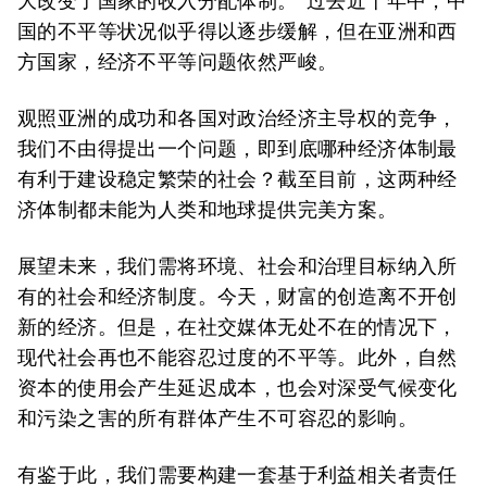
大改变了国家的收入分配体制。”过去近十年中，中
国的不平等状况似乎得以逐步缓解，但在亚洲和西
方国家，经济不平等问题依然严峻。
观照亚洲的成功和各国对政治经济主导权的竞争，
我们不由得提出一个问题，即到底哪种经济体制最
有利于建设稳定繁荣的社会？截至目前，这两种经
济体制都未能为人类和地球提供完美方案。
展望未来，我们需将环境、社会和治理目标纳入所
有的社会和经济制度。今天，财富的创造离不开创
新的经济。但是，在社交媒体无处不在的情况下，
现代社会再也不能容忍过度的不平等。此外，自然
资本的使用会产生延迟成本，也会对深受气候变化
和污染之害的所有群体产生不可容忍的影响。
有鉴于此，我们需要构建一套基于利益相关者责任