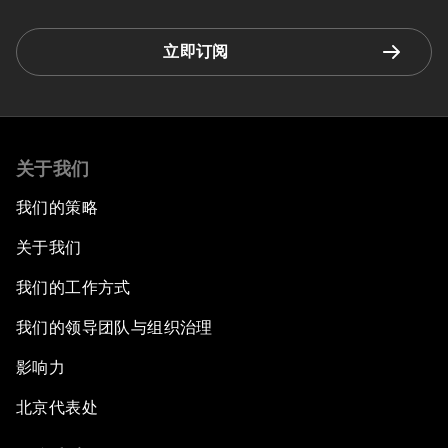
立即订阅
关于我们
我们的策略
关于我们
我们的工作方式
我们的领导团队与组织治理
影响力
北京代表处