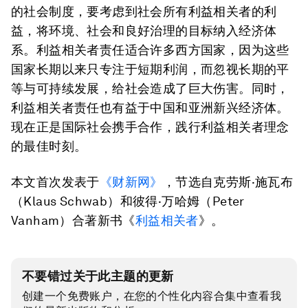
的社会制度，要考虑到社会所有利益相关者的利
益，将环境、社会和良好治理的目标纳入经济体
系。利益相关者责任适合许多西方国家，因为这些
国家长期以来只专注于短期利润，而忽视长期的平
等与可持续发展，给社会造成了巨大伤害。同时，
利益相关者责任也有益于中国和亚洲新兴经济体。
现在正是国际社会携手合作，践行利益相关者理念
的最佳时刻。
本文首次发表于
《财新网》
，节选自克劳斯·施瓦布
（Klaus Schwab）和彼得·万哈姆（Peter
Vanham）合著新书《
利益相关者
》。
不要错过关于此主题的更新
创建一个免费账户，在您的个性化内容合集中查看我