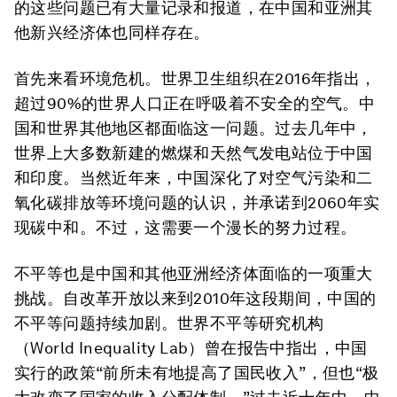
的这些问题已有大量记录和报道，在中国和亚洲其
他新兴经济体也同样存在。
首先来看环境危机。世界卫生组织在2016年指出，
超过90%的世界人口正在呼吸着不安全的空气。中
国和世界其他地区都面临这一问题。过去几年中，
世界上大多数新建的燃煤和天然气发电站位于中国
和印度。当然近年来，中国深化了对空气污染和二
氧化碳排放等环境问题的认识，并承诺到2060年实
现碳中和。不过，这需要一个漫长的努力过程。
不平等也是中国和其他亚洲经济体面临的一项重大
挑战。自改革开放以来到2010年这段期间，中国的
不平等问题持续加剧。世界不平等研究机构
（World Inequality Lab）曾在报告中指出，中国
实行的政策“前所未有地提高了国民收入”，但也“极