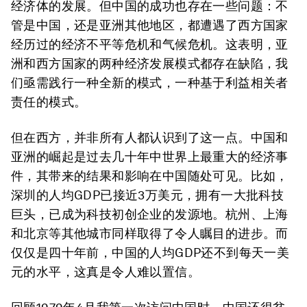
经济体的发展。但中国的成功也存在一些问题：不
管是中国，还是亚洲其他地区，都遭遇了西方国家
经历过的经济不平等危机和气候危机。这表明，亚
洲和西方国家的两种经济发展模式都存在缺陷，我
们亟需践行一种全新的模式，一种基于利益相关者
责任的模式。
但在西方，并非所有人都认识到了这一点。中国和
亚洲的崛起是过去几十年中世界上最重大的经济事
件，其带来的结果和影响在中国随处可见。比如，
深圳的人均GDP已接近3万美元，拥有一大批科技
巨头，已成为科技初创企业的发源地。杭州、上海
和北京等其他城市同样取得了令人瞩目的进步。而
仅仅是四十年前，中国的人均GDP还不到每天一美
元的水平，这真是令人难以置信。