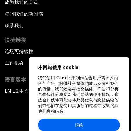
成为我们的会员
订阅我们的新闻稿
联系我们
快捷链接
论坛可持续性
工作机会
本网站使用 cookie
我们使用 Cookie 来制作贴合用户需求的内
语言版本
容与广告、提供社交媒体功能以及分析我们
的流量。我们还会与社交媒体、广告和分析
EN
ES
中文
日本語
▪
▪
▪
合作伙伴分享您对我们网站的使用情况，这
些合作伙伴可能会将此类信息与您提供给他
们或他们在您使用其服务的过程中收集的其
他信息相结合。
拒绝
隐私政策和服务条款