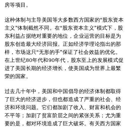
房等项目。
这种体制与主导美国等大多数西方国家的“股东资本
主义”体制截然不同。在“股东资本主义”模式下，股
东利益占据绝对重要的地位，企业运营的目标是为
股东创造最大经济回报。正如经济学理论指出的那
样，市场这只“无形的手”保证了社会效益的优化。
在上世纪80年代和90年代，股东至上的发展模式促
进了美国长期的经济增长，使美国成为世界上最繁
荣的国家。
过去几十年中，美国和中国倡导的经济体制都取得
了巨大的经济进步，但也都造成了严重的社会、经
济和环境问题。它们都加剧了收入、财富和机会的
不平等；加剧了贫富阶层之间的紧张关系；尤为重
要的是，都对环境造成了巨大破坏。有关西方国家