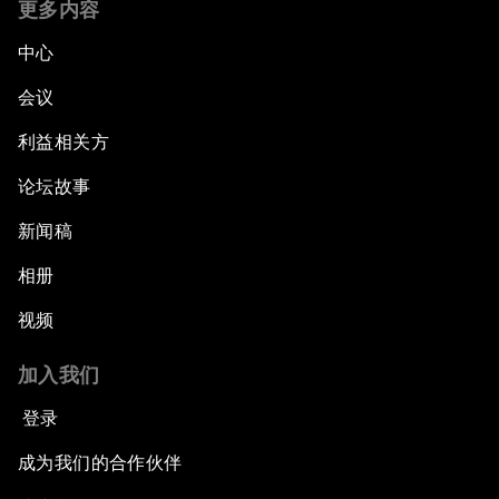
更多内容
中心
会议
利益相关方
论坛故事
新闻稿
相册
视频
加入我们
登录
成为我们的合作伙伴