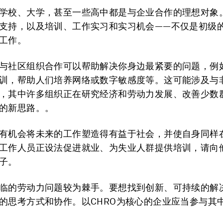
学校、大学，甚至一些高中都是与企业合作的理想对象
支持，以及培训、工作实习和实习机会——不仅是初级
工作。
与社区组织合作可以帮助解决你身边最紧要的问题，例
训，帮助人们培养网络或数字敏感度等。这可能涉及与
，其中许多组织正在研究经济和劳动力发展、改善少数
的新思路。。
有机会将未来的工作塑造得有益于社会，并使自身同样
工作人员正设法促进就业、为失业人群提供培训，请向
子。
临的劳动力问题较为棘手。要想找到创新、可持续的解
的思考方式和协作。以CHRO为核心的企业应当参与其