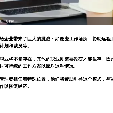
将不可估量。
给企业带来了巨大的挑战：如改变工作场所，协助远程
计划和裁员等。
职业将不复存在，其他的职业则需要改变才能生存。因
讨可持续的工作方案以应对这种情况。
管理者担任着特殊位置，他们将帮助引导这个模式，与
作以恢复经济。