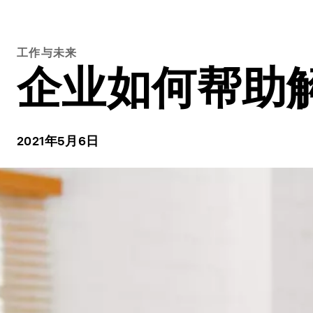
工作与未来
企业如何帮助
2021年5月6日