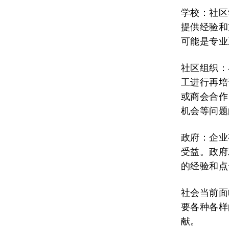
学校：社区
提供经验和
可能是专业
社区组织：
工进行再培
或商会合作
机会等问题
政府：企业
受益。政府
的经验和点
社会当前面
要各种各样
献。