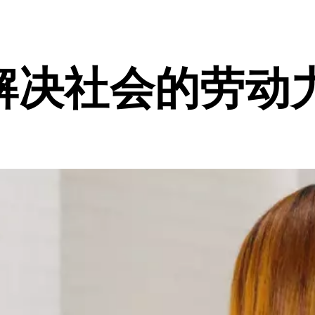
解决社会的劳动