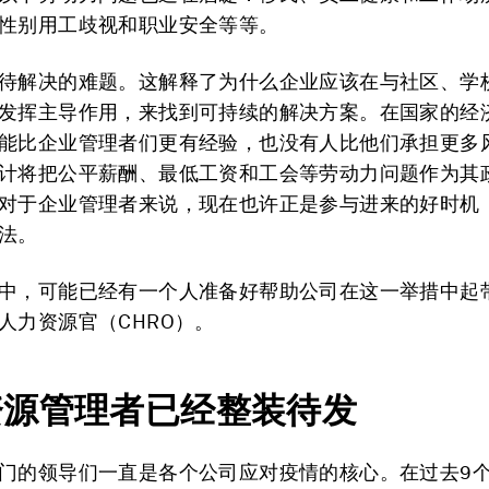
性别用工歧视和职业安全等等。
待解决的难题。这解释了为什么企业应该在与社区、学
发挥主导作用，来找到可持续的解决方案。在国家的经
能比企业管理者们更有经验，也没有人比他们承担更多
计将把公平薪酬、最低工资和工会等劳动力问题作为其
对于企业管理者来说，现在也许正是参与进来的好时机
法。
中，可能已经有一个人准备好帮助公司在这一举措中起
人力资源官（CHRO）。
资源管理者已经整装待发
门的领导们一直是各个公司应对疫情的核心。在过去9个