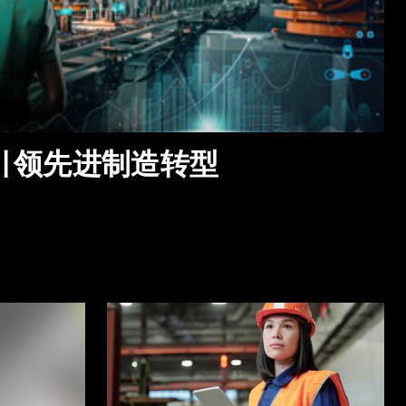
引领先进制造转型