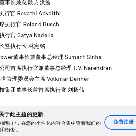
董事长兼总裁 方洪波
行官 Revathi Advaithi
执行官 Roland Busch
官 Satya Nadella
长暨执行长 林宪铭
Power董事长兼董事总经理 Sumant Sinha
司首席执行官兼董事总经理 T. V. Narendran
世管理委员会主席 Volkmar Denner
技集团董事长兼首席执行官 刘扬伟
关于此主题的更新
免费注册
免费账户，在您的个性化内容合集中查看我们的
物和分析。