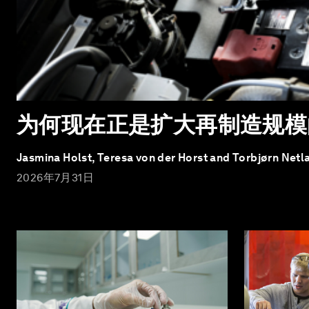
为何现在正是扩大再制造规模
Jasmina Holst, Teresa von der Horst and Torbjørn Netl
2026年7月31日