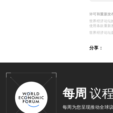
许可和重新发
世界经济论坛的
使用条款重新
世界经济论坛
分享：
每周
议
每周为您呈现推动全球