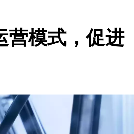
运营模式，促进