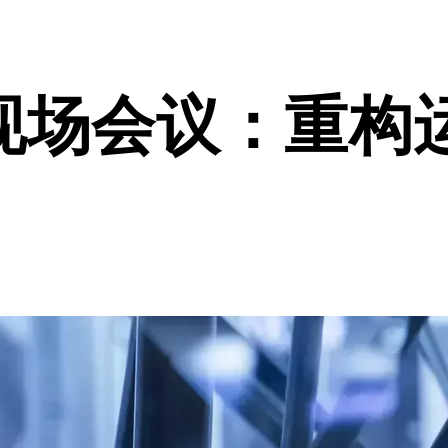
现场会议：重构