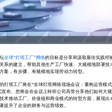
坛
全球“灯塔工厂”网络
的目标是分享和汲取最佳实践经
关系的建立，帮助其他生产工厂快速、大规模地部署技
方案，有步骤、有规模地实现劳动力转型。
的灯塔工厂将在“全球灯塔网络现场会议：重构运营模
式宣布。您将会在会议上聆听公司高管分享他们如何大
技术推动工厂、价值链和商业模式的转型方面，展现出
著提升了企业的财务与运营绩效。