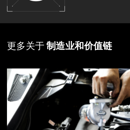
更多关于
制造业和价值链