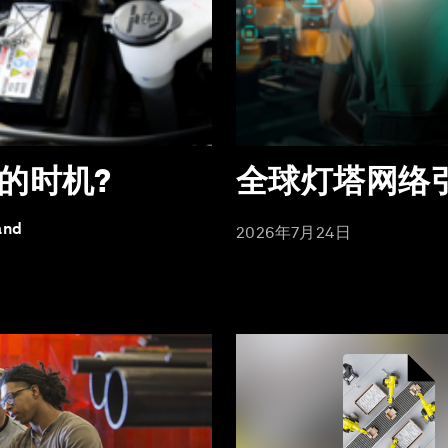
的时机?
全球灯塔网络
and
2026年7月24日