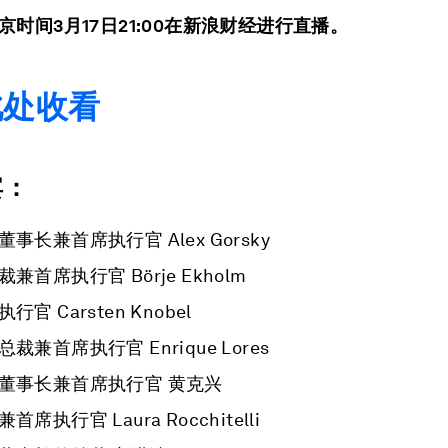
京时间3月17日21:00在新浪财经进行直播。
此处收看
宾：
事长兼首席执行官 Alex Gorsky
兼首席执行官 Börje Ekholm
官 Carsten Knobel
裁兼首席执行官 Enrique Lores
董事长兼首席执行官 黄克兴
席执行官 Laura Rocchitelli