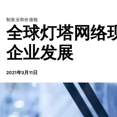
制造业和价值链
全球灯塔网络
企业发展
2021年3月11日