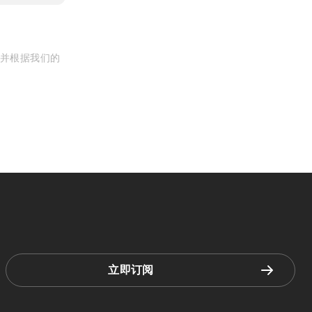
, 并根据我们的
立即订阅