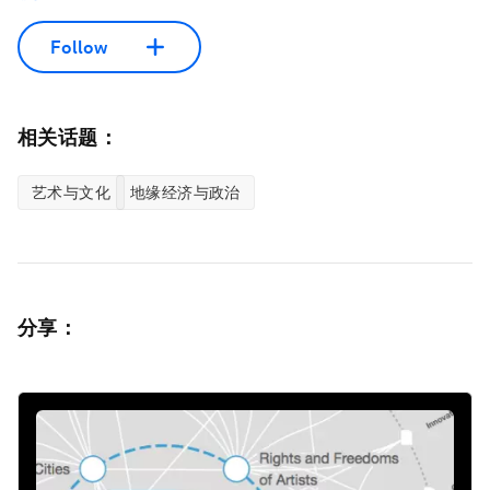
Follow
相关话题：
艺术与文化
地缘经济与政治
分享：