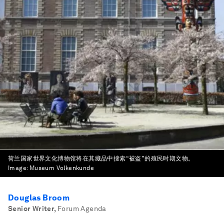
荷兰国家世界文化博物馆将在其藏品中搜索“被盗”的殖民时期文物。
Image:
Museum Volkenkunde
Douglas Broom
Senior Writer
,
Forum Agenda