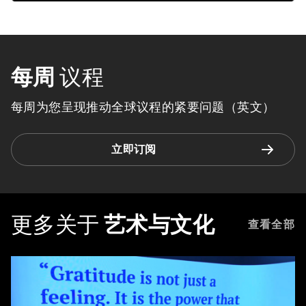
每周
议程
每周为您呈现推动全球议程的紧要问题（英文）
立即订阅
更多关于
艺术与文化
查看全部