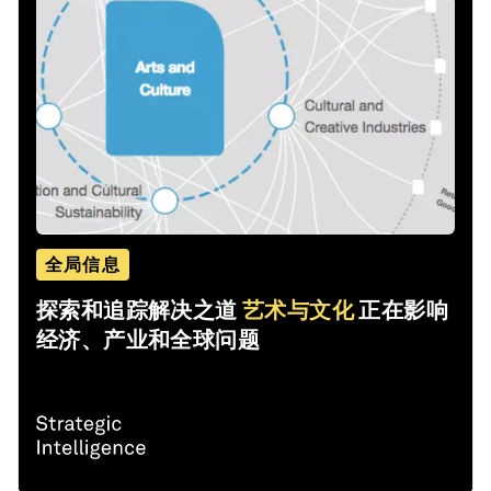
全局信息
探索和追踪解决之道
艺术与文化
正在影响
经济、产业和全球问题