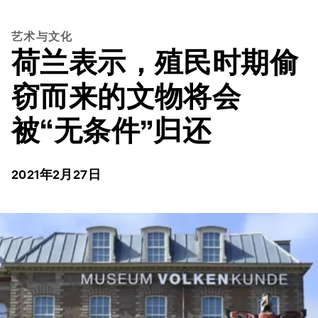
艺术与文化
荷兰表示，殖民时期偷
窃而来的文物将会
被“无条件”归还
2021年2月27日