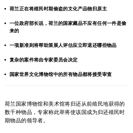
荷兰正在将殖民时期偷盗的文化产品物归原主
一位政府部长说，荷兰的国家藏品不应有任何一件是偷
来的
一项新准则将帮助策展人评估应立即退还哪些物品
复杂的案件将由专家委员会决定
国家世界文化博物馆中的所有物品都将接受审查
荷兰国家博物馆和美术馆将归还从前殖民地获得的
数千种物品，专家称此举将使该国成为归还殖民时
期物品的领导者。