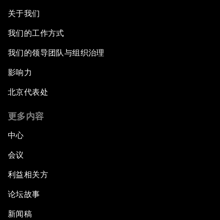
关于我们
我们的工作方式
我们的领导团队与组织治理
影响力
北京代表处
更多内容
中心
会议
利益相关方
论坛故事
新闻稿