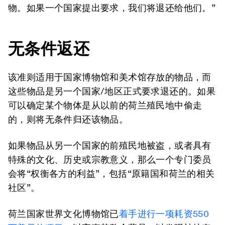
物。如果一个国家提出要求，我们将退还给他们。”
无条件返还
该准则适用于国家博物馆和美术馆存放的物品，而
这些物品是另一个国家/地区正式要求退还的。如果
可以确定某个物体是从以前的荷兰殖民地中偷走
的，则将无条件归还该物品。
如果物品从另一个国家的前殖民地被盗，或者具有
特殊的文化、历史或宗教意义，那么一个专门委员
会将“权衡各方的利益”，包括“原籍国和荷兰的相关
社区”。
荷兰国家世界文化博物馆已
着手进行一项耗资550