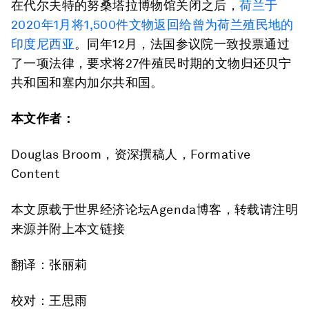
在代尔夫特的努桑塔拉博物馆关闭之后，
荷兰于
2020年1月将1,500件文物返回给曾为荷兰殖民地的
印度尼西亚
。同年12月，法国参议院一致投票通过
了一项法律，要求将27件殖民时期的文物归还贝宁
共和国和塞内加尔共和国。
本文作者：
Douglas Broom，资深撰稿人，Formative
Content
本文原载于世界经济论坛Agenda博客，转载请注明
来源并附上本文链接
翻译：张丽莉
校对：王思雨