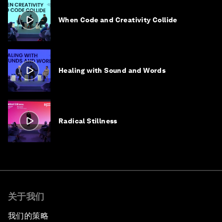
When Code and Creativity Collide
Healing with Sound and Words
Radical Stillness
关于我们
我们的策略