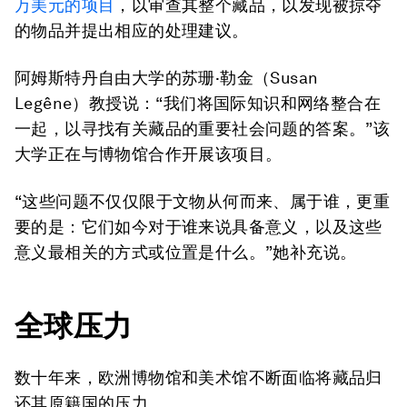
万美元的项目
，以审查其整个藏品，以发现被掠夺
的物品并提出相应的处理建议。
阿姆斯特丹自由大学的苏珊·勒金（Susan
Legêne）教授说：“我们将国际知识和网络整合在
一起，以寻找有关藏品的重要社会问题的答案。”该
大学正在与博物馆合作开展该项目。
“这些问题不仅仅限于文物从何而来、属于谁，更重
要的是：它们如今对于谁来说具备意义，以及这些
意义最相关的方式或位置是什么。”她补充说。
全球压力
数十年来，欧洲博物馆和美术馆不断面临将藏品归
还其原籍国的压力。