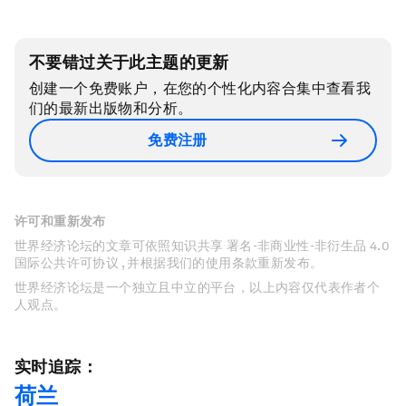
不要错过关于此主题的更新
创建一个免费账户，在您的个性化内容合集中查看我
们的最新出版物和分析。
免费注册
许可和重新发布
世界经济论坛的文章可依照知识共享 署名-非商业性-非衍生品 4.0
国际公共许可协议 , 并根据我们的使用条款重新发布。
世界经济论坛是一个独立且中立的平台，以上内容仅代表作者个
人观点。
实时追踪：
荷兰