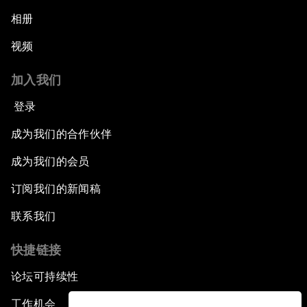
相册
视频
加入我们
登录
成为我们的合作伙伴
成为我们的会员
订阅我们的新闻稿
联系我们
快捷链接
论坛可持续性
工作机会