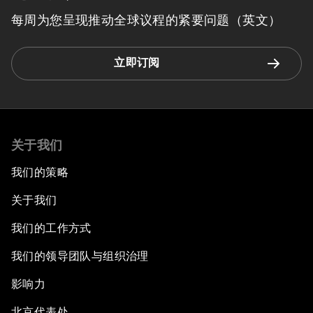
每周为您呈现推动全球议程的紧要问题（英文）
立即订阅
关于我们
我们的策略
关于我们
我们的工作方式
我们的领导团队与组织治理
影响力
北京代表处