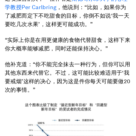
学教授Per Carlbring
，他说到：“比如，如果你为
了减肥而定下不吃甜食的目标，你倒不如说‘我一天
要吃几次水果’，这样更可能成功。”
“实际上你是在用更健康的食物代替甜食，这样下来
你大概率能够减肥，同时还能保持决心。”
他补充道：“你不能完全抹去一种行为，但你可以用
其他东西来代替它。不过，这可能比较难适用于‘我
要戒烟’这样的决心，因为这是件你每天可能要做20
次的事情。”