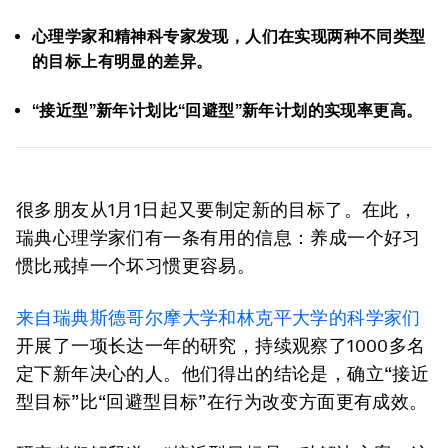
心理学家和精神科专家发现，人们在实现两种不同类型
的目标上有明显的差异。
“接近型”新年计划比“回避型”新年计划的实现率更高。
很多朋友从1月1日起又要制定新的目标了。在此，
瑞典心理学家们有一条有用的信息：养成一个好习
惯比戒掉一个坏习惯更容易。
来自瑞典斯德哥尔摩大学和林克平大学的科学家们
开展了一项长达一年的研究，持续观察了1000多名
定下新年决心的人。他们得出的结论是，确立“接近
型目标”比“回避型目标”在行为改变方面更有成效。