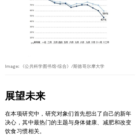
Image:
《公共科学图书馆·综合》/斯德哥尔摩大学
展望未来
在本项研究中，研究对象们首先想出了自己的新年
决心，其中最热门的主题与身体健康、减肥和改变
饮食习惯相关。