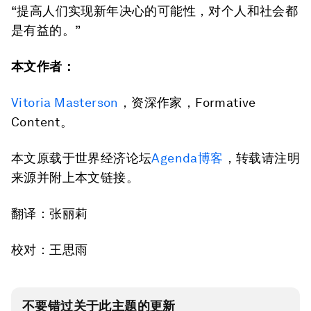
“提高人们实现新年决心的可能性，对个人和社会都
是有益的。”
本文作者：
Vitoria Masterson
，资深作家，Formative
Content。
本文原载于世界经济论坛
Agenda博客
，转载请注明
来源并附上本文链接。
翻译：张丽莉
校对：王思雨
不要错过关于此主题的更新