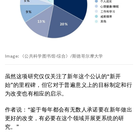
Image:
《公共科学图书馆·综合》/斯德哥尔摩大学
虽然这项研究仅仅关注了新年这个公认的“新开
始”的里程碑，但它对于普遍意义上的目标制定和行
为改变也有相应的启示。
作者说：“鉴于每年都会有无数人承诺要在新年做出
更好的改变，有必要在这个领域开展更系统的研
究。”