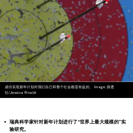
成功实现新年计划对我们自己和整个社会都是有益的。
Image:
路透
社/Jessica Rinaldi
瑞典科学家针对新年计划进行了“世界上最大规模的”实
验研究。