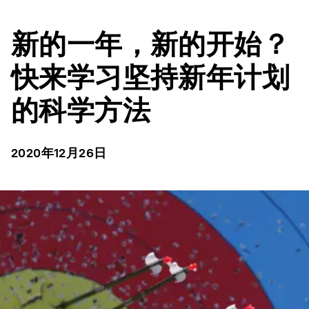
新的一年，新的开始？
快来学习坚持新年计划
的科学方法
2020年12月26日