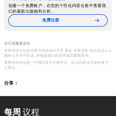
创建一个免费账户，在您的个性化内容合集中查看我
们的最新出版物和分析。
免费注册
许可和重新发布
世界经济论坛的文章可依照知识共享 署名-非商业性-非衍生品 4.0
国际公共许可协议 , 并根据我们的使用条款重新发布。
世界经济论坛是一个独立且中立的平台，以上内容仅代表作者个
人观点。
分享：
每周
议程