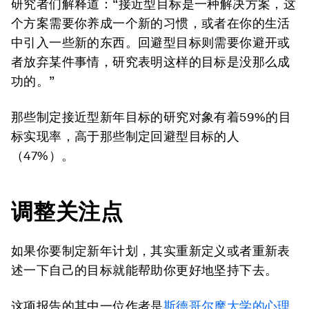
研究者们解释道：“接近型目标是一种解决方案，这
个方案需要你养成一个新的习惯，或者在你的生活
中引入一些新的东西。回避型目标则需要你避开或
者放弃某件事情，研究表明这样的目标是没那么成
功的。”
那些制定接近型新年目标的研究对象有着59%的目
标实现率，高于那些制定回避型目标的人
（47%）。
调整关注点
如果你要制定新年计划，其实重新定义或者重新表
述一下自己的目标就能帮助你更好地坚持下去。
这项报告的其中一位作者是
斯德哥尔摩大学的心理