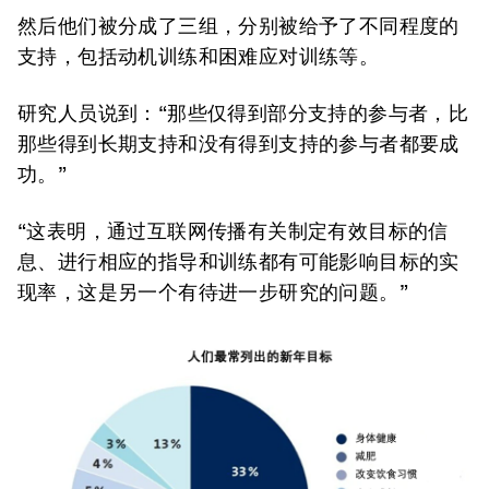
然后他们被分成了三组，分别被给予了不同程度的
支持，包括动机训练和困难应对训练等。
研究人员说到：“那些仅得到部分支持的参与者，比
那些得到长期支持和没有得到支持的参与者都要成
功。”
“这表明，通过互联网传播有关制定有效目标的信
息、进行相应的指导和训练都有可能影响目标的实
现率，这是另一个有待进一步研究的问题。”