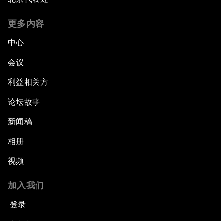
更多内容
中心
会议
利益相关方
论坛故事
新闻稿
相册
视频
加入我们
登录