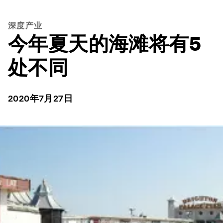
深度产业
今年夏天的海滩将有5
处不同
2020年7月27日