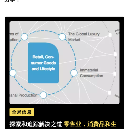
全局信息
探索和追踪解决之道
零售业，消费品和生