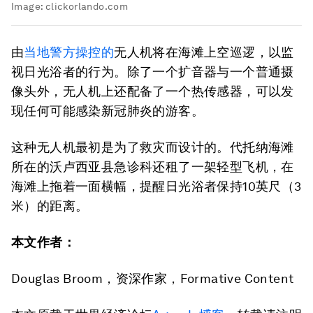
Image:
clickorlando.com
由
当地警方操控的
无人机将在海滩上空巡逻，以监
视日光浴者的行为。除了一个扩音器与一个普通摄
像头外，无人机上还配备了一个热传感器，可以发
现任何可能感染新冠肺炎的游客。
这种无人机最初是为了救灾而设计的。代托纳海滩
所在的沃卢西亚县急诊科还租了一架轻型飞机，在
海滩上拖着一面横幅，提醒日光浴者保持10英尺（3
米）的距离。
本文作者：
Douglas Broom，资深作家，Formative Content