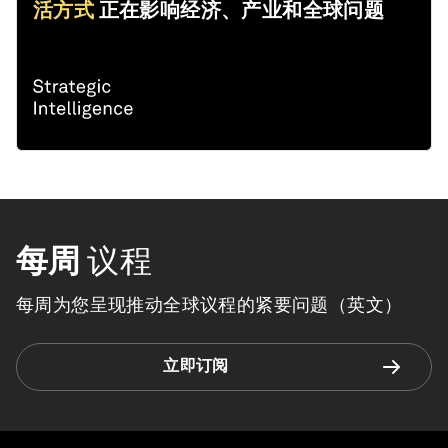
活方式
正在影响经济、产业和全球问题
每周
议程
每周为您呈现推动全球议程的紧要问题（英文）
立即订阅