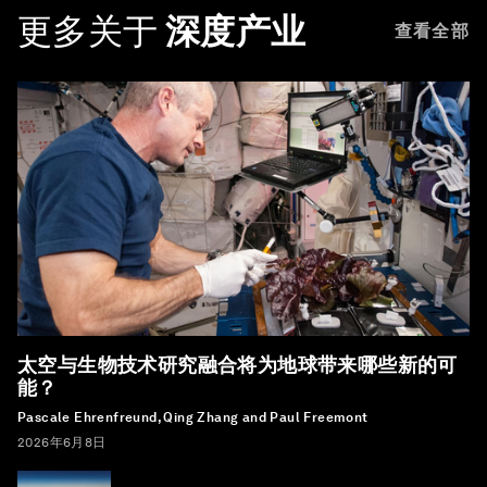
更多关于
深度产业
查看全部
太空与生物技术研究融合将为地球带来哪些新的可
能？
Pascale Ehrenfreund, Qing Zhang and Paul Freemont
2026年6月8日