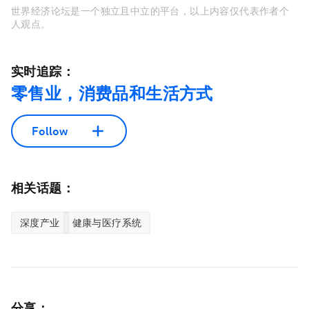
世界经济论坛是一个独立且中立的平台，以上内容仅代表作者个
人观点。
实时追踪：
零售业，消费品和生活方式
Follow
相关话题：
深度产业
健康与医疗系统
分享：