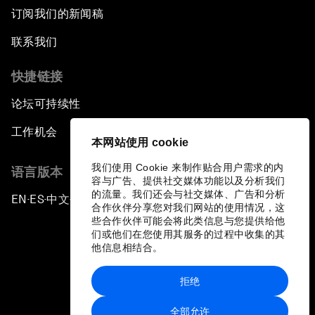
订阅我们的新闻稿
联系我们
快捷链接
论坛可持续性
工作机会
本网站使用 cookie
我们使用 Cookie 来制作贴合用户需求的内
语言版本
容与广告、提供社交媒体功能以及分析我们
的流量。我们还会与社交媒体、广告和分析
EN
ES
中文
日本語
▪
▪
▪
合作伙伴分享您对我们网站的使用情况，这
些合作伙伴可能会将此类信息与您提供给他
们或他们在您使用其服务的过程中收集的其
他信息相结合。
拒绝
隐私政策和服务条款
全部允许