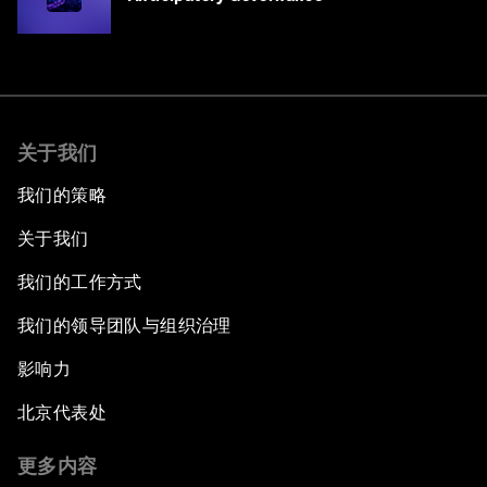
关于我们
我们的策略
关于我们
我们的工作方式
我们的领导团队与组织治理
影响力
北京代表处
更多内容