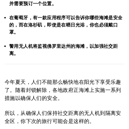
并需要预订一个位置。
在葡萄牙，有一款应用程序可以告诉你哪些海滩是安全
的，而在洛杉矶，即使是在晒日光浴，你也必须戴口
罩。
警用无人机将监视佛罗里达州的海滩，以加强社交距
离。
今年夏天，人们不能那么畅快地在阳光下享受乐趣
了。随着封锁解除，各地政府正海滩上实施一系列
措施以确保人们的安全。
所以，从确保人们保持社交距离的无人机到隔离安
全区，你下次的旅行可能会是这样的。