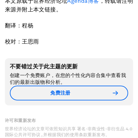
本文原载于世界经济论坛
Agenda博客
，转载请注明
来源并附上本文链接。
翻译：程杨
校对：王思雨
不要错过关于此主题的更新
创建一个免费账户，在您的个性化内容合集中查看我
们的最新出版物和分析。
免费注册
许可和重新发布
世界经济论坛的文章可依照知识共享 署名-非商业性-非衍生品 4.0
国际公共许可协议 , 并根据我们的使用条款重新发布。