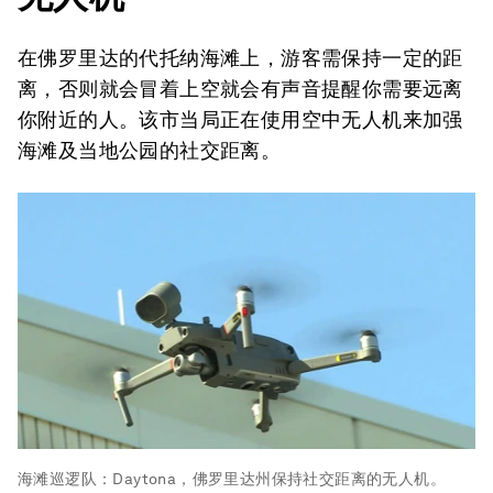
在佛罗里达的代托纳海滩上，游客需保持一定的距
离，否则就会冒着上空就会有声音提醒你需要远离
你附近的人。该市当局正在使用空中无人机来加强
海滩及当地公园的社交距离。
海滩巡逻队：Daytona，佛罗里达州保持社交距离的无人机。