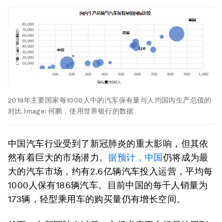
2019年主要国家每1000人中的汽车保有量与人均国内生产总值的
对比
Image:
何鹏，使用世界银行的数据
中国汽车行业受到了新冠肺炎的重大影响，但其依
然有着巨大的市场潜力。
据预计，中国
仍将成为最
大的汽车市场，约有2.6亿辆汽车投入运营，平均每
1000人保有186辆汽车。目前中国的每千人销量为
173辆，轻型乘用车的购买量仍有增长空间。