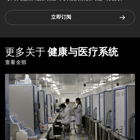
立即订阅
更多关于
健康与医疗系统
查看全部