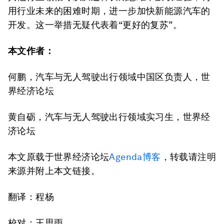
用行业未来的困难时期，进一步加快新能源汽车的
开发。这一举措无疑代表着“更好的复苏”。
本文作者：
何鹏，汽车与无人驾驶出行领域中国区负责人，世
界经济论坛
黄自砺，汽车与无人驾驶出行领域实习生，世界经
济论坛
本文原载于世界经济论坛
Agenda博客
，转载请注明
来源并附上本文链接。
翻译：程杨
校对：王思雨