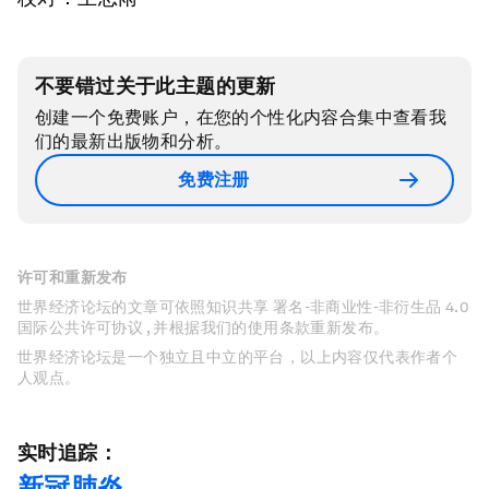
不要错过关于此主题的更新
创建一个免费账户，在您的个性化内容合集中查看我
们的最新出版物和分析。
免费注册
许可和重新发布
世界经济论坛的文章可依照知识共享 署名-非商业性-非衍生品 4.0
国际公共许可协议 , 并根据我们的使用条款重新发布。
世界经济论坛是一个独立且中立的平台，以上内容仅代表作者个
人观点。
实时追踪：
新冠肺炎