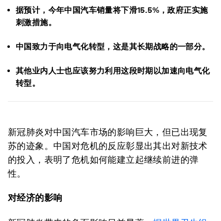
据预计，今年中国汽车销量将下滑15.5%，政府正实施
刺激措施。
中国致力于向电气化转型，这是其长期战略的一部分。
其他业内人士也应该努力利用这段时期以加速向电气化
转型。
新冠肺炎对中国汽车市场的影响巨大，但已出现复
苏的迹象。中国对危机的反应彰显出其出对新技术
的投入，表明了危机如何能建立起继续前进的弹
性。
对经济的影响