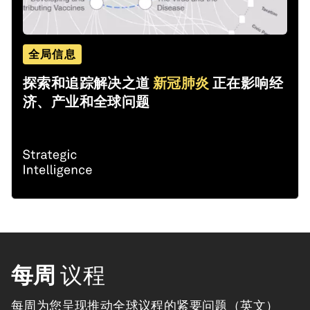
全局信息
探索和追踪解决之道
新冠肺炎
正在影响经
济、产业和全球问题
每周
议程
每周为您呈现推动全球议程的紧要问题（英文）