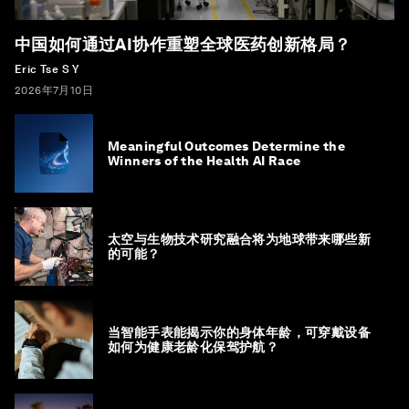
中国如何通过AI协作重塑全球医药创新格局？
Eric Tse S Y
2026年7月10日
Meaningful Outcomes Determine the
Winners of the Health AI Race
太空与生物技术研究融合将为地球带来哪些新
的可能？
当智能手表能揭示你的身体年龄，可穿戴设备
如何为健康老龄化保驾护航？