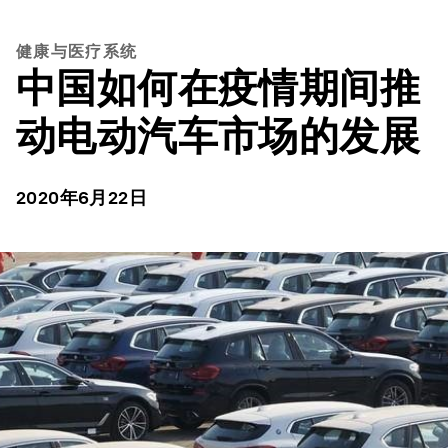
健康与医疗系统
中国如何在疫情期间推
动电动汽车市场的发展
2020年6月22日