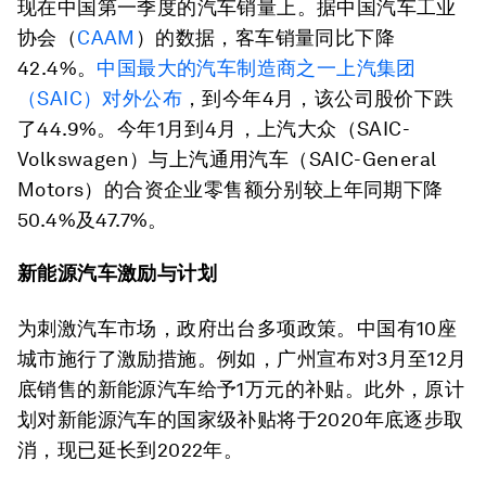
现在中国第一季度的汽车销量上。据中国汽车工业
协会（
CAAM
）的数据，客车销量同比下降
42.4%。
中国最大的汽车制造商之一上汽集团
（SAIC）对外公布
，到今年4月，该公司股价下跌
了44.9%。今年1月到4月，上汽大众（SAIC-
Volkswagen）与上汽通用汽车（SAIC-General
Motors）的合资企业零售额分别较上年同期下降
50.4%及47.7%。
新能源汽车激励与计划
为刺激汽车市场，政府出台多项政策。中国有10座
城市施行了激励措施。例如，广州宣布对3月至12月
底销售的新能源汽车给予1万元的补贴。此外，原计
划对新能源汽车的国家级补贴将于2020年底逐步取
消，现已延长到2022年。