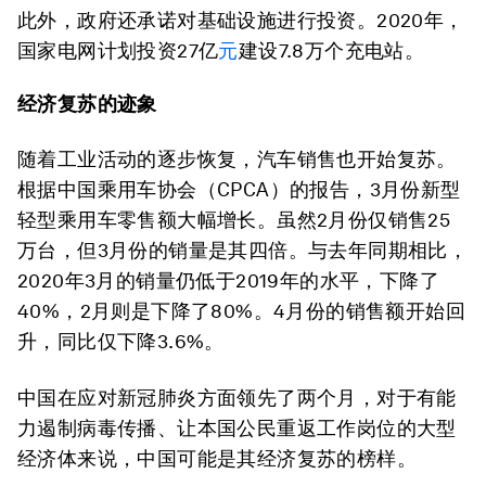
此外，政府还承诺对基础设施进行投资。2020年，
国家电网计划投资27亿
元
建设7.8万个充电站。
经济复苏的迹象
随着工业活动的逐步恢复，汽车销售也开始复苏。
根据中国乘用车协会（CPCA）的报告，3月份新型
轻型乘用车零售额大幅增长。虽然2月份仅销售25
万台，但3月份的销量是其四倍。与去年同期相比，
2020年3月的销量仍低于2019年的水平，下降了
40%，2月则是下降了80%。4月份的销售额开始回
升，同比仅下降3.6%。
中国在应对新冠肺炎方面领先了两个月，对于有能
力遏制病毒传播、让本国公民重返工作岗位的大型
经济体来说，中国可能是其经济复苏的榜样。