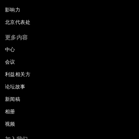
影响力
北京代表处
更多内容
中心
会议
利益相关方
论坛故事
新闻稿
相册
视频