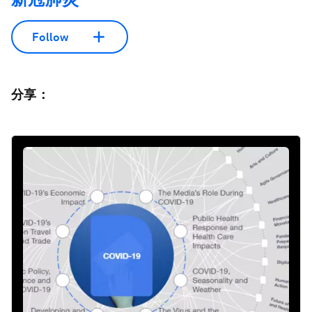
Follow
分享：