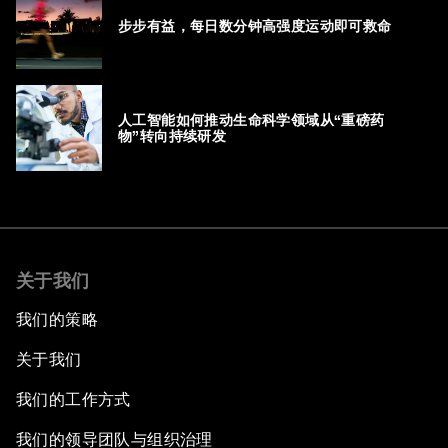
步步有益，每日数分钟高强度运动即可救命
人工智能如何推动生命科学领域从“重磅药
物”转向持续研发
关于我们
我们的策略
关于我们
我们的工作方式
我们的领导团队与组织治理