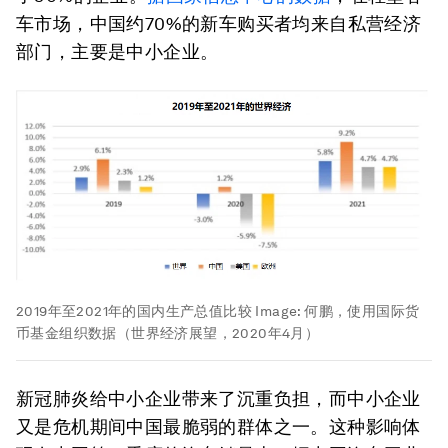
车市场，中国约70%的新车购买者均来自私营经济
部门，主要是中小企业。
2019年至2021年的国内生产总值比较
Image:
何鹏，使用国际货
币基金组织数据（世界经济展望，2020年4月）
新冠肺炎给中小企业带来了沉重负担，而中小企业
又是危机期间中国最脆弱的群体之一。这种影响体