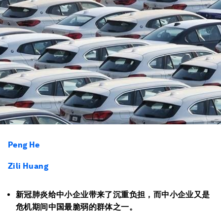
Peng He
Zili Huang
新冠肺炎给中小企业带来了沉重负担，而中小企业又是
危机期间中国最脆弱的群体之一。