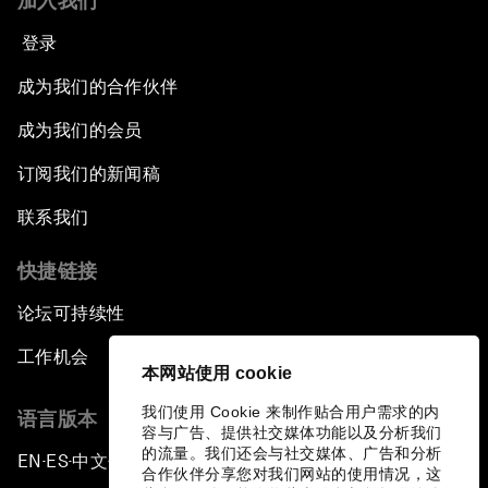
加入我们
登录
成为我们的合作伙伴
成为我们的会员
订阅我们的新闻稿
联系我们
快捷链接
论坛可持续性
工作机会
本网站使用 cookie
我们使用 Cookie 来制作贴合用户需求的内
语言版本
容与广告、提供社交媒体功能以及分析我们
的流量。我们还会与社交媒体、广告和分析
EN
ES
中文
日本語
▪
▪
▪
合作伙伴分享您对我们网站的使用情况，这