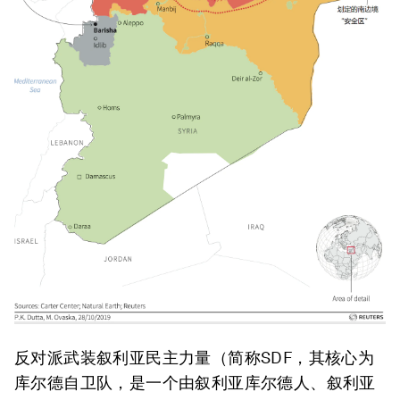
反对派武装叙利亚民主力量（简称SDF，其核心为
库尔德自卫队，是一个由叙利亚库尔德人、叙利亚