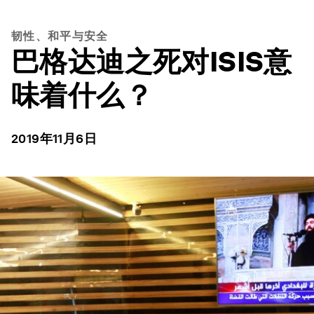
韧性、和平与安全
巴格达迪之死对ISIS意
味着什么？
2019年11月6日