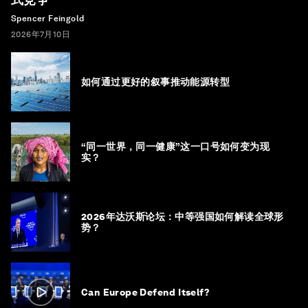
Spencer Feingold
2026年7月10日
如何通过更好的叙事推动能源转型
“同一世界，同一健康”这一口号如何变为现
实？
2026年达沃斯论坛：中等强国如何解读全球形
势？
Can Europe Defend Itself?