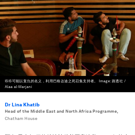
ISIS可能以复仇的名义，利用巴格达迪之死召集支持者。
Image:
路透社 /
Alaa al-Marjani
Dr Lina Khatib
Head of the Middle East and North Africa Programme
,
Chatham House