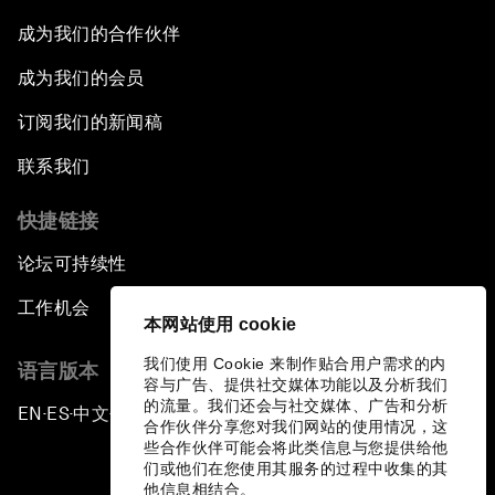
成为我们的合作伙伴
成为我们的会员
订阅我们的新闻稿
联系我们
快捷链接
论坛可持续性
工作机会
本网站使用 cookie
我们使用 Cookie 来制作贴合用户需求的内
语言版本
容与广告、提供社交媒体功能以及分析我们
的流量。我们还会与社交媒体、广告和分析
EN
ES
中文
日本語
▪
▪
▪
合作伙伴分享您对我们网站的使用情况，这
些合作伙伴可能会将此类信息与您提供给他
们或他们在您使用其服务的过程中收集的其
他信息相结合。