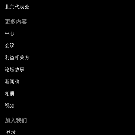
北京代表处
更多内容
中心
会议
利益相关方
论坛故事
新闻稿
相册
视频
加入我们
登录