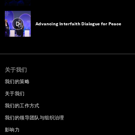
Advancing Interfaith Dialogue for Peace
关于我们
我们的策略
关于我们
我们的工作方式
我们的领导团队与组织治理
影响力