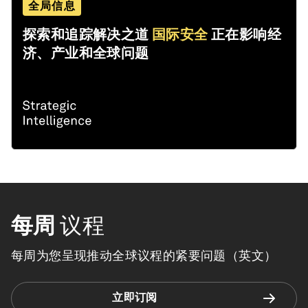
全局信息
探索和追踪解决之道
国际安全
正在影响经
济、产业和全球问题
每周
议程
每周为您呈现推动全球议程的紧要问题（英文）
立即订阅