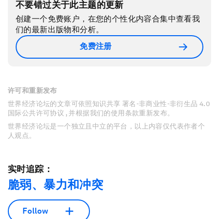
不要错过关于此主题的更新
创建一个免费账户，在您的个性化内容合集中查看我
们的最新出版物和分析。
免费注册
许可和重新发布
世界经济论坛的文章可依照知识共享 署名-非商业性-非衍生品 4.0
国际公共许可协议 , 并根据我们的使用条款重新发布。
世界经济论坛是一个独立且中立的平台，以上内容仅代表作者个
人观点。
实时追踪：
脆弱、暴力和冲突
Follow