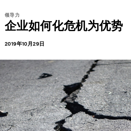
领导力
企业如何化危机为优势
2019年10月29日