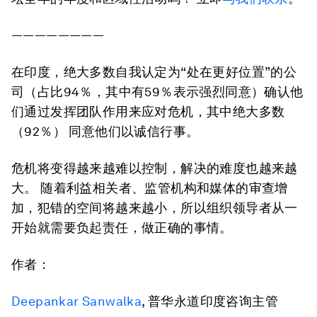
————————
在印度，绝大多数自我认定为“处在更好位置”的公
司（占比94％，其中有59％表示强烈同意）确认他
们通过发挥团队作用来应对危机，其中绝大多数
（92％） 同意他们以诚信行事。
危机将变得越来越难以控制，解决的难度也越来越
大。 随着利益相关者、监管机构和媒体的审查增
加，犯错的空间将越来越小，所以组织领导者从一
开始就需要负起责任，做正确的事情。
作者：
Deepankar Sanwalka
, 普华永道印度咨询主管