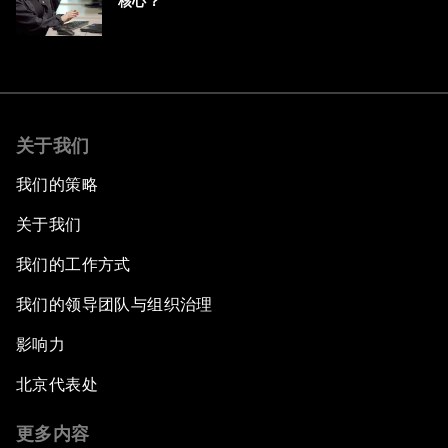
核心？
关于我们
我们的策略
关于我们
我们的工作方式
我们的领导团队与组织治理
影响力
北京代表处
更多内容