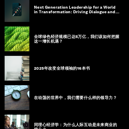
Next Generation Leadership for a World
in Transformation: Driving Dialogue and
Action
全球绿色经济规模已达5万亿，我们该如何把握
这一增长机遇？
2025年改变全球领袖的16本书
在动荡的世界中，我们需要什么样的领导力？
同理心经济学：为什么人际互动是未来商业的