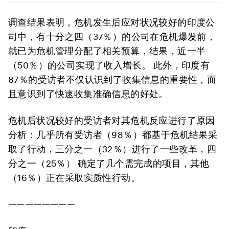
调查结果表明，危机发生后应对状况较好的印度公
司中，有十分之四（37％）的公司在危机爆发前，
就已为危机管理分配了相关预算，结果，近一半
（50％）的公司实现了收入增长。 此外，印度有
87％的受访者不仅认识到了收集信息的重要性，而
且意识到了快速收集准确信息的好处。
危机后状况较好的受访者对其危机反应进行了原因
分析：几乎所有受访者（98％）都基于危机结果采
取了行动，三分之一（32％）进行了一些改革，四
分之一（25％） 确定了几个需完成的项目，其他
（16％）正在采取实质性行动。
————————