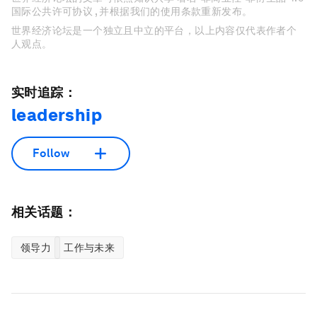
国际公共许可协议 , 并根据我们的使用条款重新发布。
世界经济论坛是一个独立且中立的平台，以上内容仅代表作者个
人观点。
实时追踪：
leadership
Follow
相关话题：
领导力
工作与未来