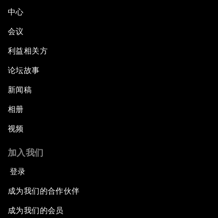
中心
会议
利益相关方
论坛故事
新闻稿
相册
视频
加入我们
登录
成为我们的合作伙伴
成为我们的会员