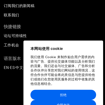
订阅我们的新闻稿
联系我们
快捷链接
论坛可持续性
工作机会
本网站使用 cookie
我们使用 Cookie 来制作贴合用户需求的内
语言版本
容与广告、提供社交媒体功能以及分析我们
的流量。我们还会与社交媒体、广告和分析
EN
ES
中文
日本語
▪
▪
▪
合作伙伴分享您对我们网站的使用情况，这
些合作伙伴可能会将此类信息与您提供给他
们或他们在您使用其服务的过程中收集的其
他信息相结合。
拒绝
隐私政策和服务条款
全部允许