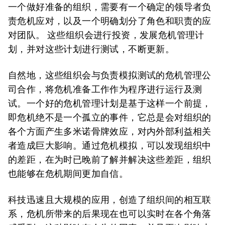
一个做好准备的组织，需要有一个确定的领导者负
责危机应对，以及一个明确划分了角色和职责的应
对团队。 这些组织会进行投资，发展危机管理计
划，并对这些计划进行测试，不断更新。
自然地，这些组织会与负责模拟测试的危机管理公
司合作，将危机准备工作作为程序进行运行及测
试。一个好的危机管理计划是基于这样一个前提，
即危机绝不是一个孤立的事件，它总是会对组织的
各个方面产生多米诺骨牌效应，对内外部利益相关
者造成巨大影响。通过危机模拟，可以发现组织中
的差距，在为时已晚前了解并解决这些差距，组织
也能够在危机期间更加自信。
科技迅速且大规模的应用，创造了组织间的相互联
系，危机所带来的后果现在也可以实时在各个角落