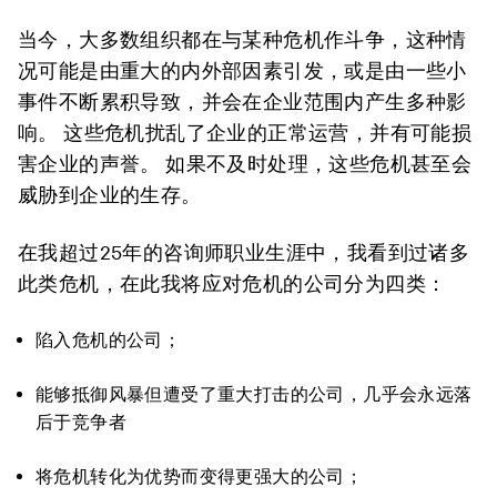
当今，大多数组织都在与某种危机作斗争，这种情
况可能是由重大的内外部因素引发，或是由一些小
事件不断累积导致，并会在企业范围内产生多种影
响。 这些危机扰乱了企业的正常运营，并有可能损
害企业的声誉。 如果不及时处理，这些危机甚至会
威胁到企业的生存。
在我超过25年的咨询师职业生涯中，我看到过诸多
此类危机，在此我将应对危机的公司分为四类：
陷入危机的公司；
能够抵御风暴但遭受了重大打击的公司，几乎会永远落
后于竞争者
将危机转化为优势而变得更强大的公司；