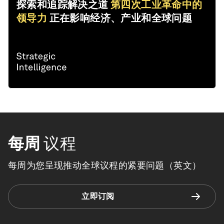
探索和追踪解决之道
第四次工业革命中的
领导力
正在影响经济、产业和全球问题
每周
议程
每周为您呈现推动全球议程的紧要问题（英文）
立即订阅