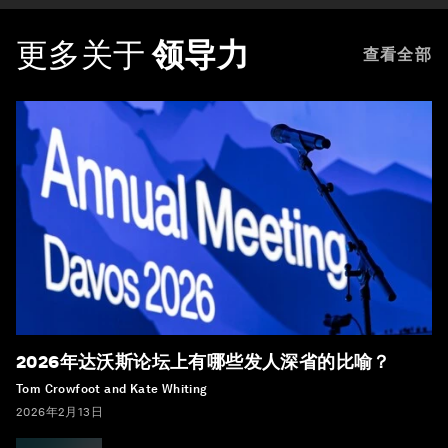
更多关于
领导力
查看全部
2026年达沃斯论坛上有哪些发人深省的比喻？
Tom Crowfoot and Kate Whiting
2026年2月13日