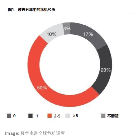
Image:
普华永道全球危机调查