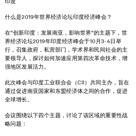
印度
什么是2019年世界经济论坛印度经济峰会？
在“创新印度：发展南亚，影响世界“的主题下，世
界经济论坛2019年印度经济峰会于10月3-4日举
行，召集政府，私营部门，学术界和民间社会的主
要领导人，探讨如何加速应用第四次革命技术，增
强地区发展活力。
此次峰会与印度工业联合会（CII）共同主办，旨在
通过促进南亚国家和东盟经济体之间的合作，促进
全球增长。
会议围绕以下四个主题，讨论了该区域的重要性战
略问题：