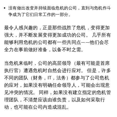
没有做出改变并持续面临危机的公司，直到与危机作斗
争成为了它们日常工作的一部分。
最令人感兴趣的，正是那些战胜了危机，变得更加
强大，并不断发展变得更加成功的公司。 几乎所有
能够利用危机的公司都有一些共同点——他们会尽
全力在事前做好准备，以备不时之需。
当危机来临时，公司的高层领导（最有可能是首席
执行官）遭遇危机时自然会进行应对。 但是，许多
不同的团队（财务，IT，法务）都参与了公司危机
的应对，如果没有明确任命领导人，可能会出现意
见冲突的情况。 同样，如果没有建立指定的危机管
理团队，不清楚应该由谁负责，以及如何采取行
动，也可能在公司内造成混乱。