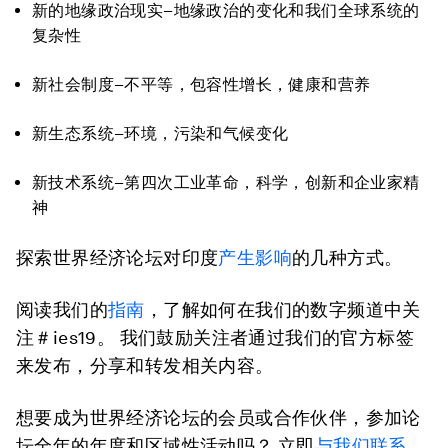
新的地缘政治现实–地缘政治的变化和我们全球系统的
复杂性
新社会制度–不平等，包容性增长，健康和营养
新生态系统–环境，污染和气候变化
新技术系统–第四次工业革命，科学，创新和企业家精
神
探索世界经济论坛对印度
产生影响
的几种方式。
阅读我们的
指南
，了解如何在我们的数字频道中关
注＃ies19。 我们鼓励关注者通过我们的官方标签
来发布，分享和转发相关内容。
想要成为世界经济论坛的会员或合作伙伴，参加论
坛全年的年度和区域性活动吗？ 立即
与我们联系
。