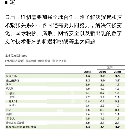
而定。
最后，迫切需要加强全球合作。除了解决贸易和技
术紧张关系外，各国还需要共同努力，解决气候变
化、国际税收、腐败、网络安全以及新出现的数字
支付技术带来的机遇和挑战等重大问题。