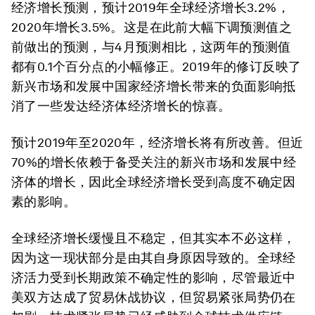
经济增长预测，预计2019年全球经济增长3.2%，
2020年增长3.5%。这是在此前大幅下调预测值之
前做出的预测，与4月预测相比，这两年的预测值
都有0.1个百分点的小幅修正。2019年的修订反映了
新兴市场和发展中国家经济增长带来的负面影响抵
消了一些发达经济体经济增长的惊喜。
预计2019年至2020年，经济增长将有所改善。但近
70%的增长依赖于备受关注的新兴市场和发展中经
济体的增长，因此全球经济增长受到高度不确定因
素的影响。
全球经济增长缓慢且不稳定，但其实本不必这样，
因为这一现状部分是由其自身原因导致的。全球经
济活力受到长期政策不确定性的影响，尽管最近中
美双方达成了贸易休战协议，但贸易紧张局势仍在