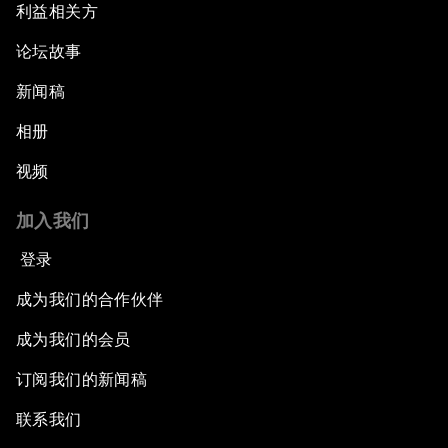
利益相关方
论坛故事
新闻稿
相册
视频
加入我们
登录
成为我们的合作伙伴
成为我们的会员
订阅我们的新闻稿
联系我们