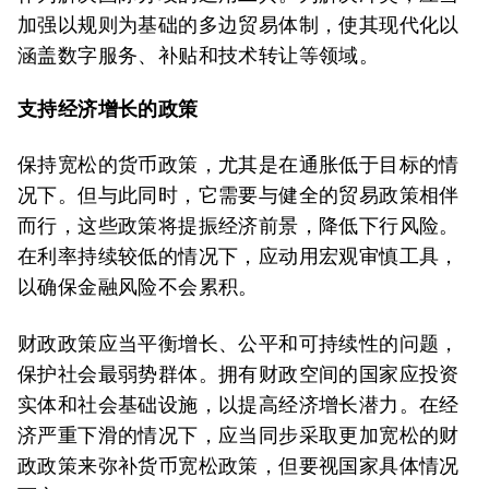
加强以规则为基础的多边贸易体制，使其现代化以
涵盖数字服务、补贴和技术转让等领域。
支持经济增长的政策
保持宽松的货币政策，尤其是在通胀低于目标的情
况下。但与此同时，它需要与健全的贸易政策相伴
而行，这些政策将提振经济前景，降低下行风险。
在利率持续较低的情况下，应动用宏观审慎工具，
以确保金融风险不会累积。
财政政策应当平衡增长、公平和可持续性的问题，
保护社会最弱势群体。拥有财政空间的国家应投资
实体和社会基础设施，以提高经济增长潜力。在经
济严重下滑的情况下，应当同步采取更加宽松的财
政政策来弥补货币宽松政策，但要视国家具体情况