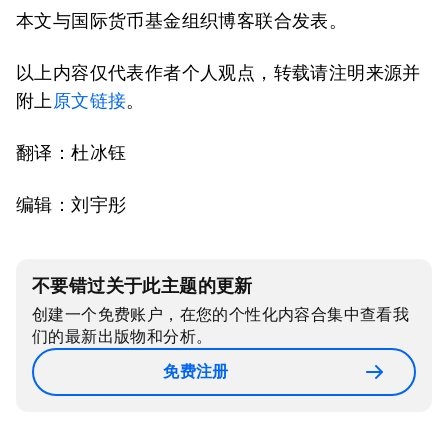
本文与国际货币基金组织博客联合发表。
以上内容仅代表作者个人观点，转载请注明来源并
附上
原文链接
。
翻译：杜冰钰
编辑：刘宇彤
不要错过关于此主题的更新
创建一个免费账户，在您的个性化内容合集中查看我
们的最新出版物和分析。
免费注册