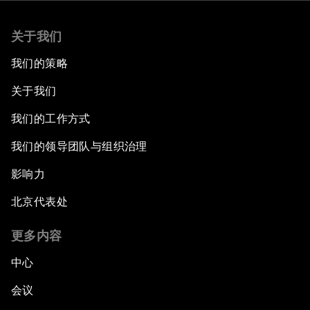
关于我们
我们的策略
关于我们
我们的工作方式
我们的领导团队与组织治理
影响力
北京代表处
更多内容
中心
会议