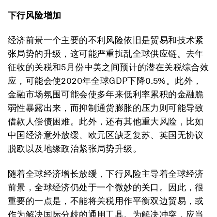
下行风险增加
经济前景一个主要的不利风险依旧是贸易和技术紧
张局势的升级，这可能严重扰乱全球供应链。去年
征收的关税和5月份中美之间预计的潜在关税综合效
应，可能会使2020年全球GDP下降0.5%。此外，
金融市场氛围可能会使多年来低利率累积的金融脆
弱性暴露出来，而抑制通货膨胀的压力则可能导致
借款人偿债困难。此外，还有其他重大风险，比如
中国经济意外放缓、欧元区缺乏复苏、英国无协议
脱欧以及地缘政治紧张局势升级。
随着全球经济增长放缓，下行风险主导着全球经济
前景，全球经济仍处于一个微妙的关口。因此，很
重要的一点是，不能将关税用作平衡双边贸易，或
作为解决国际分歧的通用工具。为解决冲突，应当