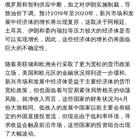
俄罗斯和智利供应中断，加之对伊朗实施制裁，导
致油价下调。预计2019年至2020年，新兴市场和发
展中经济体的增长将出现复苏，这取决于阿根廷、
土耳其、伊朗和委内瑞拉等压力较大的经济体是否
可以实现增长，因此，这些经济体的增长仍将面临
巨大的不确定性。
随着美联储和欧洲央行采取了更为宽松的货币政策
立场，美国和欧元区的金融状况得到进一步缓和。
新兴市场和发展中经济体受益于主要经济体的货币
宽松政策，但也面临着与贸易紧张局势相关的动荡
风险。就净收入而言，这些国家的财务状况与4月
份大致相同。低收入的发展中国家以前主要会有稳
定的外国直接投资流，但现在由于低利率环境，寻
求收益会触及前沿市场，这些国家的投资组合出现
了大幅波动。