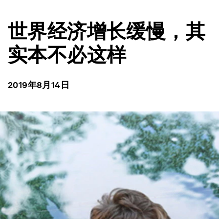
世界经济增长缓慢，其
实本不必这样
2019年8月14日