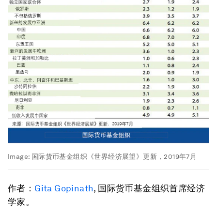
Image:
国际货币基金组织《世界经济展望》更新，2019年7月
作者：
Gita Gopinath
, 国际货币基金组织首席经济
学家。