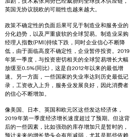
加剧，技术紧张局势已经威胁到全球技术供应链，
英国无协议脱欧的可能性也越来越大。
政策不确定性的负面后果可见于制造业和服务业的
分化趋势，以及严重疲软的全球贸易。制造业采购
经理人指数(PMI)持续下跌，同时企业信心不断降
低，由于面临高度不确定性，企业暂停投资。2019
年第一季度，与投资密切相关的全球贸易增长大幅
放缓至0.5%(同比)，这是自2012年以来的最低增
速。另一方面，一些国家的失业率达到历史最低记
录，工资收入上升，服务业发展良好，因此消费者
的信心不断增加。
像美国、日本、英国和欧元区这些发达经济体，
2019年第一季度经济增长速度超过了预期。但这背
后的一些因素，比如强劲的库存增加只是暂时的，
预计未来的增长势头会有所减弱，尤其是那些依赖