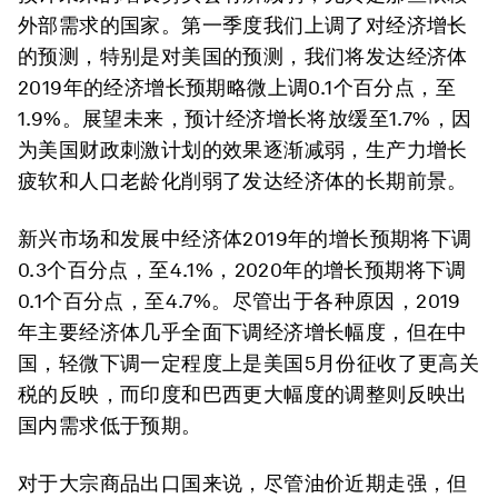
外部需求的国家。第一季度我们上调了对经济增长
的预测，特别是对美国的预测，我们将发达经济体
2019年的经济增长预期略微上调0.1个百分点，至
1.9%。展望未来，预计经济增长将放缓至1.7%，因
为美国财政刺激计划的效果逐渐减弱，生产力增长
疲软和人口老龄化削弱了发达经济体的长期前景。
新兴市场和发展中经济体2019年的增长预期将下调
0.3个百分点，至4.1%，2020年的增长预期将下调
0.1个百分点，至4.7%。尽管出于各种原因，2019
年主要经济体几乎全面下调经济增长幅度，但在中
国，轻微下调一定程度上是美国5月份征收了更高关
税的反映，而印度和巴西更大幅度的调整则反映出
国内需求低于预期。
对于大宗商品出口国来说，尽管油价近期走强，但