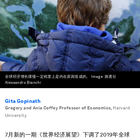
全球经济增长缓慢一定程度上是内在原因造成的。
Image:
路透社
Alessandro Bianchi
Gita Gopinath
Gregory and Ania Coffey Professor of Economics
,
Harvard
University
7月新的一期《世界经济展望》下调了2019年全球