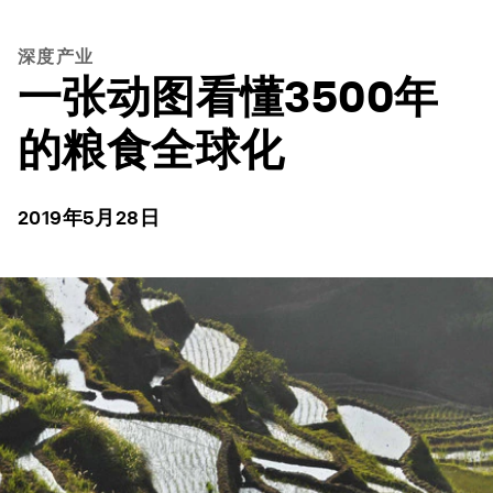
深度产业
一张动图看懂3500年
的粮食全球化
2019年5月28日