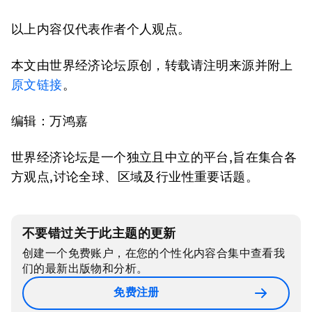
以上内容仅代表作者个人观点。
本文由世界经济论坛原创，转载请注明来源并附上
原文链接
。
编辑：万鸿嘉
世界经济论坛是一个独立且中立的平台,旨在集合各
方观点,讨论全球、区域及行业性重要话题。
不要错过关于此主题的更新
创建一个免费账户，在您的个性化内容合集中查看我
们的最新出版物和分析。
免费注册