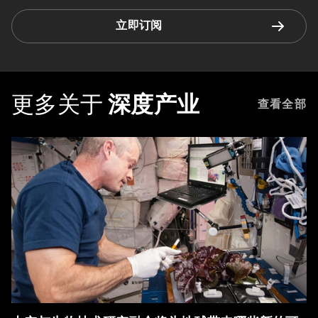
立即订阅
更多关于
深度产业
查看全部