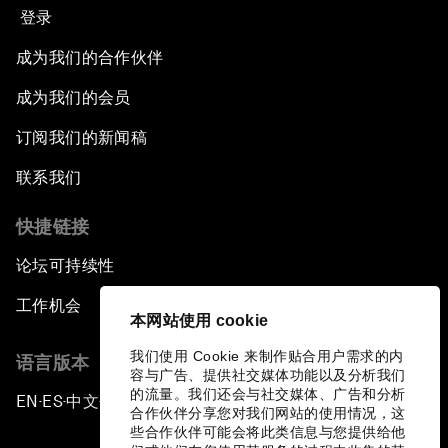
登录
成为我们的合作伙伴
成为我们的会员
订阅我们的新闻稿
联系我们
快捷链接
论坛可持续性
工作机会
本网站使用 cookie
我们使用 Cookie 来制作贴合用户需求的内
语言版本
容与广告、提供社交媒体功能以及分析我们
的流量。我们还会与社交媒体、广告和分析
EN
ES
中文
日本語
▪
▪
▪
合作伙伴分享您对我们网站的使用情况，这
些合作伙伴可能会将此类信息与您提供给他