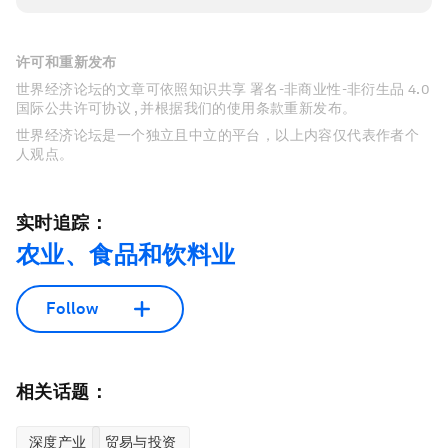
许可和重新发布
世界经济论坛的文章可依照知识共享 署名-非商业性-非衍生品 4.0
国际公共许可协议 , 并根据我们的使用条款重新发布。
世界经济论坛是一个独立且中立的平台，以上内容仅代表作者个
人观点。
实时追踪：
农业、食品和饮料业
Follow
相关话题：
深度产业
贸易与投资