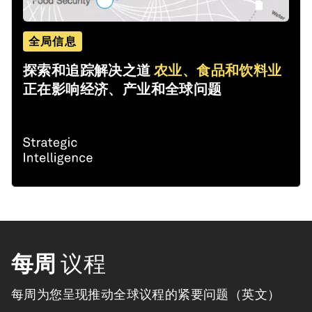
全局信息
探索和追踪解决之道
农业、食品和饮料业
正在影响经济、产业和全球问题
每周
议程
每周为您呈现推动全球议程的紧要问题（英文）