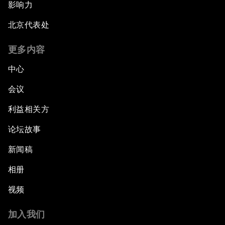
影响力
北京代表处
更多内容
中心
会议
利益相关方
论坛故事
新闻稿
相册
视频
加入我们