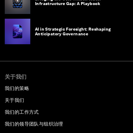
Infrastructure Gap: A Playbook
AI in Strategic Foresight: Reshaping
Anticipatory Governance
关于我们
我们的策略
关于我们
我们的工作方式
我们的领导团队与组织治理