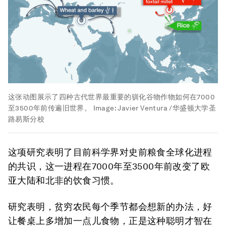
这张动图展示了四种古代世界最重要的驯化谷物作物如何在7000
至3500年前传遍旧世界。
Image:
Javier Ventura /华盛顿大学圣
路易斯分校
这项研究表明了目前科学界对史前粮食全球化进程
的共识，这一进程在7000年至3500年前改变了欧
亚大陆和北非的饮食习惯。
研究表明，贫穷农民每个季节都会想新的办法，好
让餐桌上多增加一点儿食物，正是这种聪明才智在