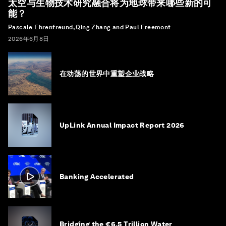
太空与生物技术研究融合将为地球带来哪些新的可
能？
Pascale Ehrenfreund, Qing Zhang and Paul Freemont
2026年6月8日
在动荡的世界中重塑企业战略
UpLink Annual Impact Report 2026
Banking Accelerated
Bridging the €6.5 Trillion Water