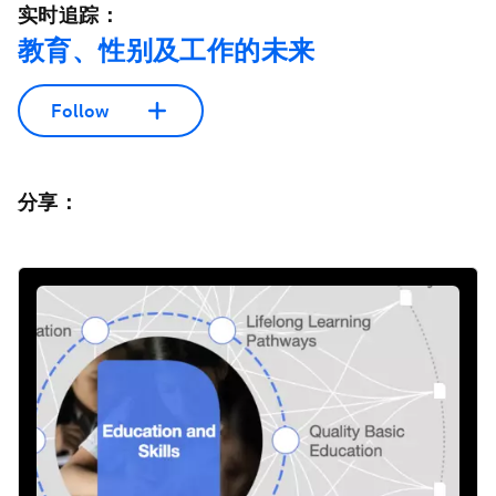
实时追踪：
教育、性别及工作的未来
Follow
分享：