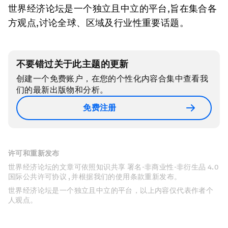
世界经济论坛是一个独立且中立的平台,旨在集合各
方观点,讨论全球、区域及行业性重要话题。
不要错过关于此主题的更新
创建一个免费账户，在您的个性化内容合集中查看我
们的最新出版物和分析。
免费注册
许可和重新发布
世界经济论坛的文章可依照知识共享 署名-非商业性-非衍生品 4.0
国际公共许可协议 , 并根据我们的使用条款重新发布。
世界经济论坛是一个独立且中立的平台，以上内容仅代表作者个
人观点。