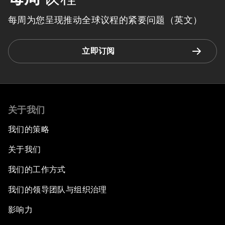
每周为您呈现推动全球议程的紧要问题（英文）
立即订阅
关于我们
我们的策略
关于我们
我们的工作方式
我们的领导团队与组织治理
影响力