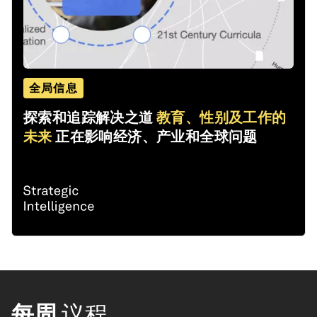
全局信息
探索和追踪解决之道
教育、性别及工作的
未来
正在影响经济、产业和全球问题
每周
议程