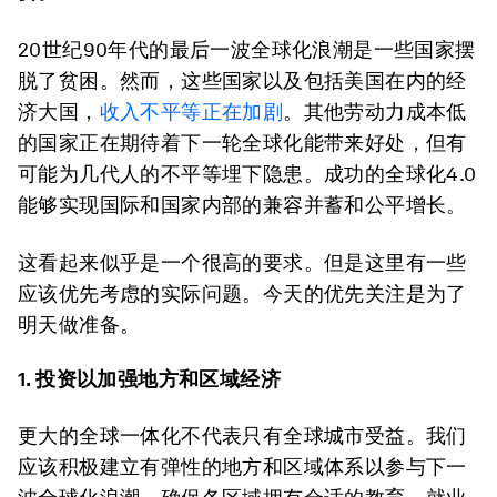
20世纪90年代的最后一波全球化浪潮是一些国家摆
脱了贫困。然而，这些国家以及包括美国在内的经
济大国，
收入不平等正在加剧
。其他劳动力成本低
的国家正在期待着下一轮全球化能带来好处，但有
可能为几代人的不平等埋下隐患。成功的全球化4.0
能够实现国际和国家内部的兼容并蓄和公平增长。
这看起来似乎是一个很高的要求。但是这里有一些
应该优先考虑的实际问题。今天的优先关注是为了
明天做准备。
1. 投资以加强地方和区域经济
更大的全球一体化不代表只有全球城市受益。我们
应该积极建立有弹性的地方和区域体系以参与下一