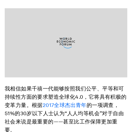
我相信如果千禧一代能够按照我们公平、平等和可
持续性方面的要求塑造全球化4.0，它将具有积极的
变革力量。根据
2017全球杰出青年
的一项调查，
51%的30岁以下人士认为“人人均等机会”对于自由
社会来说是最重要的——甚至比工作保障更加重
要。