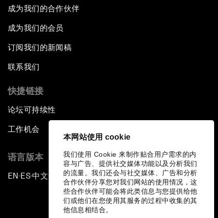
成为我们的合作伙伴
成为我们的会员
订阅我们的新闻稿
联系我们
快捷链接
论坛可持续性
工作机会
本网站使用 cookie
我们使用 Cookie 来制作贴合用户需求的内
语言版本
容与广告、提供社交媒体功能以及分析我们
的流量。我们还会与社交媒体、广告和分析
EN
ES
中文
日本語
▪
▪
▪
合作伙伴分享您对我们网站的使用情况，这
些合作伙伴可能会将此类信息与您提供给他
们或他们在您使用其服务的过程中收集的其
他信息相结合。