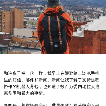
和许多千禧一代一样，我早上在通勤路上浏览手机
里的短信、邮件和新闻。新闻让我了解了支持远程
协作的机器人背包，也知道了数百万委内瑞拉人逃
离贫困和暴力的事情。
新闻每天都在提醒我们，世界仍然存在分歧和不平