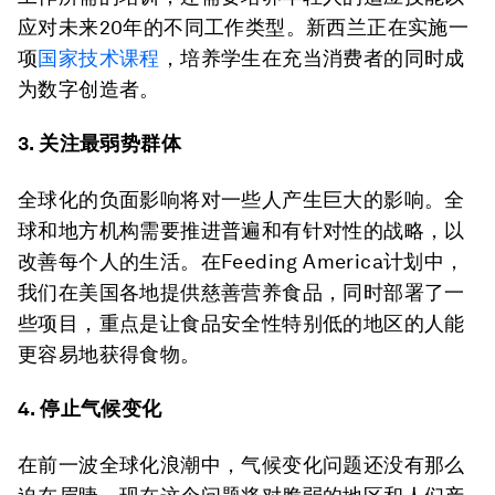
应对未来20年的不同工作类型。新西兰正在实施一
项
国家技术课程
，培养学生在充当消费者的同时成
为数字创造者。
3. 关注最弱势群体
全球化的负面影响将对一些人产生巨大的影响。全
球和地方机构需要推进普遍和有针对性的战略，以
改善每个人的生活。在Feeding America计划中，
我们在美国各地提供慈善营养食品，同时部署了一
些项目，重点是让食品安全性特别低的地区的人能
更容易地获得食物。
4. 停止气候变化
在前一波全球化浪潮中，气候变化问题还没有那么