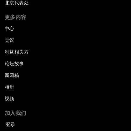
北京代表处
更多内容
中心
会议
利益相关方
论坛故事
新闻稿
相册
视频
加入我们
登录