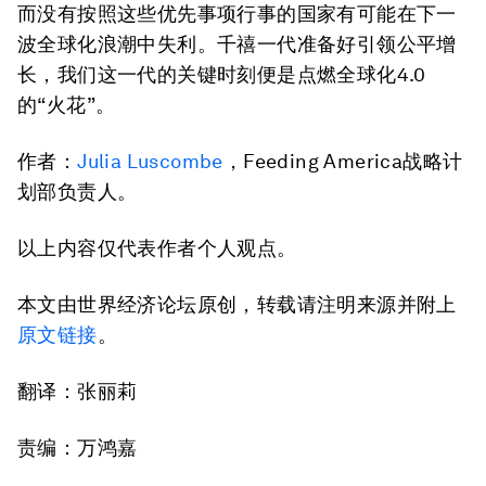
而没有按照这些优先事项行事的国家有可能在下一
波全球化浪潮中失利。千禧一代准备好引领公平增
长，我们这一代的关键时刻便是点燃全球化4.0
的“火花”。
作者：
Julia Luscombe
，Feeding America战略计
划部负责人。
以上内容仅代表作者个人观点。
本文由世界经济论坛原创，转载请注明来源并附上
原文链接
。
翻译：张丽莉
责编：万鸿嘉